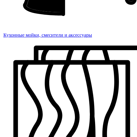
Кухонные мойки, смесители и аксессуары