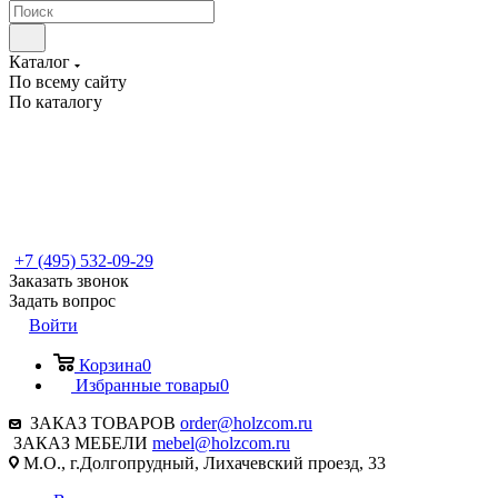
Каталог
По всему сайту
По каталогу
+7 (495) 532-09-29
Заказать звонок
Задать вопрос
Войти
Корзина
0
Избранные товары
0
ЗАКАЗ ТОВАРОВ
order@holzcom.ru
ЗАКАЗ МЕБЕЛИ
mebel@holzcom.ru
М.О., г.Долгопрудный, Лихачевский проезд, 33