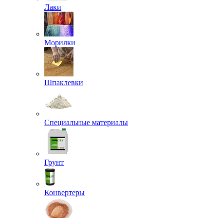
Лаки
Морилки
Шпаклевки
Специальные материалы
Грунт
Конвертеры