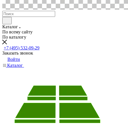
Каталог
По всему сайту
По каталогу
+7 (495) 532-09-29
Заказать звонок
Войти
Каталог