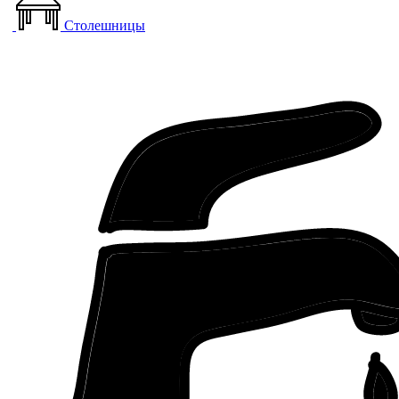
Столешницы