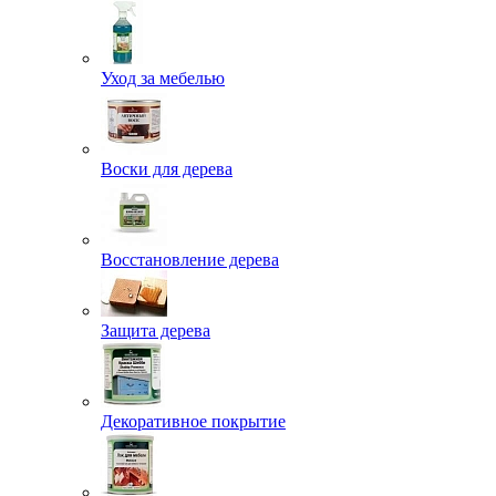
Уход за мебелью
Воски для дерева
Восстановление дерева
Защита дерева
Декоративное покрытие