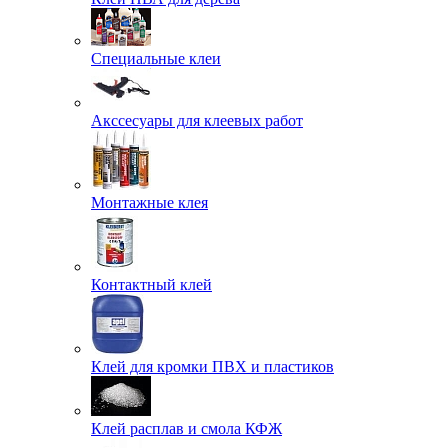
Специальные клеи
Акссесуары для клеевых работ
Монтажные клея
Контактный клей
Клей для кромки ПВХ и пластиков
Клей расплав и смола КФЖ