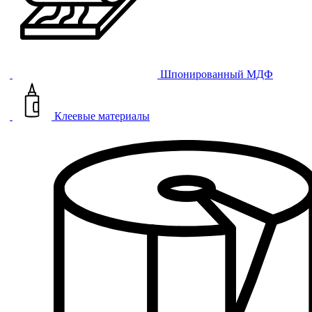
Шпонированный МДФ
Клеевые материалы