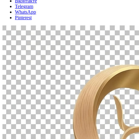
Вконтакте
Telegram
WhatsApp
Pinterest