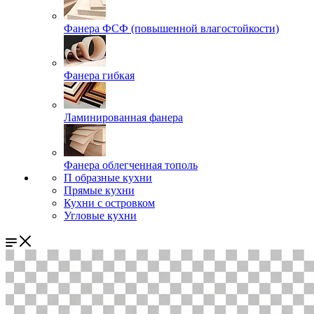
Фанера ФСФ (повышенной влагостойкости)
Фанера гибкая
Ламинированная фанера
Фанера облегченная тополь
П образные кухни
Прямые кухни
Кухни с островком
Угловые кухни