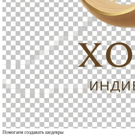
Помогаем создавать шедевры