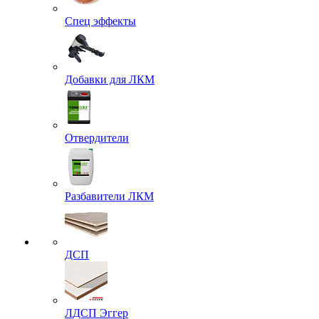
Спец эффекты
Добавки для ЛКМ
Отвердители
Разбавители ЛКМ
ДСП
ЛДСП Эггер