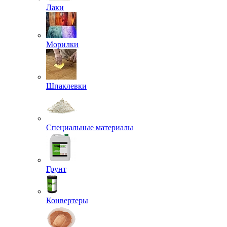
Лаки
Морилки
Шпаклевки
Специальные материалы
Грунт
Конвертеры