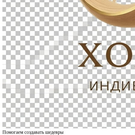
Помогаем создавать шедевры