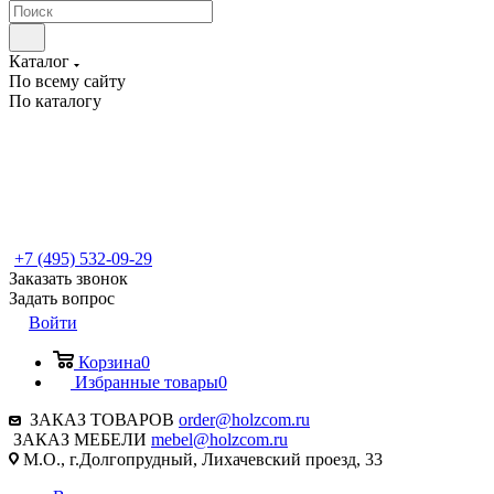
Каталог
По всему сайту
По каталогу
+7 (495) 532-09-29
Заказать звонок
Задать вопрос
Войти
Корзина
0
Избранные товары
0
ЗАКАЗ ТОВАРОВ
order@holzcom.ru
ЗАКАЗ МЕБЕЛИ
mebel@holzcom.ru
М.О., г.Долгопрудный, Лихачевский проезд, 33