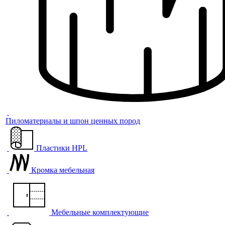
Пиломатериалы и шпон ценных пород
Пластики HPL
Кромка мебельная
Мебельные комплектующие