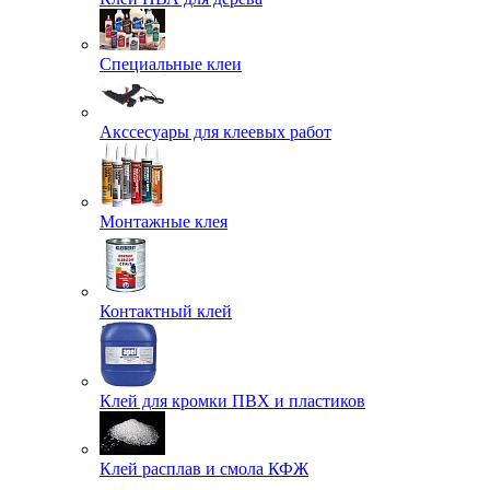
Специальные клеи
Акссесуары для клеевых работ
Монтажные клея
Контактный клей
Клей для кромки ПВХ и пластиков
Клей расплав и смола КФЖ