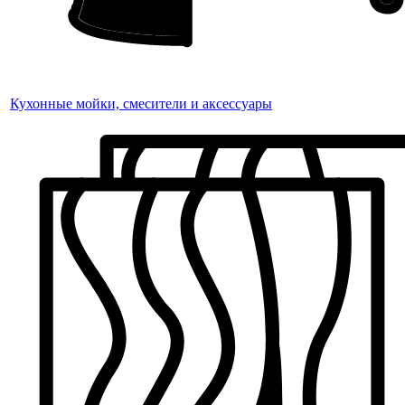
Кухонные мойки, смесители и аксессуары