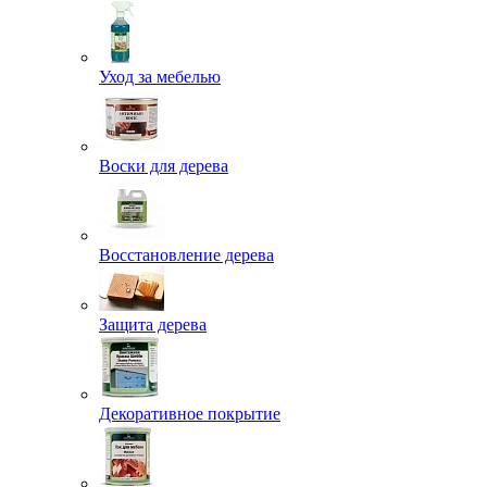
Уход за мебелью
Воски для дерева
Восстановление дерева
Защита дерева
Декоративное покрытие