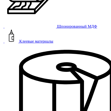
Шпонированный МДФ
Клеевые материалы