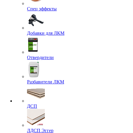
Спец эффекты
Добавки для ЛКМ
Отвердители
Разбавители ЛКМ
ДСП
ЛДСП Эггер