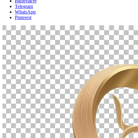
Вконтакте
Telegram
WhatsApp
Pinterest