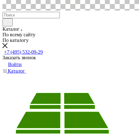
Каталог
По всему сайту
По каталогу
+7 (495) 532-09-29
Заказать звонок
Войти
Каталог