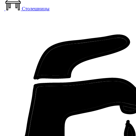
Столешницы