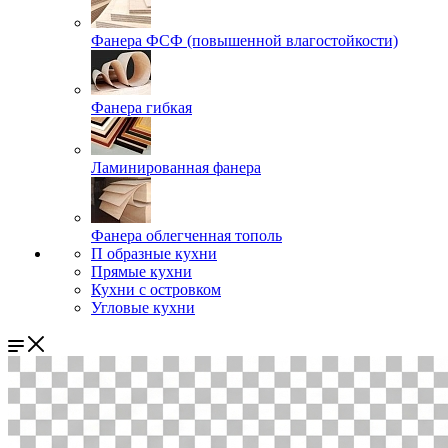
Фанера ФСФ (повышенной влагостойкости)
Фанера гибкая
Ламинированная фанера
Фанера облегченная тополь
П образные кухни
Прямые кухни
Кухни с островком
Угловые кухни