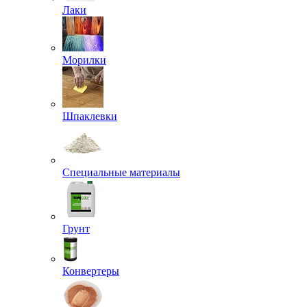
Лаки
Морилки
Шпаклевки
Специальные материалы
Грунт
Конвертеры