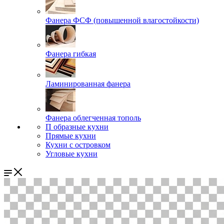
Фанера ФСФ (повышенной влагостойкости)
Фанера гибкая
Ламинированная фанера
Фанера облегченная тополь
П образные кухни
Прямые кухни
Кухни с островком
Угловые кухни