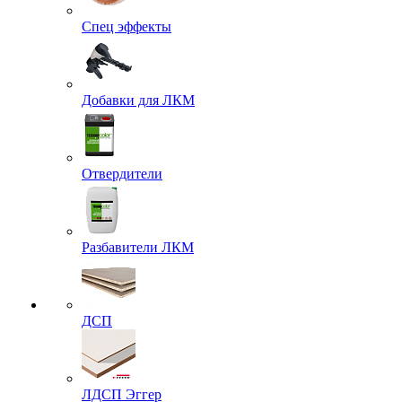
Спец эффекты
Добавки для ЛКМ
Отвердители
Разбавители ЛКМ
ДСП
ЛДСП Эггер