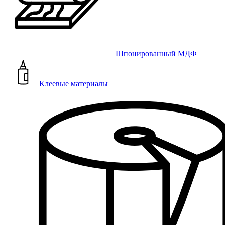
Шпонированный МДФ
Клеевые материалы