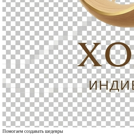
Помогаем создавать шедевры