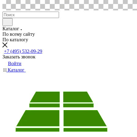
Каталог
По всему сайту
По каталогу
+7 (495) 532-09-29
Заказать звонок
Войти
Каталог