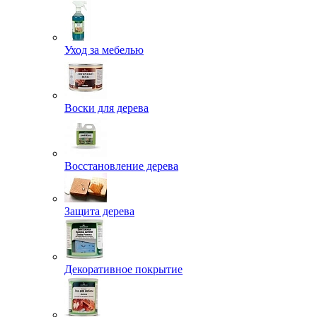
Уход за мебелью
Воски для дерева
Восстановление дерева
Защита дерева
Декоративное покрытие