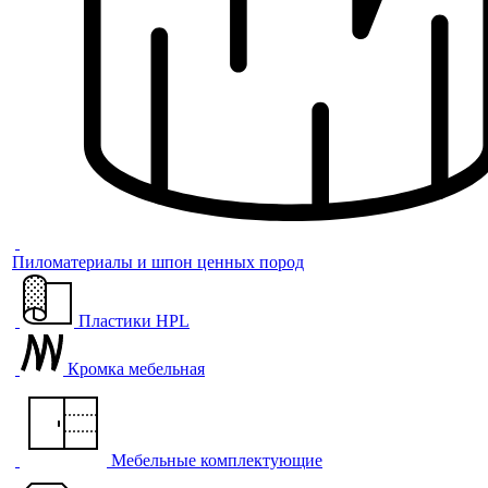
Пиломатериалы и шпон ценных пород
Пластики HPL
Кромка мебельная
Мебельные комплектующие