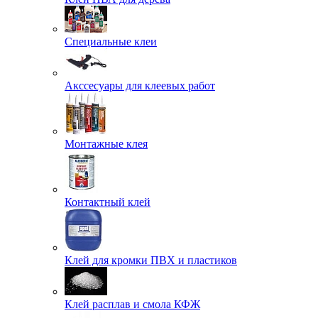
Специальные клеи
Акссесуары для клеевых работ
Монтажные клея
Контактный клей
Клей для кромки ПВХ и пластиков
Клей расплав и смола КФЖ