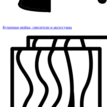
Кухонные мойки, смесители и аксессуары