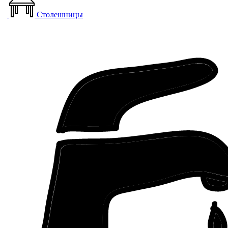
Столешницы