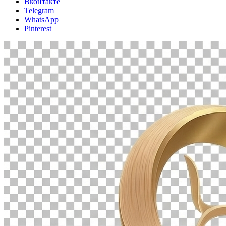
Вконтакте
Telegram
WhatsApp
Pinterest