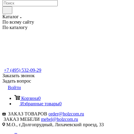
Каталог
По всему сайту
По каталогу
+7 (495) 532-09-29
Заказать звонок
Задать вопрос
Войти
Корзина
0
Избранные товары
0
ЗАКАЗ ТОВАРОВ
order@holzcom.ru
ЗАКАЗ МЕБЕЛИ
mebel@holzcom.ru
М.О., г.Долгопрудный, Лихачевский проезд, 33