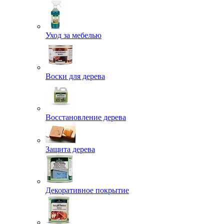
Уход за мебелью
Воски для дерева
Восстановление дерева
Защита дерева
Декоративное покрытие