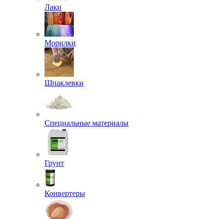
Лаки
Морилки
Шпаклевки
Специальные материалы
Грунт
Конвертеры