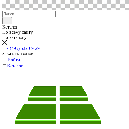
Каталог
По всему сайту
По каталогу
+7 (495) 532-09-29
Заказать звонок
Войти
Каталог