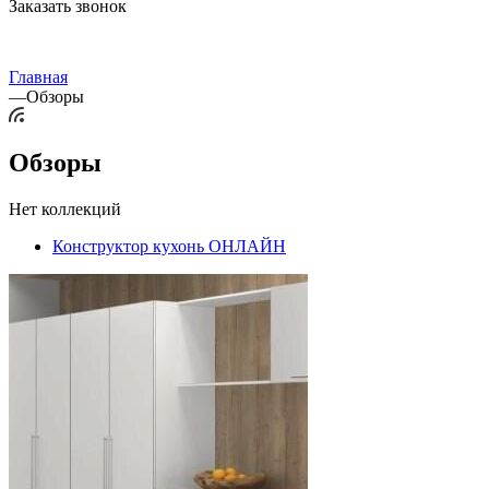
Заказать звонок
Главная
—
Обзоры
Обзоры
Нет коллекций
Конструктор кухонь ОНЛАЙН