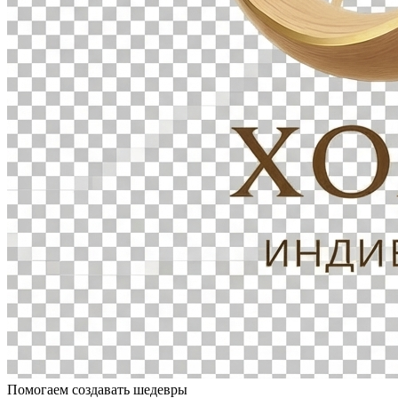
Помогаем создавать шедевры