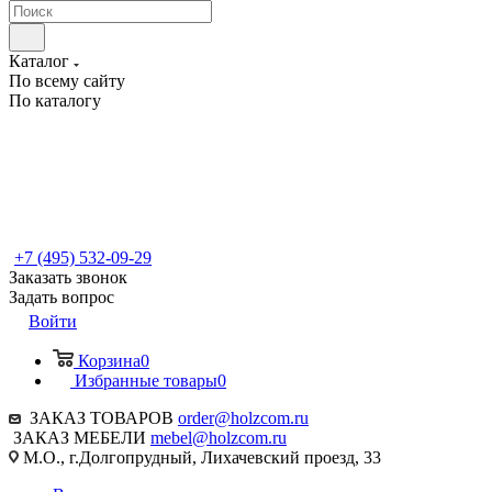
Каталог
По всему сайту
По каталогу
+7 (495) 532-09-29
Заказать звонок
Задать вопрос
Войти
Корзина
0
Избранные товары
0
ЗАКАЗ ТОВАРОВ
order@holzcom.ru
ЗАКАЗ МЕБЕЛИ
mebel@holzcom.ru
М.О., г.Долгопрудный, Лихачевский проезд, 33