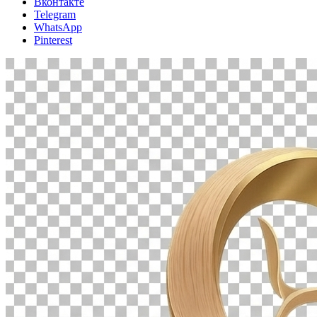
Вконтакте
Telegram
WhatsApp
Pinterest