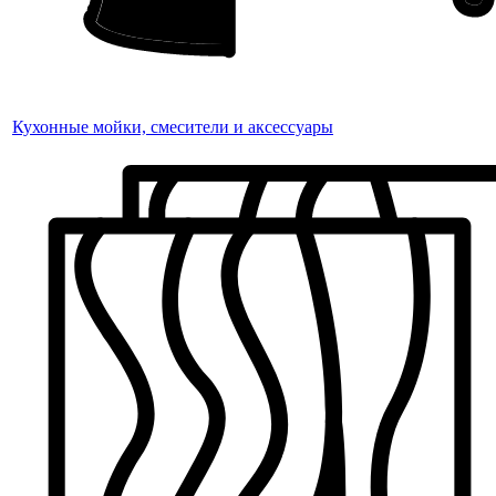
Кухонные мойки, смесители и аксессуары