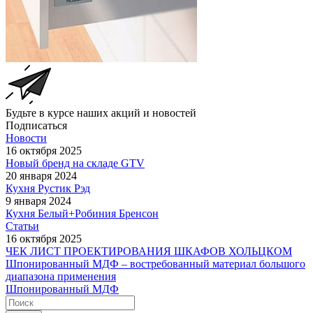
Будьте в курсе наших акций и новостей
Подписаться
Новости
16 октября 2025
Новый бренд на складе GTV
20 января 2024
Кухня Рустик Рэд
9 января 2024
Кухня Белый+Робиния Бренсон
Статьи
16 октября 2025
ЧЕК ЛИСТ ПРОЕКТИРОВАНИЯ ШКАФОВ ХОЛЬЦКОМ
Шпонированный МДФ – востребованный материал большого
диапазона применения
Шпонированный МДФ