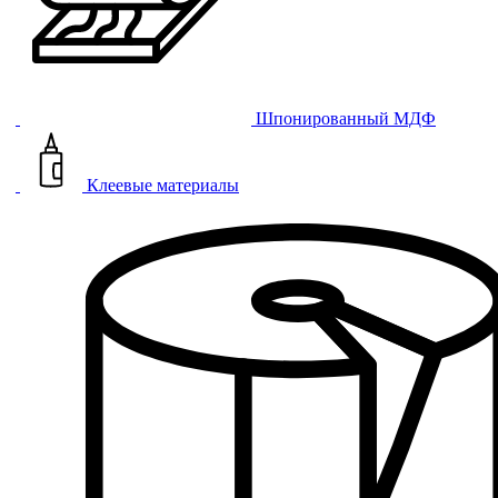
Шпонированный МДФ
Клеевые материалы