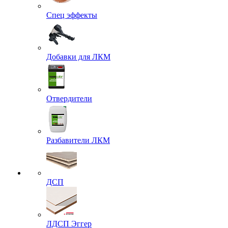
Спец эффекты
Добавки для ЛКМ
Отвердители
Разбавители ЛКМ
ДСП
ЛДСП Эггер