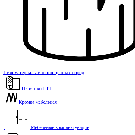
Пиломатериалы и шпон ценных пород
Пластики HPL
Кромка мебельная
Мебельные комплектующие