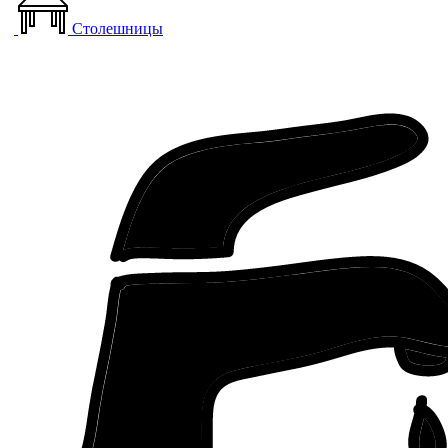
Столешницы