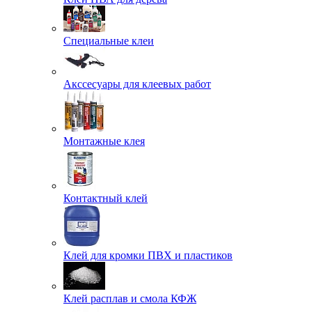
Специальные клеи
Акссесуары для клеевых работ
Монтажные клея
Контактный клей
Клей для кромки ПВХ и пластиков
Клей расплав и смола КФЖ