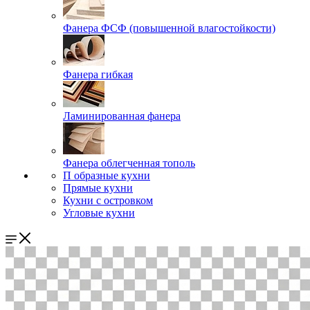
Фанера ФСФ (повышенной влагостойкости)
Фанера гибкая
Ламинированная фанера
Фанера облегченная тополь
П образные кухни
Прямые кухни
Кухни с островком
Угловые кухни