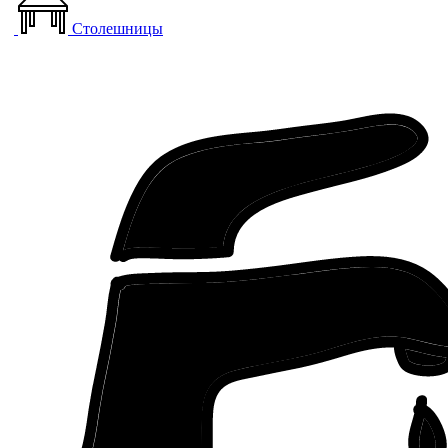
Столешницы