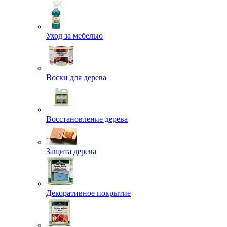
Уход за мебелью
Воски для дерева
Восстановление дерева
Защита дерева
Декоративное покрытие