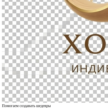
Помогаем создавать шедевры