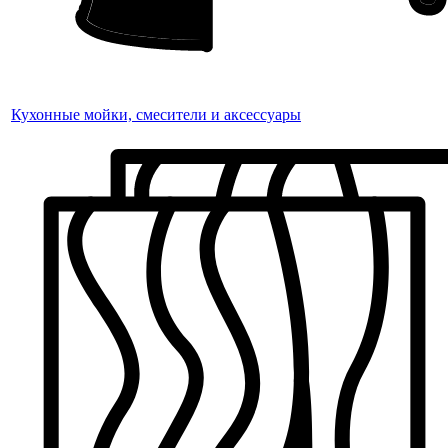
Кухонные мойки, смесители и аксессуары