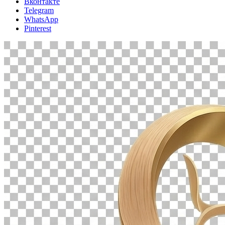
Вконтакте
Telegram
WhatsApp
Pinterest