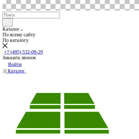
Каталог
По всему сайту
По каталогу
+7 (495) 532-09-29
Заказать звонок
Войти
Каталог