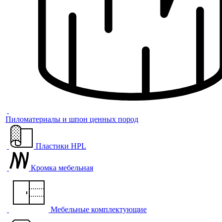
Пиломатериалы и шпон ценных пород
Пластики HPL
Кромка мебельная
Мебельные комплектующие