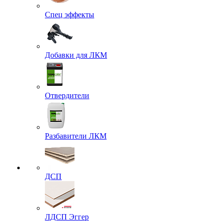
Спец эффекты
Добавки для ЛКМ
Отвердители
Разбавители ЛКМ
ДСП
ЛДСП Эггер