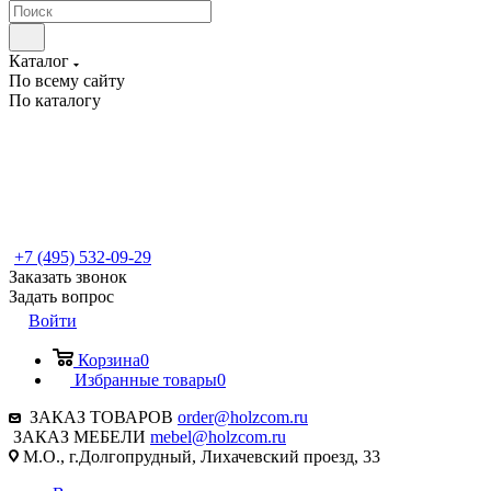
Каталог
По всему сайту
По каталогу
+7 (495) 532-09-29
Заказать звонок
Задать вопрос
Войти
Корзина
0
Избранные товары
0
ЗАКАЗ ТОВАРОВ
order@holzcom.ru
ЗАКАЗ МЕБЕЛИ
mebel@holzcom.ru
М.О., г.Долгопрудный, Лихачевский проезд, 33