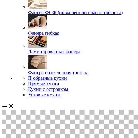
Фанера ФСФ (повышенной влагостойкости)
Фанера гибкая
Ламинированная фанера
Фанера облегченная тополь
П образные кухни
Прямые кухни
Кухни с островком
Угловые кухни