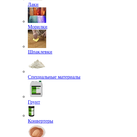
Лаки
Морилки
Шпаклевки
Специальные материалы
Грунт
Конвертеры