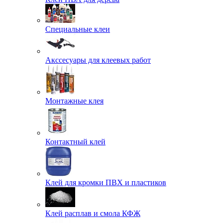
Специальные клеи
Акссесуары для клеевых работ
Монтажные клея
Контактный клей
Клей для кромки ПВХ и пластиков
Клей расплав и смола КФЖ