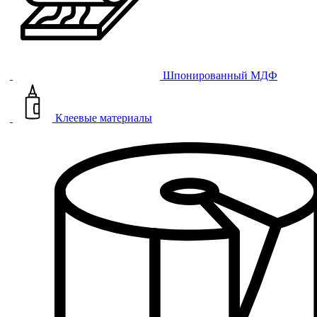
Шпонированный МДФ
Клеевые материалы