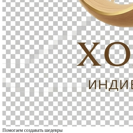
Помогаем создавать шедевры