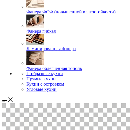
Фанера ФСФ (повышенной влагостойкости)
Фанера гибкая
Ламинированная фанера
Фанера облегченная тополь
П образные кухни
Прямые кухни
Кухни с островком
Угловые кухни