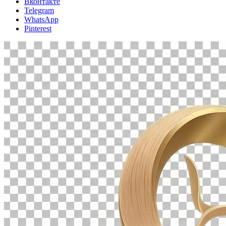
Вконтакте
Telegram
WhatsApp
Pinterest