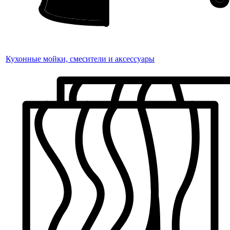
Кухонные мойки, смесители и аксессуары