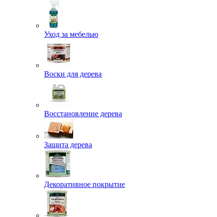
Уход за мебелью
Воски для дерева
Восстановление дерева
Защита дерева
Декоративное покрытие