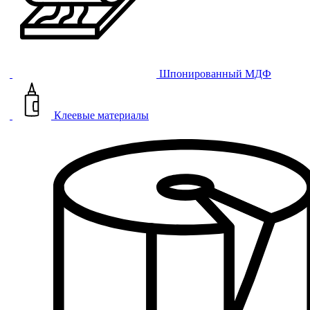
Шпонированный МДФ
Клеевые материалы