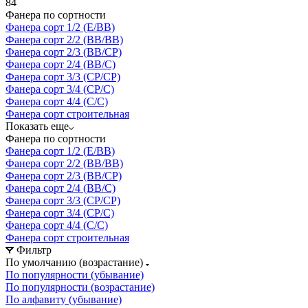
84
Фанера по сортности
Фанера сорт 1/2 (E/BB)
Фанера сорт 2/2 (ВВ/ВВ)
Фанера сорт 2/3 (BB/CP)
Фанера сорт 2/4 (ВВ/C)
Фанера сорт 3/3 (CP/CP)
Фанера сорт 3/4 (СР/C)
Фанера сорт 4/4 (С/C)
Фанера сорт строительная
Показать еще
Фанера по сортности
Фанера сорт 1/2 (E/BB)
Фанера сорт 2/2 (ВВ/ВВ)
Фанера сорт 2/3 (BB/CP)
Фанера сорт 2/4 (ВВ/C)
Фанера сорт 3/3 (CP/CP)
Фанера сорт 3/4 (СР/C)
Фанера сорт 4/4 (С/C)
Фанера сорт строительная
Фильтр
По умолчанию (возрастание)
По популярности (убывание)
По популярности (возрастание)
По алфавиту (убывание)