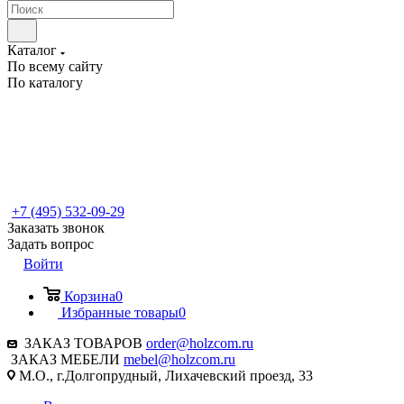
Каталог
По всему сайту
По каталогу
+7 (495) 532-09-29
Заказать звонок
Задать вопрос
Войти
Корзина
0
Избранные товары
0
ЗАКАЗ ТОВАРОВ
order@holzcom.ru
ЗАКАЗ МЕБЕЛИ
mebel@holzcom.ru
М.О., г.Долгопрудный, Лихачевский проезд, 33