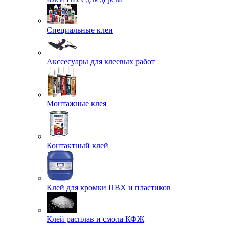
Специальные клеи
Акссесуары для клеевых работ
Монтажные клея
Контактный клей
Клей для кромки ПВХ и пластиков
Клей расплав и смола КФЖ