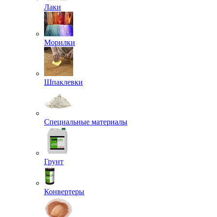
Лаки
Морилки
Шпаклевки
Специальные материалы
Грунт
Конвертеры