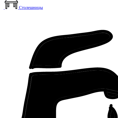
Столешницы