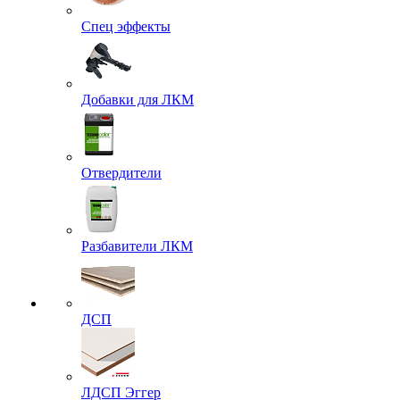
Спец эффекты
Добавки для ЛКМ
Отвердители
Разбавители ЛКМ
ДСП
ЛДСП Эггер