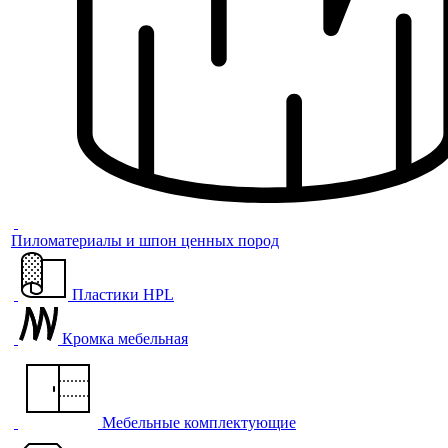
Пиломатериалы и шпон ценных пород
Пластики HPL
Кромка мебельная
Мебельные комплектующие