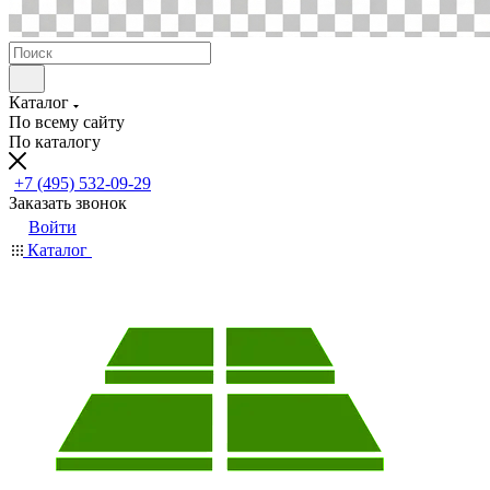
Каталог
По всему сайту
По каталогу
+7 (495) 532-09-29
Заказать звонок
Войти
Каталог