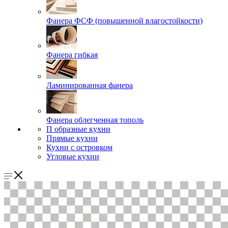
Фанера ФСФ (повышенной влагостойкости)
Фанера гибкая
Ламинированная фанера
Фанера облегченная тополь
П образные кухни
Прямые кухни
Кухни с островком
Угловые кухни