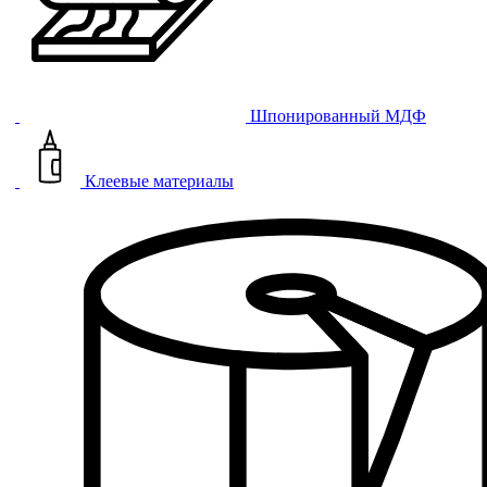
Шпонированный МДФ
Клеевые материалы