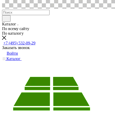
Каталог
По всему сайту
По каталогу
+7 (495) 532-09-29
Заказать звонок
Войти
Каталог