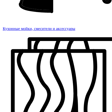
Кухонные мойки, смесители и аксессуары