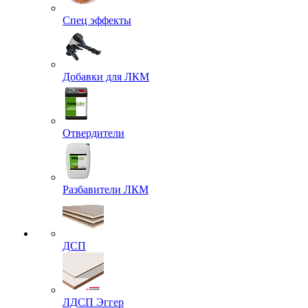
Спец эффекты
Добавки для ЛКМ
Отвердители
Разбавители ЛКМ
ДСП
ЛДСП Эггер