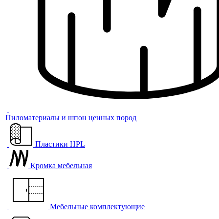
Пиломатериалы и шпон ценных пород
Пластики HPL
Кромка мебельная
Мебельные комплектующие