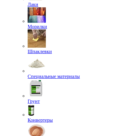
Лаки
Морилки
Шпаклевки
Специальные материалы
Грунт
Конвертеры