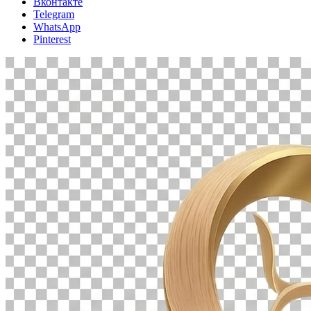
Вконтакте
Telegram
WhatsApp
Pinterest