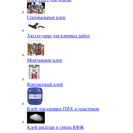
Специальные клеи
Акссесуары для клеевых работ
Монтажные клея
Контактный клей
Клей для кромки ПВХ и пластиков
Клей расплав и смола КФЖ