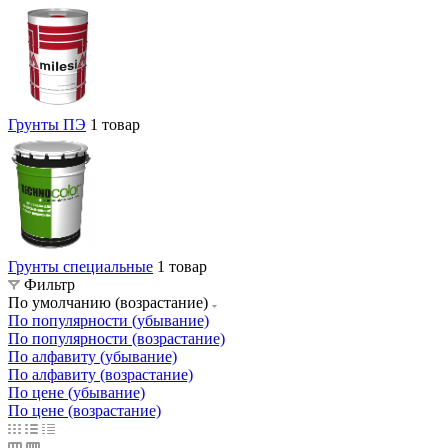
Грунты ПЭ
1 товар
Грунты специальные
1 товар
Фильтр
По умолчанию (возрастание)
По популярности (убывание)
По популярности (возрастание)
По алфавиту (убывание)
По алфавиту (возрастание)
По цене (убывание)
По цене (возрастание)