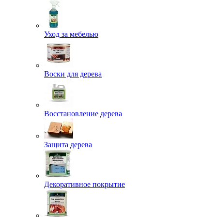
Уход за мебелью
Воски для дерева
Восстановление дерева
Защита дерева
Декоративное покрытие