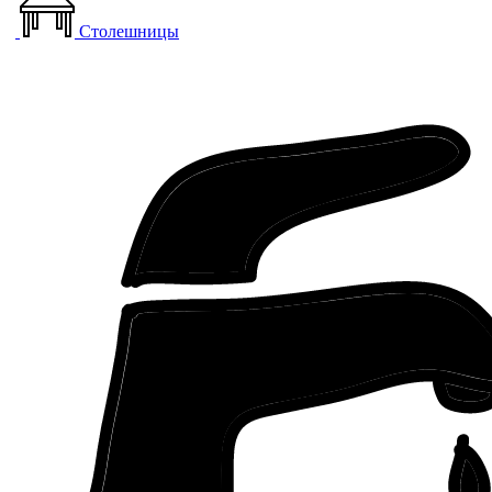
Столешницы