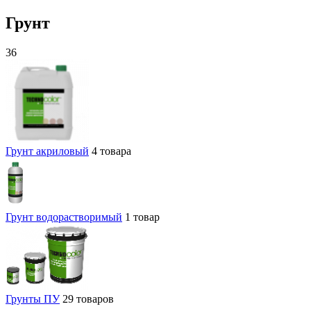
Грунт
36
Грунт акриловый
4 товара
Грунт водорастворимый
1 товар
Грунты ПУ
29 товаров