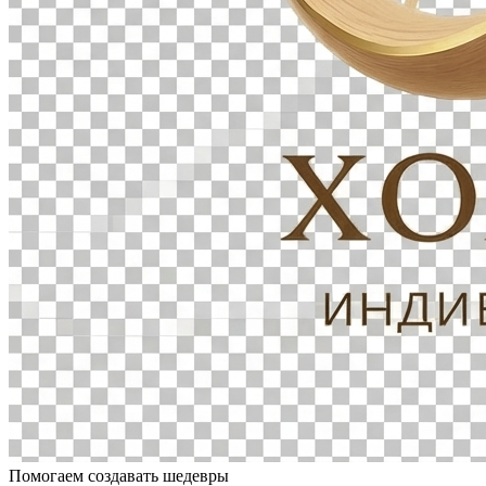
Помогаем создавать шедевры