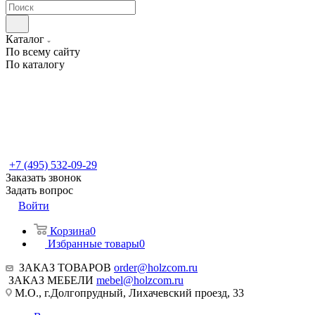
Каталог
По всему сайту
По каталогу
+7 (495) 532-09-29
Заказать звонок
Задать вопрос
Войти
Корзина
0
Избранные товары
0
ЗАКАЗ ТОВАРОВ
order@holzcom.ru
ЗАКАЗ МЕБЕЛИ
mebel@holzcom.ru
М.О., г.Долгопрудный, Лихачевский проезд, 33