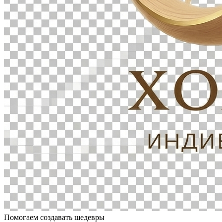
Помогаем создавать шедевры