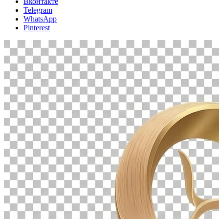
Вконтакте
Telegram
WhatsApp
Pinterest