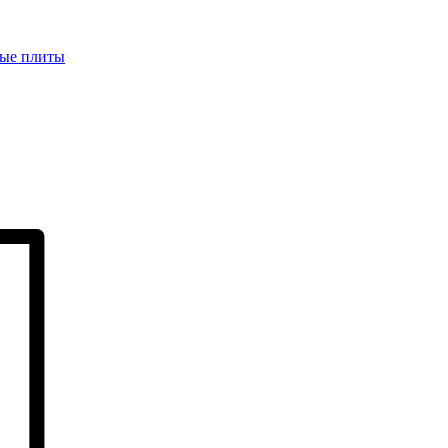
ые плиты