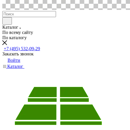
Каталог
По всему сайту
По каталогу
+7 (495) 532-09-29
Заказать звонок
Войти
Каталог