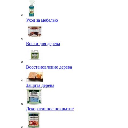
Уход за мебелью
Воски для дерева
Восстановление дерева
Защита дерева
Декоративное покрытие