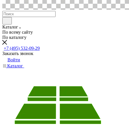
Каталог
По всему сайту
По каталогу
+7 (495) 532-09-29
Заказать звонок
Войти
Каталог