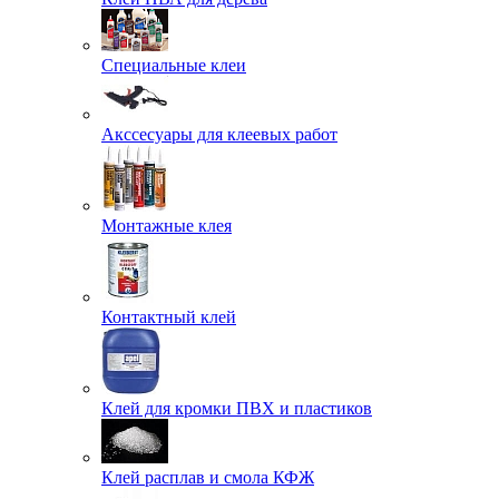
Специальные клеи
Акссесуары для клеевых работ
Монтажные клея
Контактный клей
Клей для кромки ПВХ и пластиков
Клей расплав и смола КФЖ