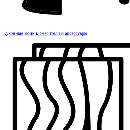
Кухонные мойки, смесители и аксессуары