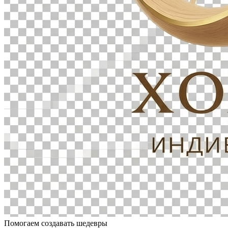
Помогаем создавать шедевры