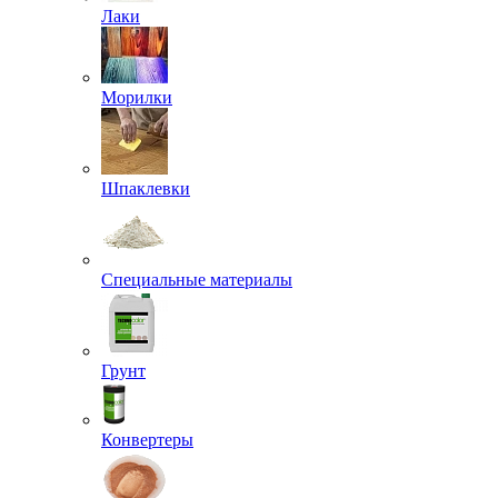
Лаки
Морилки
Шпаклевки
Специальные материалы
Грунт
Конвертеры