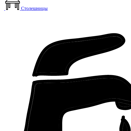
Столешницы