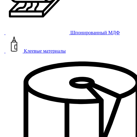
Шпонированный МДФ
Клеевые материалы