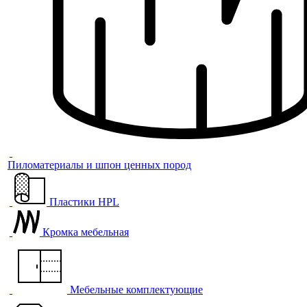
Пиломатериалы и шпон ценных пород
Пластики HPL
Кромка мебельная
Мебельные комплектующие