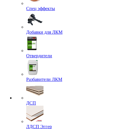
Спец эффекты
Добавки для ЛКМ
Отвердители
Разбавители ЛКМ
ДСП
ЛДСП Эггер