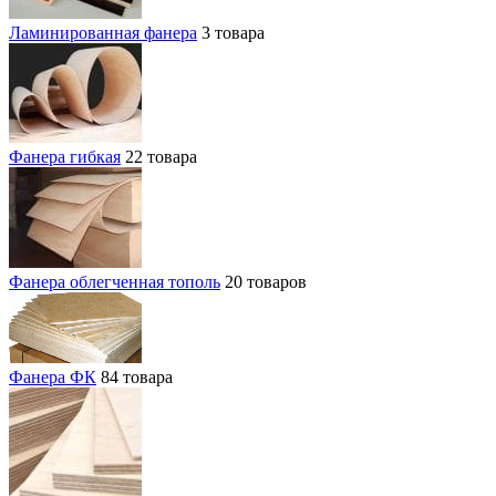
Ламинированная фанера
3 товара
Фанера гибкая
22 товара
Фанера облегченная тополь
20 товаров
Фанера ФК
84 товара