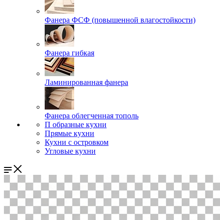
Фанера ФСФ (повышенной влагостойкости)
Фанера гибкая
Ламинированная фанера
Фанера облегченная тополь
П образные кухни
Прямые кухни
Кухни с островком
Угловые кухни