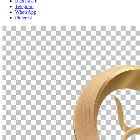
Вконтакте
Telegram
WhatsApp
Pinterest