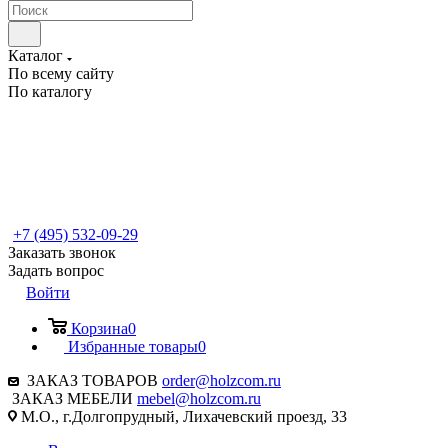
Каталог
По всему сайту
По каталогу
+7 (495) 532-09-29
Заказать звонок
Задать вопрос
Войти
Корзина
0
Избранные товары
0
ЗАКАЗ ТОВАРОВ
order@holzcom.ru
ЗАКАЗ МЕБЕЛИ
mebel@holzcom.ru
М.О., г.Долгопрудный, Лихачевский проезд, 33