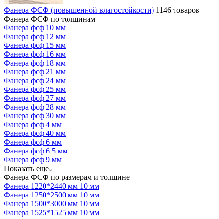
Фанера ФСФ (повышенной влагостойкости)
1146 товаров
Фанера ФСФ по толщинам
Фанера фсф 10 мм
Фанера фсф 12 мм
Фанера фсф 15 мм
Фанера фсф 16 мм
Фанера фсф 18 мм
Фанера фсф 21 мм
Фанера фсф 24 мм
Фанера фсф 25 мм
Фанера фсф 27 мм
Фанера фсф 28 мм
Фанера фсф 30 мм
Фанера фсф 4 мм
Фанера фсф 40 мм
Фанера фсф 6 мм
Фанера фсф 6.5 мм
Фанера фсф 9 мм
Показать еще
Фанера ФСФ по размерам и толщине
Фанера 1220*2440 мм 10 мм
Фанера 1250*2500 мм 10 мм
Фанера 1500*3000 мм 10 мм
Фанера 1525*1525 мм 10 мм