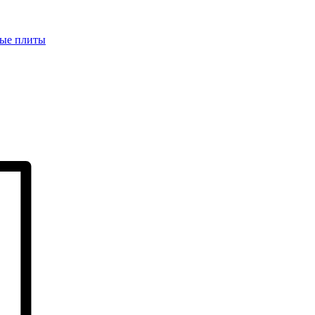
ые плиты