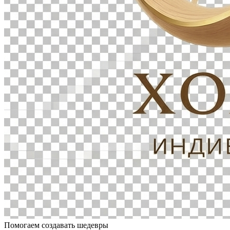
Помогаем создавать шедевры