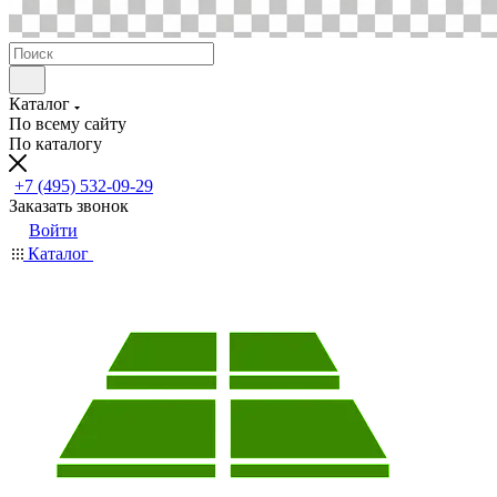
Каталог
По всему сайту
По каталогу
+7 (495) 532-09-29
Заказать звонок
Войти
Каталог