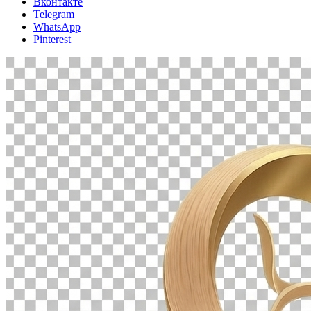
Вконтакте
Telegram
WhatsApp
Pinterest