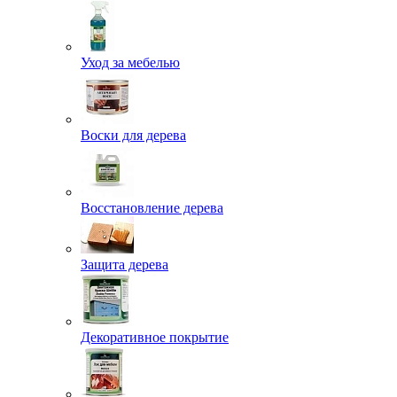
Уход за мебелью
Воски для дерева
Восстановление дерева
Защита дерева
Декоративное покрытие