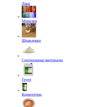
Лаки
Морилки
Шпаклевки
Специальные материалы
Грунт
Конвертеры