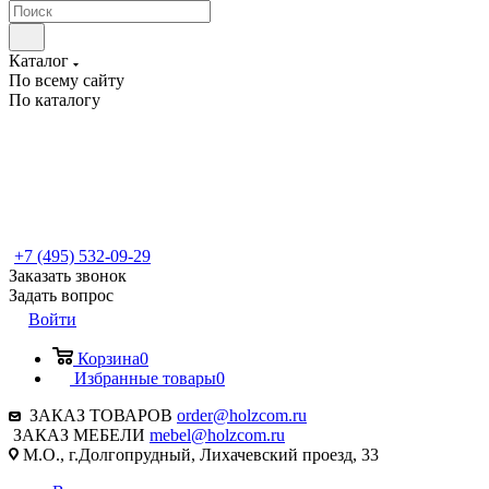
Каталог
По всему сайту
По каталогу
+7 (495) 532-09-29
Заказать звонок
Задать вопрос
Войти
Корзина
0
Избранные товары
0
ЗАКАЗ ТОВАРОВ
order@holzcom.ru
ЗАКАЗ МЕБЕЛИ
mebel@holzcom.ru
М.О., г.Долгопрудный, Лихачевский проезд, 33