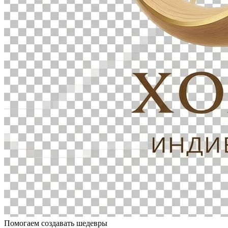
Помогаем создавать шедевры