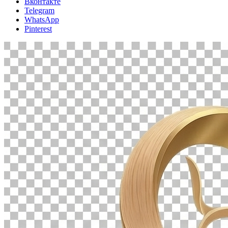
Вконтакте
Telegram
WhatsApp
Pinterest