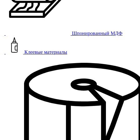
Шпонированный МДФ
Клеевые материалы