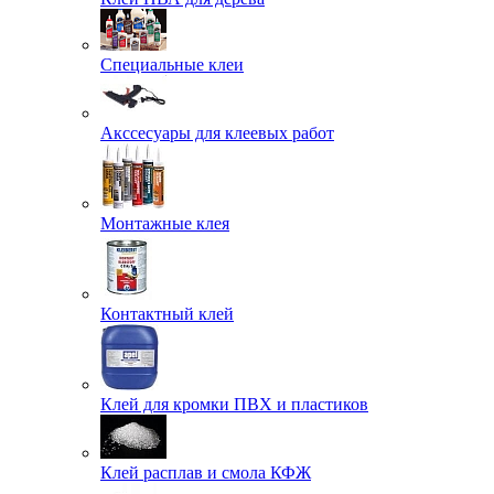
Специальные клеи
Акссесуары для клеевых работ
Монтажные клея
Контактный клей
Клей для кромки ПВХ и пластиков
Клей расплав и смола КФЖ