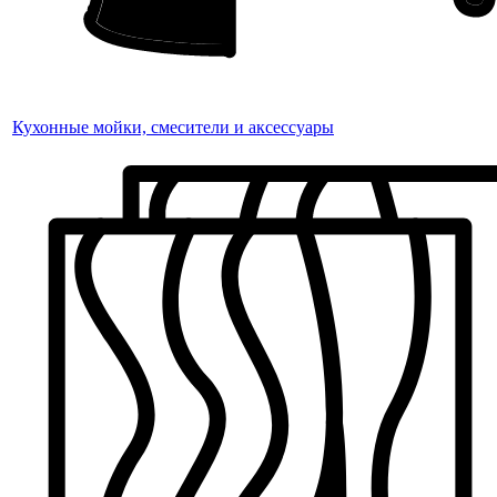
Кухонные мойки, смесители и аксессуары