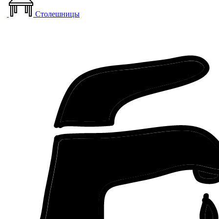
Столешницы