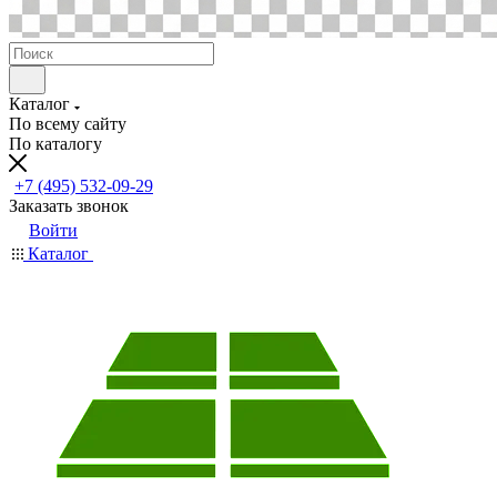
Каталог
По всему сайту
По каталогу
+7 (495) 532-09-29
Заказать звонок
Войти
Каталог