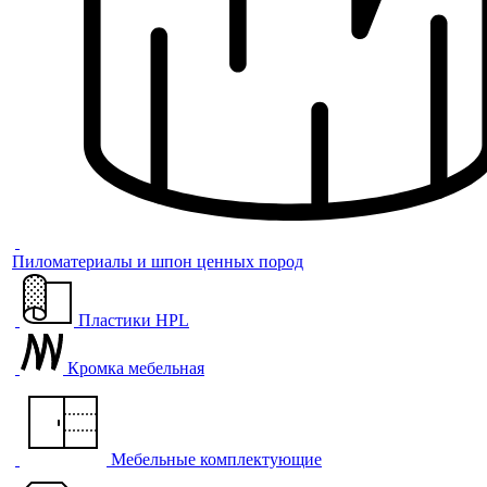
Пиломатериалы и шпон ценных пород
Пластики HPL
Кромка мебельная
Мебельные комплектующие