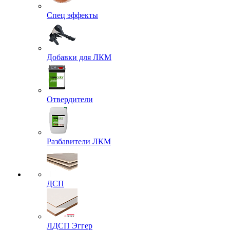
Спец эффекты
Добавки для ЛКМ
Отвердители
Разбавители ЛКМ
ДСП
ЛДСП Эггер