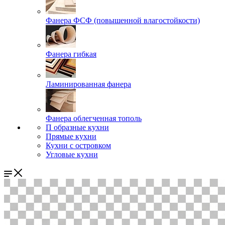
Фанера ФСФ (повышенной влагостойкости)
Фанера гибкая
Ламинированная фанера
Фанера облегченная тополь
П образные кухни
Прямые кухни
Кухни с островком
Угловые кухни