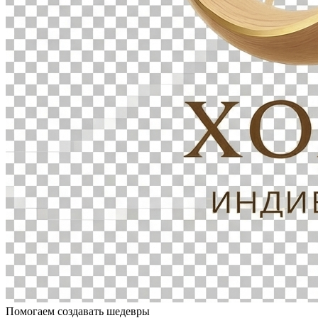
Помогаем создавать шедевры