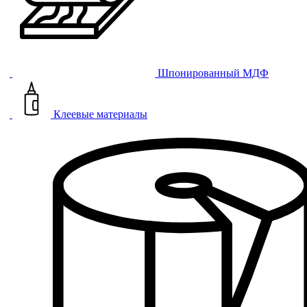
Шпонированный МДФ
Клеевые материалы