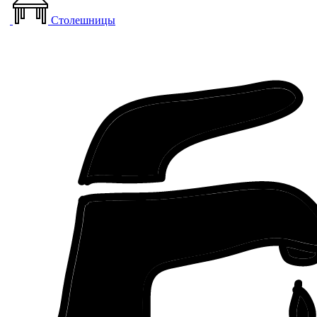
Столешницы