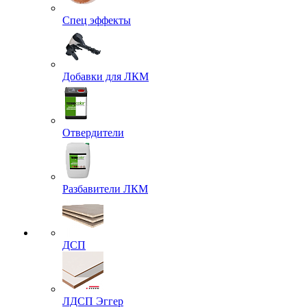
Спец эффекты
Добавки для ЛКМ
Отвердители
Разбавители ЛКМ
ДСП
ЛДСП Эггер