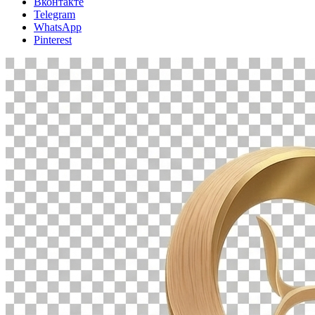
Вконтакте
Telegram
WhatsApp
Pinterest