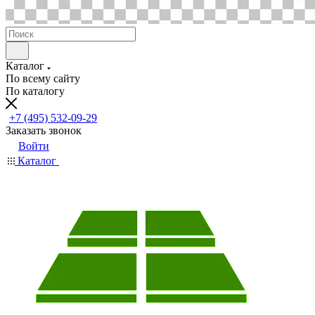
Каталог
По всему сайту
По каталогу
+7 (495) 532-09-29
Заказать звонок
Войти
Каталог