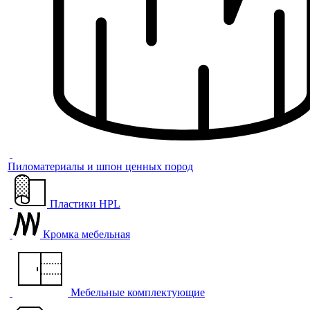
Пиломатериалы и шпон ценных пород
Пластики HPL
Кромка мебельная
Мебельные комплектующие