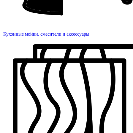
Кухонные мойки, смесители и аксессуары