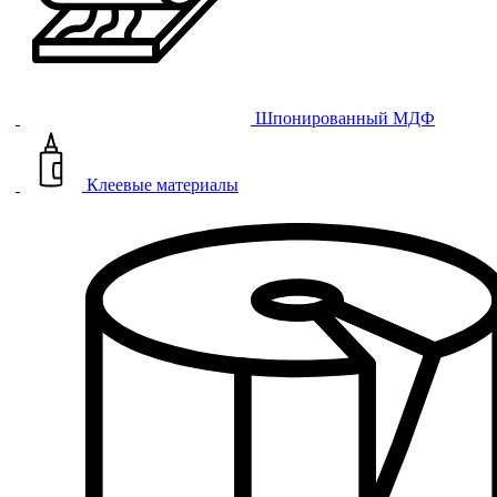
Шпонированный МДФ
Клеевые материалы