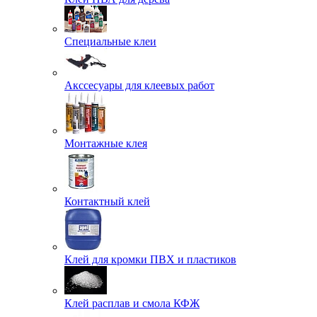
Специальные клеи
Акссесуары для клеевых работ
Монтажные клея
Контактный клей
Клей для кромки ПВХ и пластиков
Клей расплав и смола КФЖ