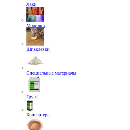
Лаки
Морилки
Шпаклевки
Специальные материалы
Грунт
Конвертеры