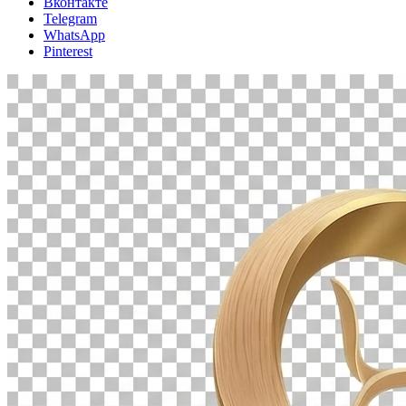
Вконтакте
Telegram
WhatsApp
Pinterest