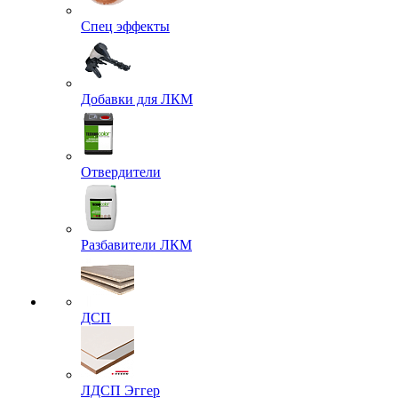
Спец эффекты
Добавки для ЛКМ
Отвердители
Разбавители ЛКМ
ДСП
ЛДСП Эггер