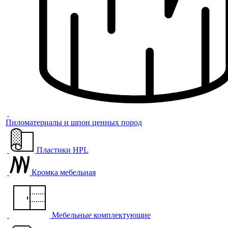
Пиломатериалы и шпон ценных пород
Пластики HPL
Кромка мебельная
Мебельные комплектующие