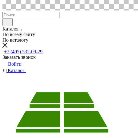
Каталог
По всему сайту
По каталогу
+7 (495) 532-09-29
Заказать звонок
Войти
Каталог