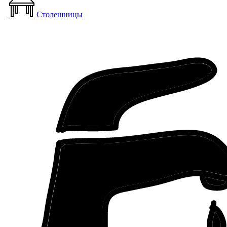
Столешницы