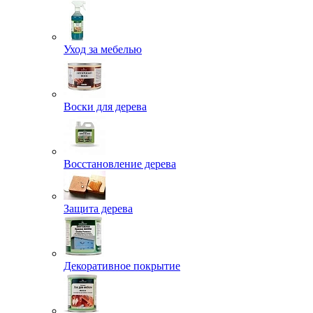
Уход за мебелью
Воски для дерева
Восстановление дерева
Защита дерева
Декоративное покрытие