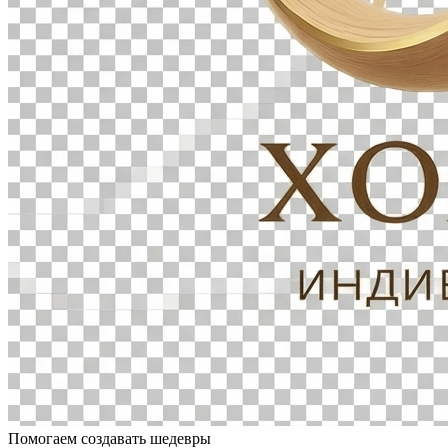
Помогаем создавать шедевры