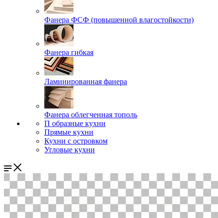
Фанера ФСФ (повышенной влагостойкости)
Фанера гибкая
Ламинированная фанера
Фанера облегченная тополь
П образные кухни
Прямые кухни
Кухни с островком
Угловые кухни