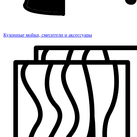
Кухонные мойки, смесители и аксессуары