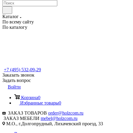
Каталог
По всему сайту
По каталогу
+7 (495) 532-09-29
Заказать звонок
Задать вопрос
Войти
Корзина
0
Избранные товары
0
ЗАКАЗ ТОВАРОВ
order@holzcom.ru
ЗАКАЗ МЕБЕЛИ
mebel@holzcom.ru
М.О., г.Долгопрудный, Лихачевский проезд, 33