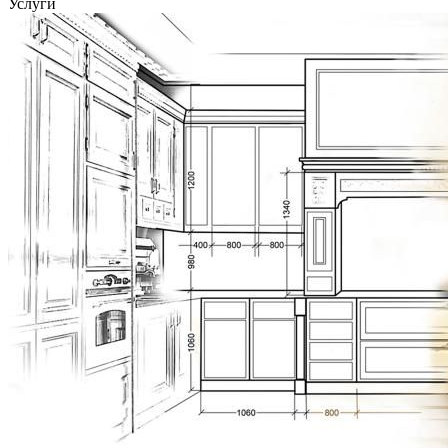
Услуги