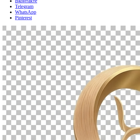
Вконтакте
Telegram
WhatsApp
Pinterest