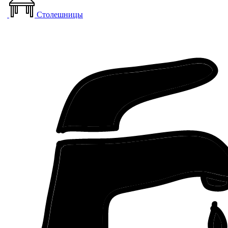
Столешницы