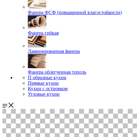
Фанера ФСФ (повышенной влагостойкости)
Фанера гибкая
Ламинированная фанера
Фанера облегченная тополь
П образные кухни
Прямые кухни
Кухни с островком
Угловые кухни