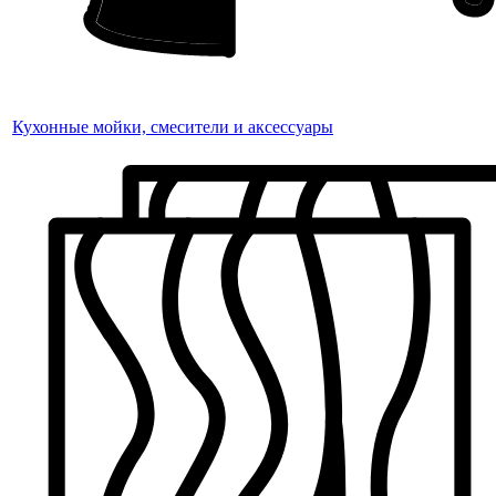
Кухонные мойки, смесители и аксессуары