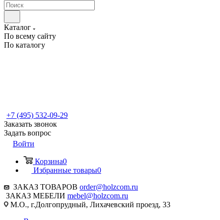
Каталог
По всему сайту
По каталогу
+7 (495) 532-09-29
Заказать звонок
Задать вопрос
Войти
Корзина
0
Избранные товары
0
ЗАКАЗ ТОВАРОВ
order@holzcom.ru
ЗАКАЗ МЕБЕЛИ
mebel@holzcom.ru
М.О., г.Долгопрудный, Лихачевский проезд, 33