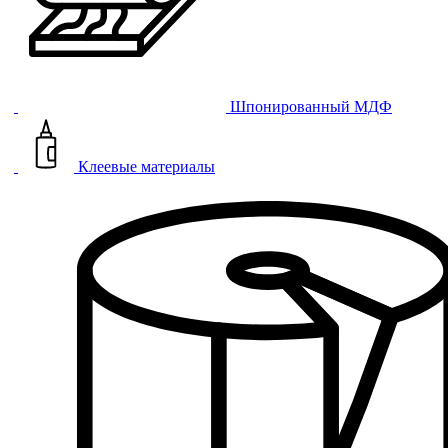
Шпонированный МДФ
Клеевые материалы