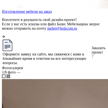
Изготовление мебели на заказ
Воплотите в реальность свой дизайн-проект!
Если у вас есть эскизы или файл Базис Мебельщика запрос
можно отправить на почту
mebel@holzcom.ru
Заказать
проект
Оформите заявку на сайте, мы свяжемся с вами в
ближайшее время и ответим на все интересующие
вопросы.
Фотогалерея
1/8
фото
—