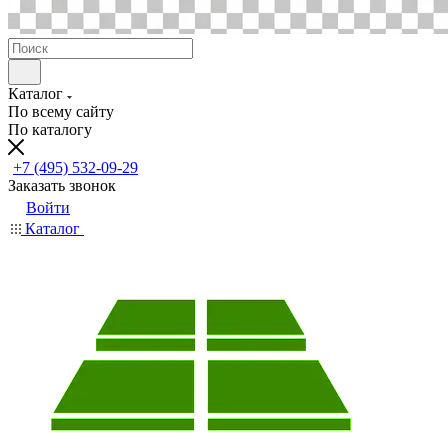
Каталог
По всему сайту
По каталогу
+7 (495) 532-09-29
Заказать звонок
Войти
Каталог