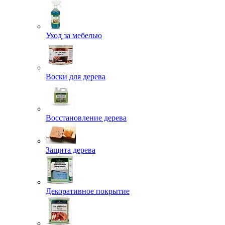
Уход за мебелью
Воски для дерева
Восстановление дерева
Защита дерева
Декоративное покрытие