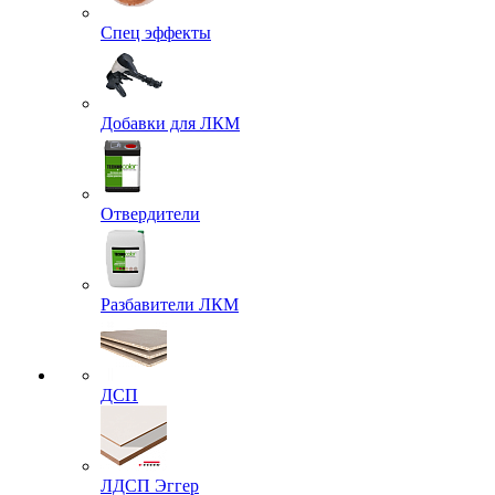
Спец эффекты
Добавки для ЛКМ
Отвердители
Разбавители ЛКМ
ДСП
ЛДСП Эггер