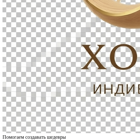
Помогаем создавать шедевры