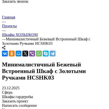
Заказать звонок
Главная
—
Проекты
—
Шкафы ХОЛЬЦКОМ
—
Минималистичный Бежевый Встроенный Шкаф с
Золотыми Ручками HCSHK03
Минималистичный Бежевый
Встроенный Шкаф с Золотыми
Ручками HCSHK03
23.12.2025
Сфера
Шкафы гардеробы
Заказать проект
Написать сообщение