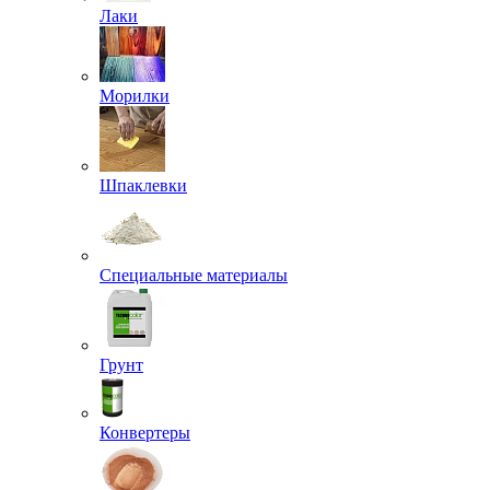
Лаки
Морилки
Шпаклевки
Специальные материалы
Грунт
Конвертеры