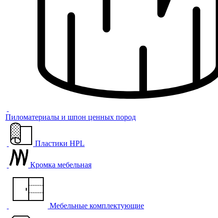
Пиломатериалы и шпон ценных пород
Пластики HPL
Кромка мебельная
Мебельные комплектующие