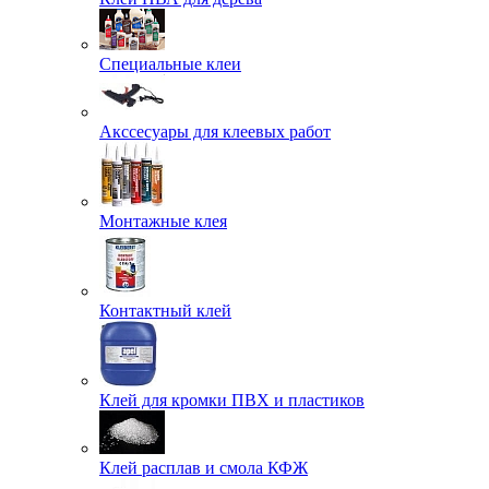
Специальные клеи
Акссесуары для клеевых работ
Монтажные клея
Контактный клей
Клей для кромки ПВХ и пластиков
Клей расплав и смола КФЖ