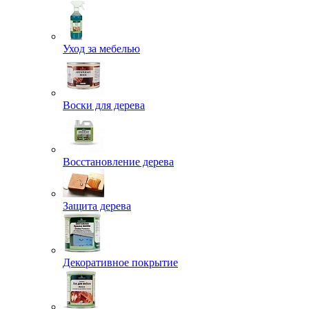
Уход за мебелью
Воски для дерева
Восстановление дерева
Защита дерева
Декоративное покрытие