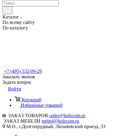
Каталог
По всему сайту
По каталогу
+7 (495) 532-09-29
Заказать звонок
Задать вопрос
Войти
Корзина
0
Избранные товары
0
ЗАКАЗ ТОВАРОВ
order@holzcom.ru
ЗАКАЗ МЕБЕЛИ
mebel@holzcom.ru
М.О., г.Долгопрудный, Лихачевский проезд, 33