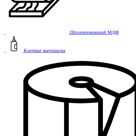
Шпонированный МДФ
Клеевые материалы