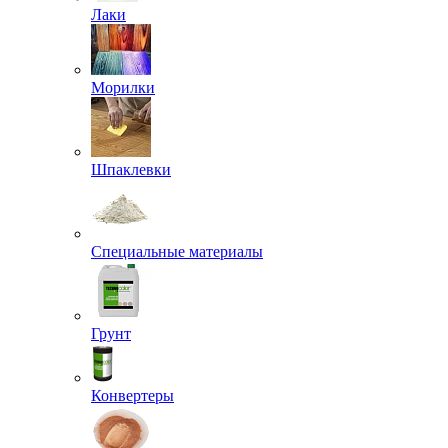
Лаки
Морилки
Шпаклевки
Специальные материалы
Грунт
Конвертеры