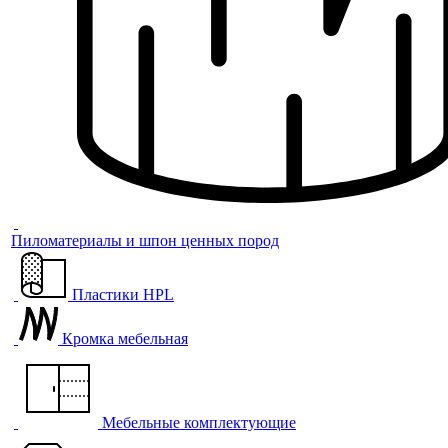
Пиломатериалы и шпон ценных пород
Пластики HPL
Кромка мебельная
Мебельные комплектующие