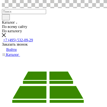
Каталог
По всему сайту
По каталогу
+7 (495) 532-09-29
Заказать звонок
Войти
Каталог