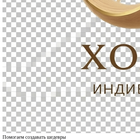
Помогаем создавать шедевры