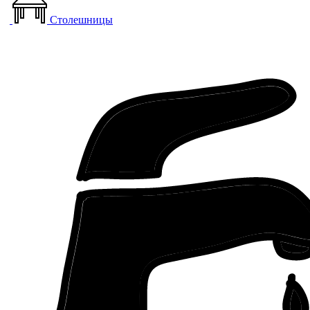
Столешницы