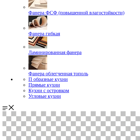
Фанера ФСФ (повышенной влагостойкости)
Фанера гибкая
Ламинированная фанера
Фанера облегченная тополь
П образные кухни
Прямые кухни
Кухни с островком
Угловые кухни