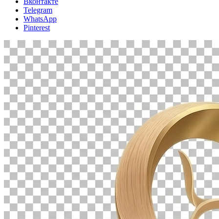
Вконтакте
Telegram
WhatsApp
Pinterest