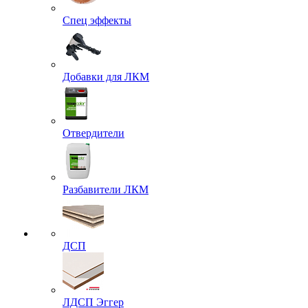
Спец эффекты
Добавки для ЛКМ
Отвердители
Разбавители ЛКМ
ДСП
ЛДСП Эггер