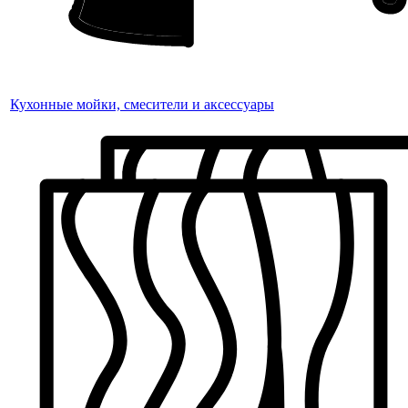
Кухонные мойки, смесители и аксессуары