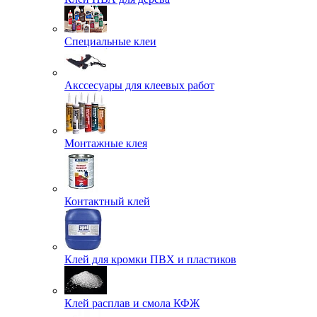
Специальные клеи
Акссесуары для клеевых работ
Монтажные клея
Контактный клей
Клей для кромки ПВХ и пластиков
Клей расплав и смола КФЖ