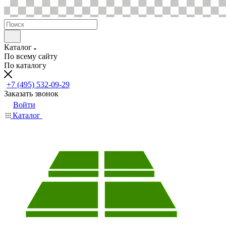
Каталог
По всему сайту
По каталогу
+7 (495) 532-09-29
Заказать звонок
Войти
Каталог