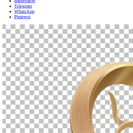
Вконтакте
Telegram
WhatsApp
Pinterest