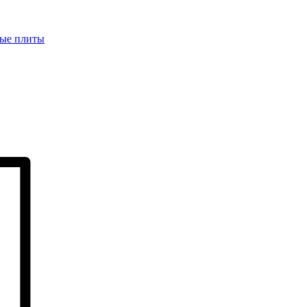
ые плиты