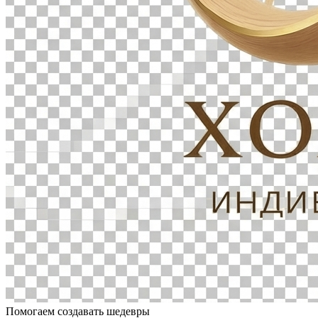
Помогаем создавать шедевры