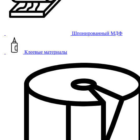
Шпонированный МДФ
Клеевые материалы