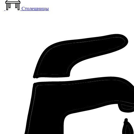
Столешницы