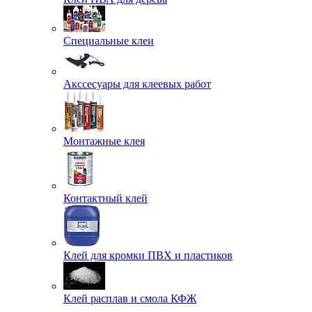
Специальные клеи
Акссесуары для клеевых работ
Монтажные клея
Контактный клей
Клей для кромки ПВХ и пластиков
Клей расплав и смола КФЖ