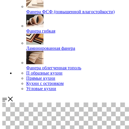
Фанера ФСФ (повышенной влагостойкости)
Фанера гибкая
Ламинированная фанера
Фанера облегченная тополь
П образные кухни
Прямые кухни
Кухни с островком
Угловые кухни