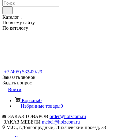
Каталог
По всему сайту
По каталогу
+7 (495) 532-09-29
Заказать звонок
Задать вопрос
Войти
Корзина
0
Избранные товары
0
ЗАКАЗ ТОВАРОВ
order@holzcom.ru
ЗАКАЗ МЕБЕЛИ
mebel@holzcom.ru
М.О., г.Долгопрудный, Лихачевский проезд, 33