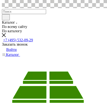
Каталог
По всему сайту
По каталогу
+7 (495) 532-09-29
Заказать звонок
Войти
Каталог