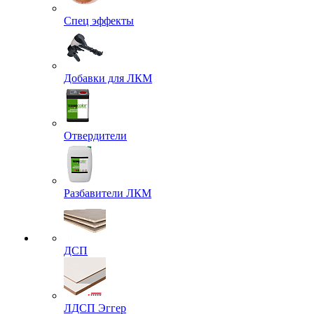
Спец эффекты
Добавки для ЛКМ
Отвердители
Разбавители ЛКМ
ДСП
ЛДСП Эггер