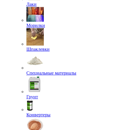
Лаки
Морилки
Шпаклевки
Специальные материалы
Грунт
Конвертеры