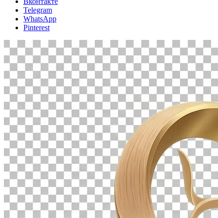
Вконтакте
Telegram
WhatsApp
Pinterest