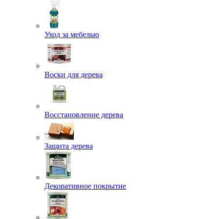
Уход за мебелью
Воски для дерева
Восстановление дерева
Защита дерева
Декоративное покрытие