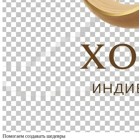
Помогаем создавать шедевры