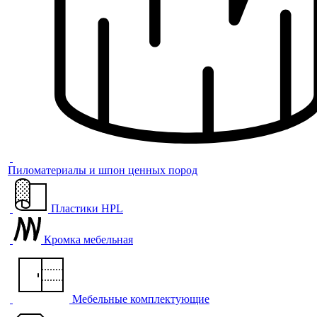
Пиломатериалы и шпон ценных пород
Пластики HPL
Кромка мебельная
Мебельные комплектующие