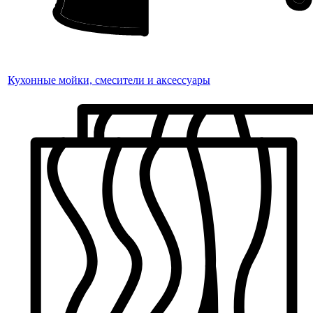
Кухонные мойки, смесители и аксессуары