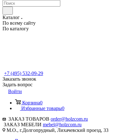
Каталог
По всему сайту
По каталогу
+7 (495) 532-09-29
Заказать звонок
Задать вопрос
Войти
Корзина
0
Избранные товары
0
ЗАКАЗ ТОВАРОВ
order@holzcom.ru
ЗАКАЗ МЕБЕЛИ
mebel@holzcom.ru
М.О., г.Долгопрудный, Лихачевский проезд, 33