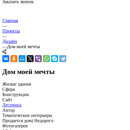
Заказать звонок
Главная
—
Проекты
—
Дизайн
—
Дом моей мечты
Дом моей мечты
Жилые здания
Сфера
Конструкции
Сайт
Лестница
Автор
Тематические интерьеры
Продается дом) Недорого
Фотогалерея