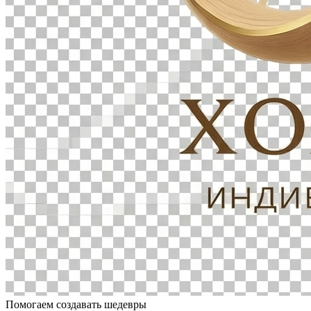
Помогаем создавать шедевры