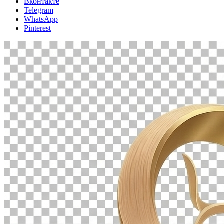
Вконтакте
Telegram
WhatsApp
Pinterest