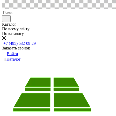
Каталог
По всему сайту
По каталогу
+7 (495) 532-09-29
Заказать звонок
Войти
Каталог