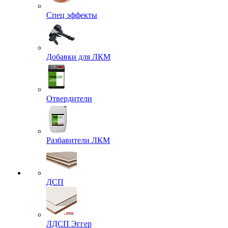
Спец эффекты
Добавки для ЛКМ
Отвердители
Разбавители ЛКМ
ДСП
ЛДСП Эггер