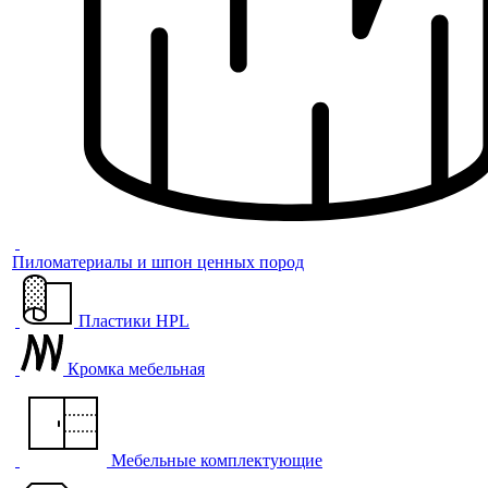
Пиломатериалы и шпон ценных пород
Пластики HPL
Кромка мебельная
Мебельные комплектующие