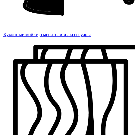
Кухонные мойки, смесители и аксессуары