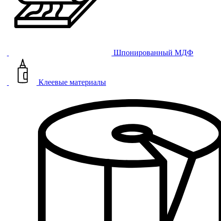
Шпонированный МДФ
Клеевые материалы