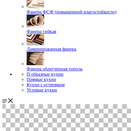
Фанера ФСФ (повышенной влагостойкости)
Фанера гибкая
Ламинированная фанера
Фанера облегченная тополь
П образные кухни
Прямые кухни
Кухни с островком
Угловые кухни