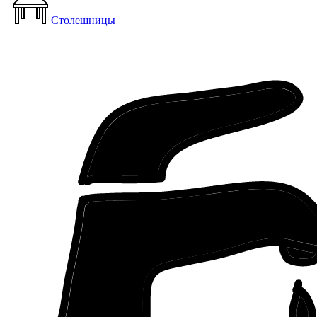
Столешницы