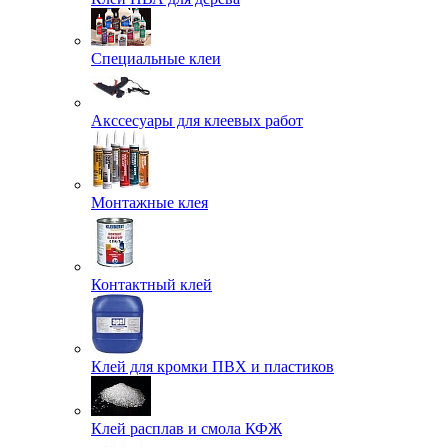
Специальные клеи
Акссесуары для клеевых работ
Монтажные клея
Контактный клей
Клей для кромки ПВХ и пластиков
Клей расплав и смола КФЖ