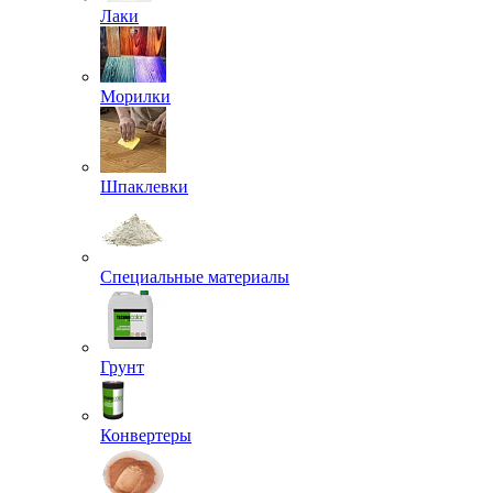
Лаки
Морилки
Шпаклевки
Специальные материалы
Грунт
Конвертеры