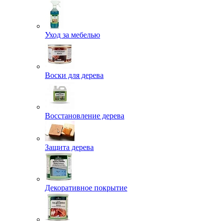
Уход за мебелью
Воски для дерева
Восстановление дерева
Защита дерева
Декоративное покрытие