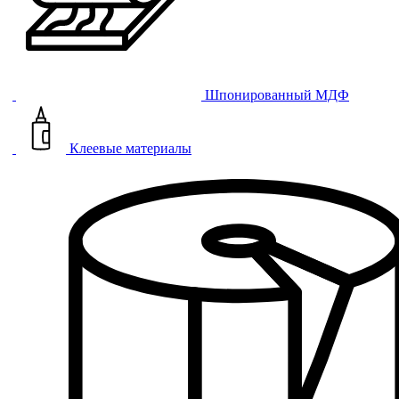
Шпонированный МДФ
Клеевые материалы