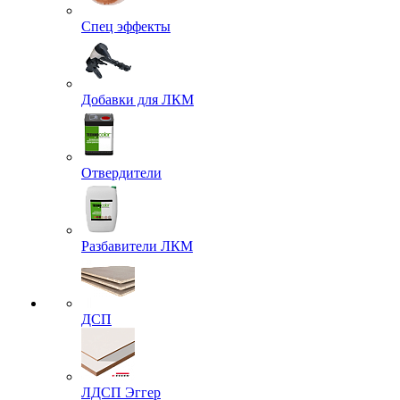
Спец эффекты
Добавки для ЛКМ
Отвердители
Разбавители ЛКМ
ДСП
ЛДСП Эггер