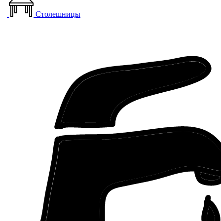
Столешницы