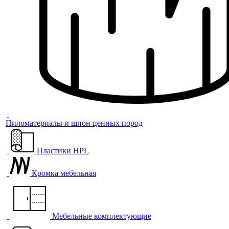
Пиломатериалы и шпон ценных пород
Пластики HPL
Кромка мебельная
Мебельные комплектующие