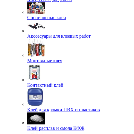
Специальные клеи
Акссесуары для клеевых работ
Монтажные клея
Контактный клей
Клей для кромки ПВХ и пластиков
Клей расплав и смола КФЖ