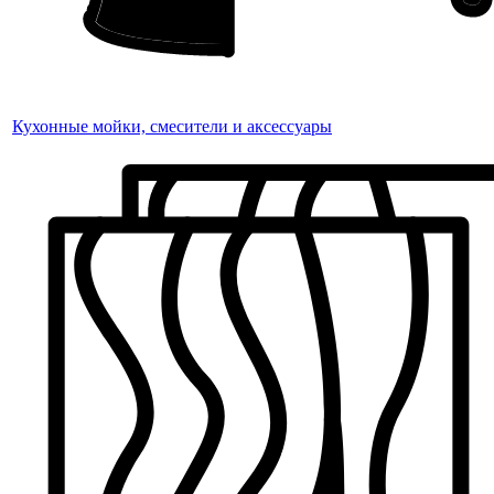
Кухонные мойки, смесители и аксессуары