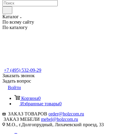
Каталог
По всему сайту
По каталогу
+7 (495) 532-09-29
Заказать звонок
Задать вопрос
Войти
Корзина
0
Избранные товары
0
ЗАКАЗ ТОВАРОВ
order@holzcom.ru
ЗАКАЗ МЕБЕЛИ
mebel@holzcom.ru
М.О., г.Долгопрудный, Лихачевский проезд, 33