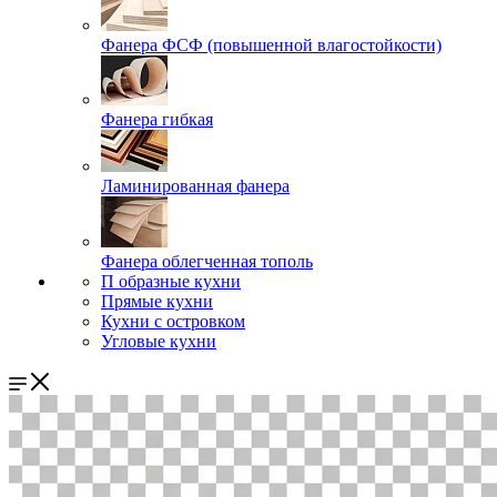
Фанера ФСФ (повышенной влагостойкости)
Фанера гибкая
Ламинированная фанера
Фанера облегченная тополь
П образные кухни
Прямые кухни
Кухни с островком
Угловые кухни