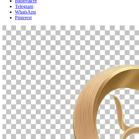
Вконтакте
Telegram
WhatsApp
Pinterest