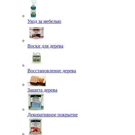
Уход за мебелью
Воски для дерева
Восстановление дерева
Защита дерева
Декоративное покрытие