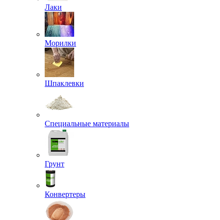
Лаки
Морилки
Шпаклевки
Специальные материалы
Грунт
Конвертеры