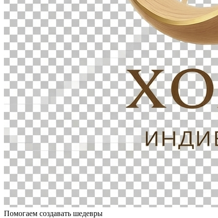
Помогаем создавать шедевры