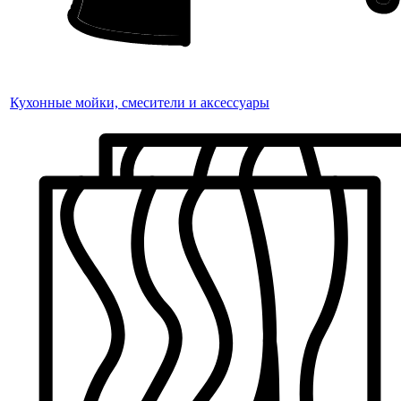
Кухонные мойки, смесители и аксессуары