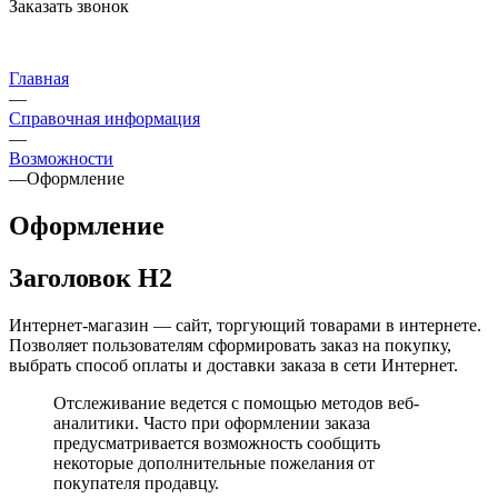
Заказать звонок
Главная
—
Справочная информация
—
Возможности
—
Оформление
Оформление
Заголовок H2
Интернет-магазин — сайт, торгующий товарами в интернете.
Позволяет пользователям сформировать заказ на покупку,
выбрать способ оплаты и доставки заказа в сети Интернет.
Отслеживание ведется с помощью методов веб-
аналитики. Часто при оформлении заказа
предусматривается возможность сообщить
некоторые дополнительные пожелания от
покупателя продавцу.