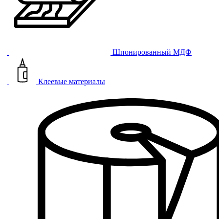
Шпонированный МДФ
Клеевые материалы