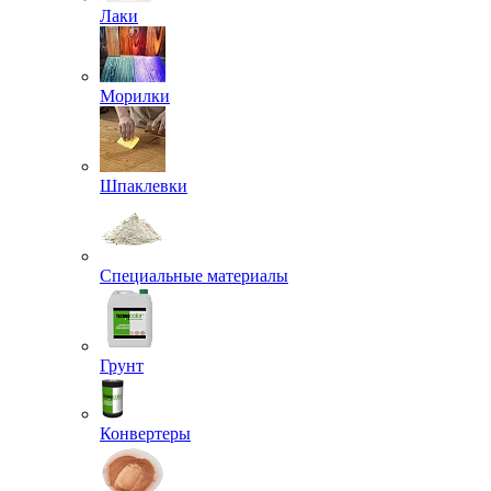
Лаки
Морилки
Шпаклевки
Специальные материалы
Грунт
Конвертеры