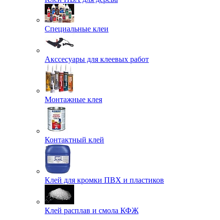
Специальные клеи
Акссесуары для клеевых работ
Монтажные клея
Контактный клей
Клей для кромки ПВХ и пластиков
Клей расплав и смола КФЖ