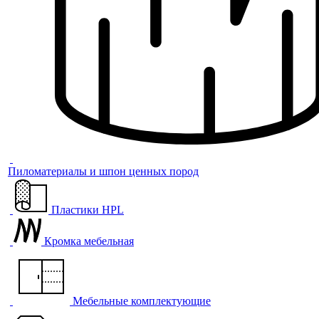
Пиломатериалы и шпон ценных пород
Пластики HPL
Кромка мебельная
Мебельные комплектующие