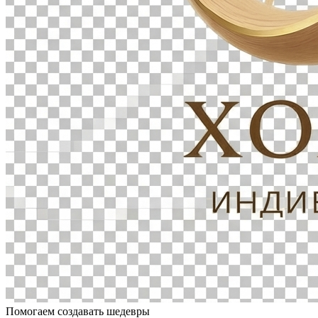
Помогаем создавать шедевры