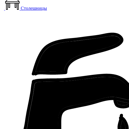
Столешницы