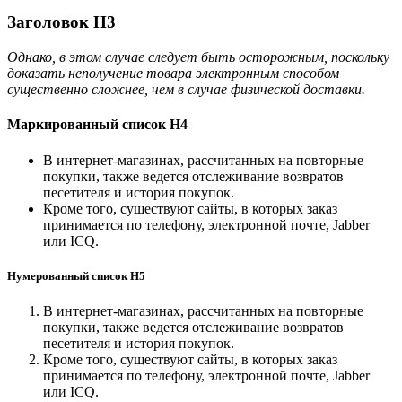
Заголовок H3
Однако, в этом случае следует быть осторожным, поскольку
доказать неполучение товара электронным способом
существенно сложнее, чем в случае физической доставки.
Маркированный список H4
В интернет-магазинах, рассчитанных на повторные
покупки, также ведется отслеживание возвратов
песетителя и история покупок.
Кроме того, существуют сайты, в которых заказ
принимается по телефону, электронной почте, Jabber
или ICQ.
Нумерованный список H5
В интернет-магазинах, рассчитанных на повторные
покупки, также ведется отслеживание возвратов
песетителя и история покупок.
Кроме того, существуют сайты, в которых заказ
принимается по телефону, электронной почте, Jabber
или ICQ.