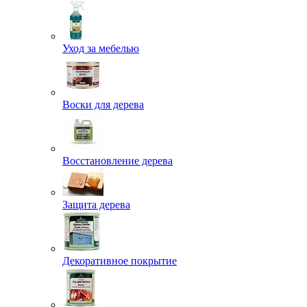
Уход за мебелью
Воски для дерева
Восстановление дерева
Защита дерева
Декоративное покрытие