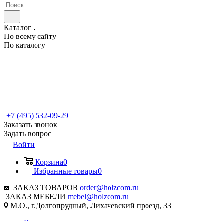
Каталог
По всему сайту
По каталогу
+7 (495) 532-09-29
Заказать звонок
Задать вопрос
Войти
Корзина
0
Избранные товары
0
ЗАКАЗ ТОВАРОВ
order@holzcom.ru
ЗАКАЗ МЕБЕЛИ
mebel@holzcom.ru
М.О., г.Долгопрудный, Лихачевский проезд, 33