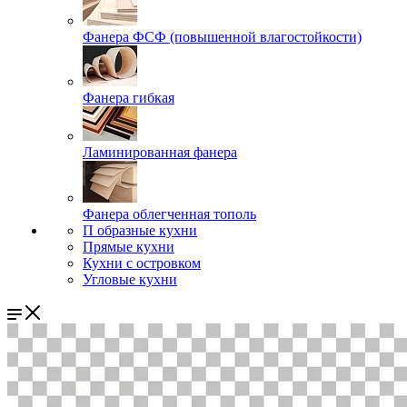
Фанера ФСФ (повышенной влагостойкости)
Фанера гибкая
Ламинированная фанера
Фанера облегченная тополь
П образные кухни
Прямые кухни
Кухни с островком
Угловые кухни