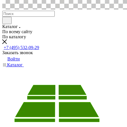
Каталог
По всему сайту
По каталогу
+7 (495) 532-09-29
Заказать звонок
Войти
Каталог