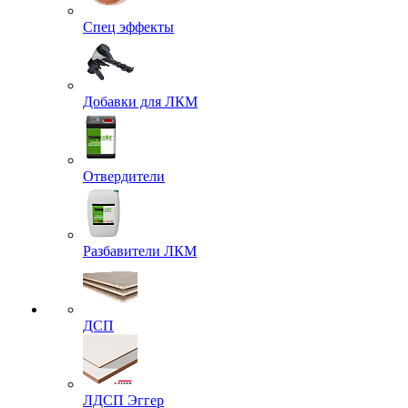
Спец эффекты
Добавки для ЛКМ
Отвердители
Разбавители ЛКМ
ДСП
ЛДСП Эггер