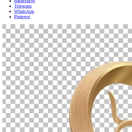
Вконтакте
Telegram
WhatsApp
Pinterest