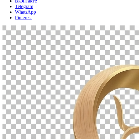
Вконтакте
Telegram
WhatsApp
Pinterest