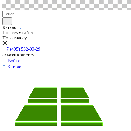
Каталог
По всему сайту
По каталогу
+7 (495) 532-09-29
Заказать звонок
Войти
Каталог