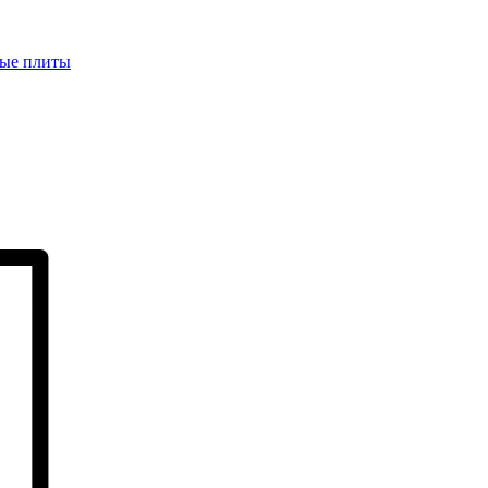
ые плиты