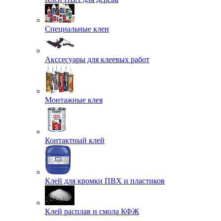
Специальные клеи
Акссесуары для клеевых работ
Монтажные клея
Контактный клей
Клей для кромки ПВХ и пластиков
Клей расплав и смола КФЖ