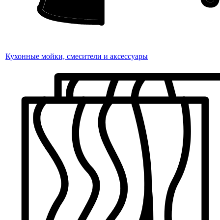
Кухонные мойки, смесители и аксессуары