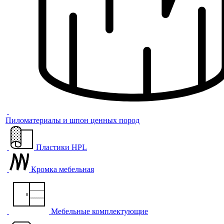
Пиломатериалы и шпон ценных пород
Пластики HPL
Кромка мебельная
Мебельные комплектующие