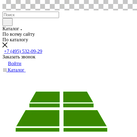
Каталог
По всему сайту
По каталогу
+7 (495) 532-09-29
Заказать звонок
Войти
Каталог