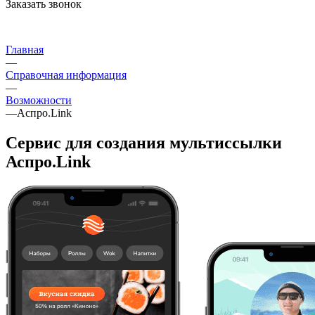
Заказать звонок
Главная
—
Справочная информация
—
Возможности
—
Аспро.Link
Сервис для создания мультиссылки
Аспро.Link