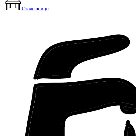
Столешницы