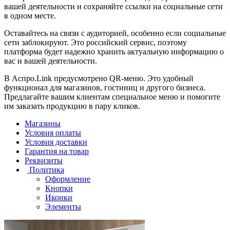
вашей деятельности и сохраняйте ссылки на социальные сети
в одном месте.
Оставайтесь на связи с аудиторией, особенно если социальные
сети заблокируют. Это российский сервис, поэтому
платформа будет надежно хранить актуальную информацию о
вас и вашей деятельности.
В Аспро.Link предусмотрено QR-меню. Это удобный
функционал для магазинов, гостиниц и другого бизнеса.
Предлагайте вашим клиентам специальное меню и помогите
им заказать продукцию в пару кликов.
Магазины
Условия оплаты
Условия доставки
Гарантия на товар
Реквизиты
Политика
Оформление
Кнопки
Иконки
Элементы