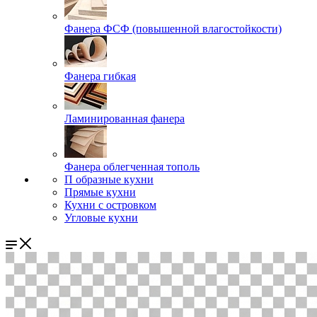
Фанера ФСФ (повышенной влагостойкости)
Фанера гибкая
Ламинированная фанера
Фанера облегченная тополь
П образные кухни
Прямые кухни
Кухни с островком
Угловые кухни