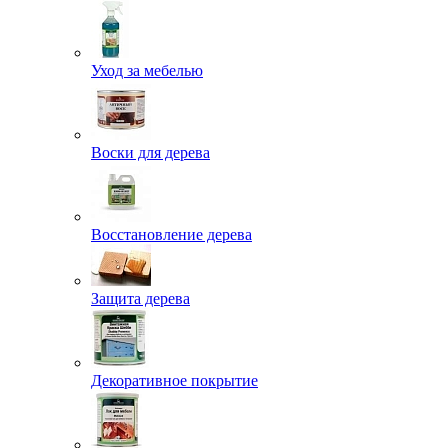
Уход за мебелью
Воски для дерева
Восстановление дерева
Защита дерева
Декоративное покрытие