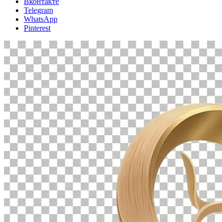
Вконтакте
Telegram
WhatsApp
Pinterest