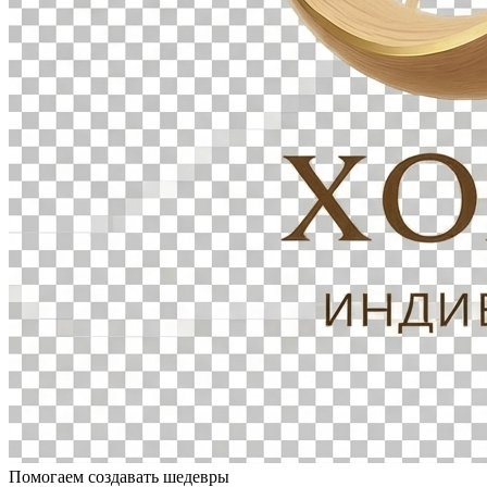
Помогаем создавать шедевры