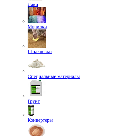
Лаки
Морилки
Шпаклевки
Специальные материалы
Грунт
Конвертеры