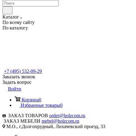
Каталог
По всему сайту
По каталогу
+7 (495) 532-09-29
Заказать звонок
Задать вопрос
Войти
Корзина
0
Избранные товары
0
ЗАКАЗ ТОВАРОВ
order@holzcom.ru
ЗАКАЗ МЕБЕЛИ
mebel@holzcom.ru
М.О., г.Долгопрудный, Лихачевский проезд, 33