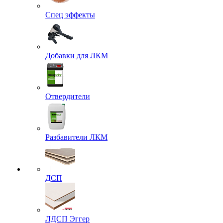
Спец эффекты
Добавки для ЛКМ
Отвердители
Разбавители ЛКМ
ДСП
ЛДСП Эггер