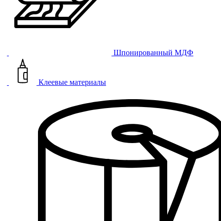
Шпонированный МДФ
Клеевые материалы