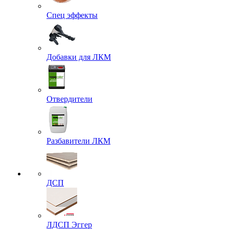
Спец эффекты
Добавки для ЛКМ
Отвердители
Разбавители ЛКМ
ДСП
ЛДСП Эггер