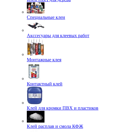
Специальные клеи
Акссесуары для клеевых работ
Монтажные клея
Контактный клей
Клей для кромки ПВХ и пластиков
Клей расплав и смола КФЖ