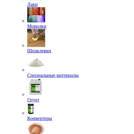
Лаки
Морилки
Шпаклевки
Специальные материалы
Грунт
Конвертеры