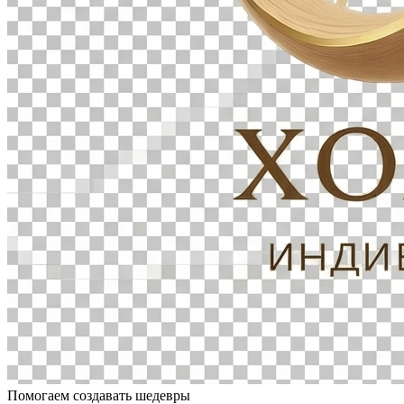
Помогаем создавать шедевры