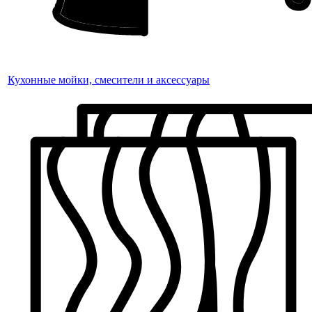
Кухонные мойки, смесители и аксессуары