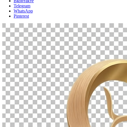
Вконтакте
Telegram
WhatsApp
Pinterest