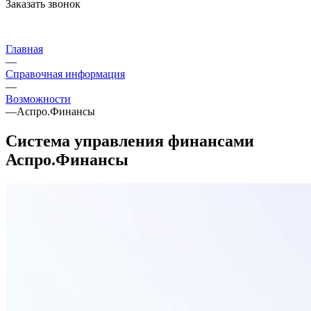
Заказать звонок
Главная
—
Справочная информация
—
Возможности
—
Аспро.Финансы
Система управления финансами
Аспро.Финансы