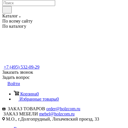
Каталог
По всему сайту
По каталогу
+7 (495) 532-09-29
Заказать звонок
Задать вопрос
Войти
Корзина
0
Избранные товары
0
ЗАКАЗ ТОВАРОВ
order@holzcom.ru
ЗАКАЗ МЕБЕЛИ
mebel@holzcom.ru
М.О., г.Долгопрудный, Лихачевский проезд, 33