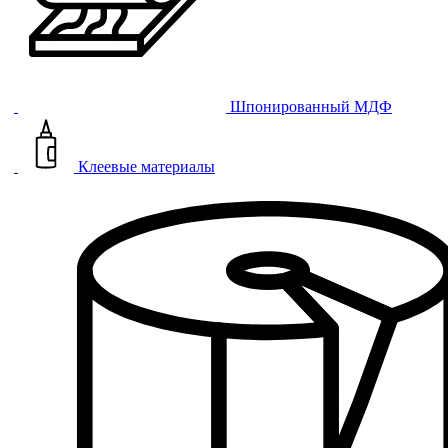
Шпонированный МДФ
Клеевые материалы