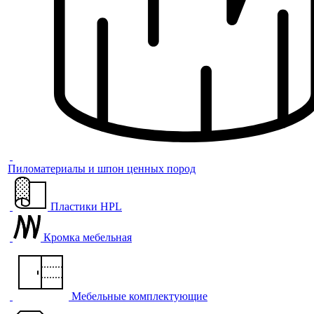
Пиломатериалы и шпон ценных пород
Пластики HPL
Кромка мебельная
Мебельные комплектующие