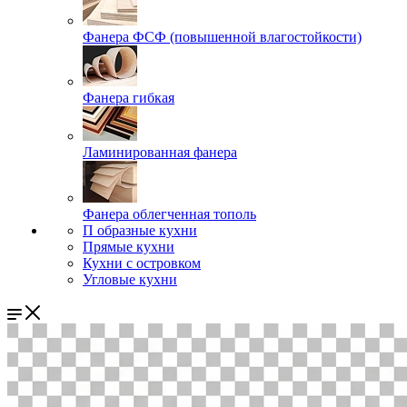
Фанера ФСФ (повышенной влагостойкости)
Фанера гибкая
Ламинированная фанера
Фанера облегченная тополь
П образные кухни
Прямые кухни
Кухни с островком
Угловые кухни