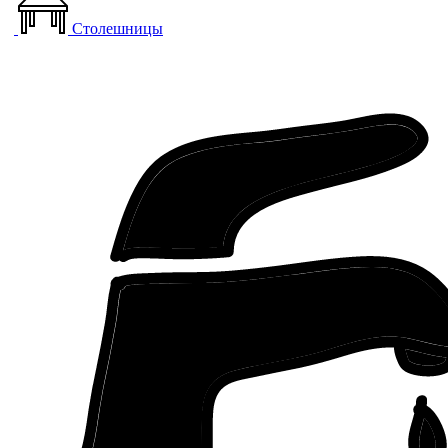
Столешницы