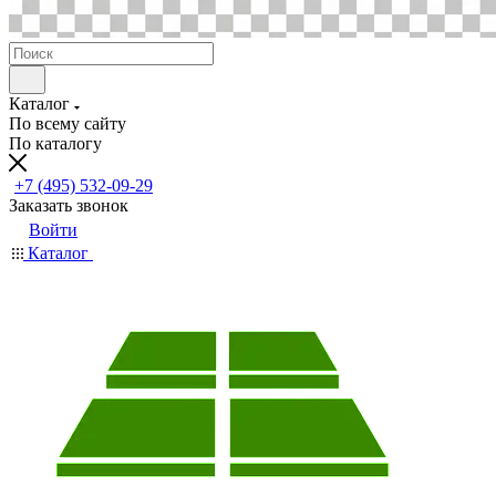
Каталог
По всему сайту
По каталогу
+7 (495) 532-09-29
Заказать звонок
Войти
Каталог