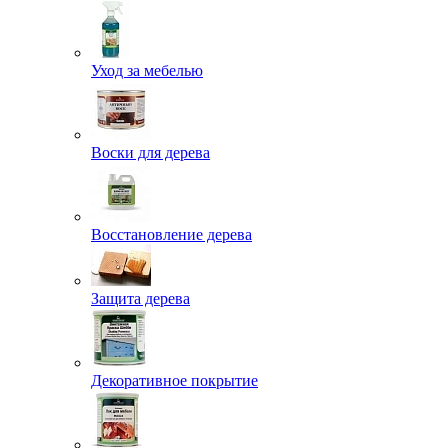
Уход за мебелью
Воски для дерева
Восстановление дерева
Защита дерева
Декоративное покрытие