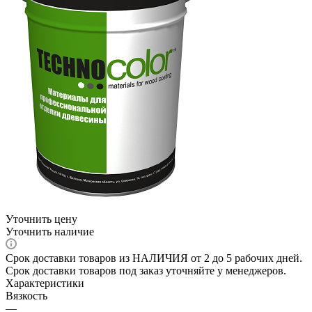
Уточнить цену
Уточнить наличие
Срок доставки товаров из НАЛИЧИЯ от 2 до 5 рабочих дней.
Срок доставки товаров под заказ уточняйте у менеджеров.
Характеристики
Вязкость
—