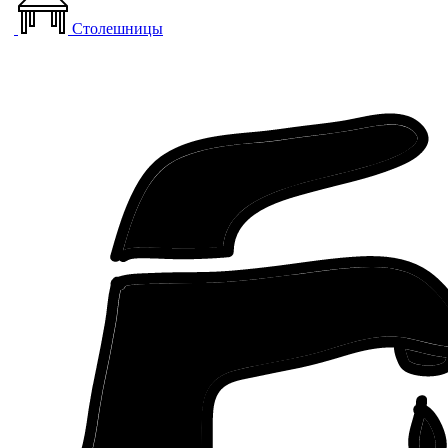
Столешницы