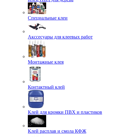
Специальные клеи
Акссесуары для клеевых работ
Монтажные клея
Контактный клей
Клей для кромки ПВХ и пластиков
Клей расплав и смола КФЖ