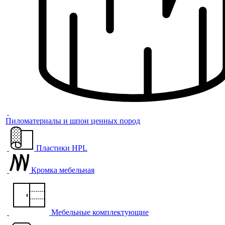
Пиломатериалы и шпон ценных пород
Пластики HPL
Кромка мебельная
Мебельные комплектующие