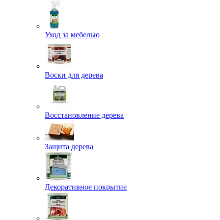
Уход за мебелью
Воски для дерева
Восстановление дерева
Защита дерева
Декоративное покрытие