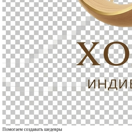
Помогаем создавать шедевры