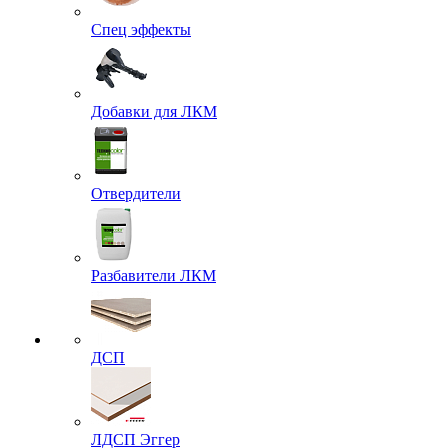
Спец эффекты
Добавки для ЛКМ
Отвердители
Разбавители ЛКМ
ДСП
ЛДСП Эггер