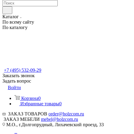
Каталог
По всему сайту
По каталогу
+7 (495) 532-09-29
Заказать звонок
Задать вопрос
Войти
Корзина
0
Избранные товары
0
ЗАКАЗ ТОВАРОВ
order@holzcom.ru
ЗАКАЗ МЕБЕЛИ
mebel@holzcom.ru
М.О., г.Долгопрудный, Лихачевский проезд, 33