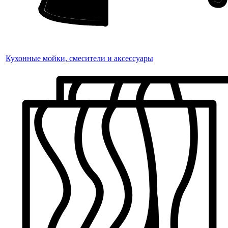
Кухонные мойки, смесители и аксессуары