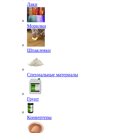
Лаки
Морилки
Шпаклевки
Специальные материалы
Грунт
Конвертеры