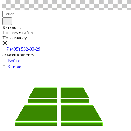
Каталог
По всему сайту
По каталогу
+7 (495) 532-09-29
Заказать звонок
Войти
Каталог