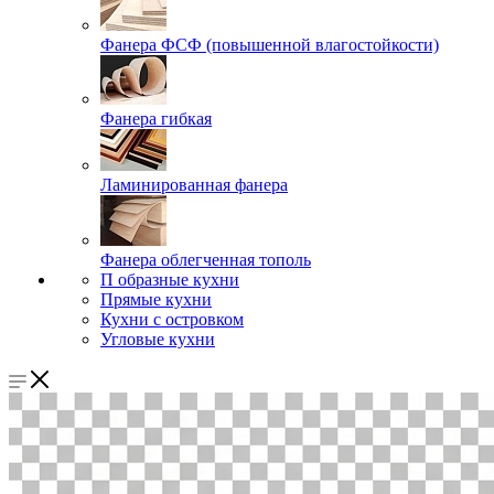
Фанера ФСФ (повышенной влагостойкости)
Фанера гибкая
Ламинированная фанера
Фанера облегченная тополь
П образные кухни
Прямые кухни
Кухни с островком
Угловые кухни