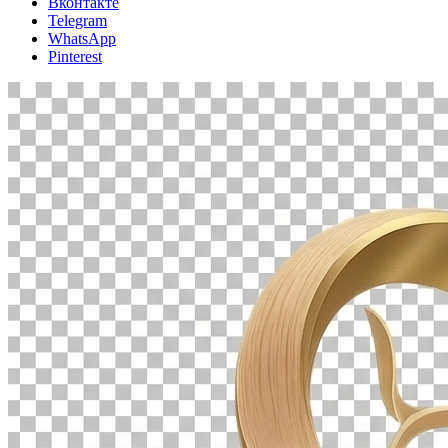
Вконтакте
Telegram
WhatsApp
Pinterest