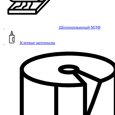
Шпонированный МДФ
Клеевые материалы