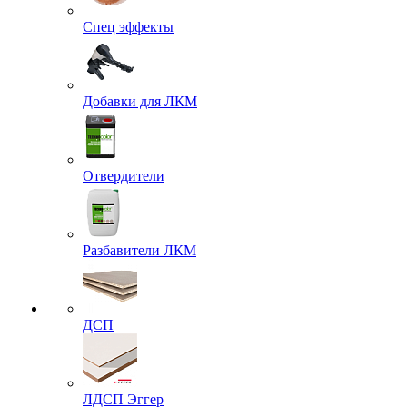
Спец эффекты
Добавки для ЛКМ
Отвердители
Разбавители ЛКМ
ДСП
ЛДСП Эггер