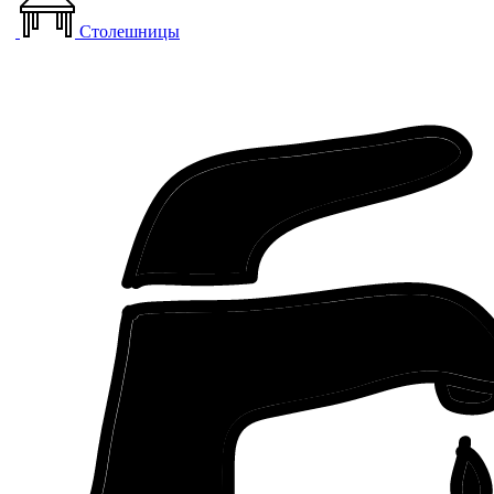
Столешницы