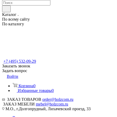
Каталог
По всему сайту
По каталогу
+7 (495) 532-09-29
Заказать звонок
Задать вопрос
Войти
Корзина
0
Избранные товары
0
ЗАКАЗ ТОВАРОВ
order@holzcom.ru
ЗАКАЗ МЕБЕЛИ
mebel@holzcom.ru
М.О., г.Долгопрудный, Лихачевский проезд, 33