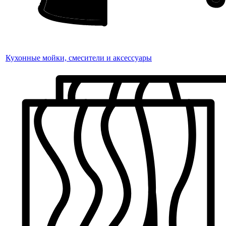
Кухонные мойки, смесители и аксессуары