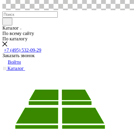
Каталог
По всему сайту
По каталогу
+7 (495) 532-09-29
Заказать звонок
Войти
Каталог