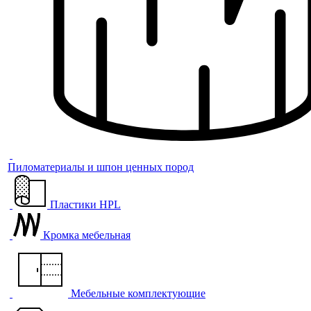
Пиломатериалы и шпон ценных пород
Пластики HPL
Кромка мебельная
Мебельные комплектующие