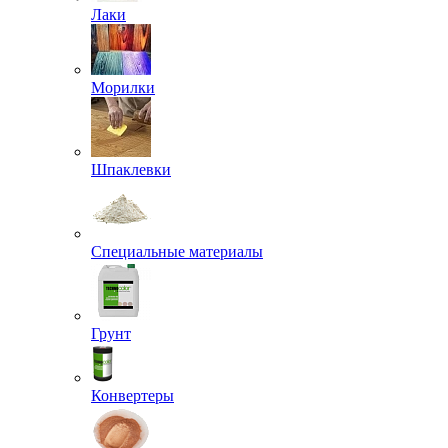
Лаки
Морилки
Шпаклевки
Специальные материалы
Грунт
Конвертеры