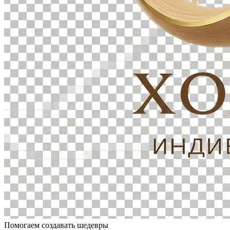
Помогаем создавать шедевры