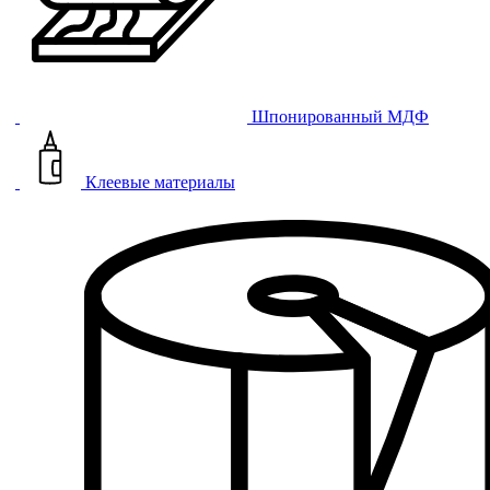
Шпонированный МДФ
Клеевые материалы