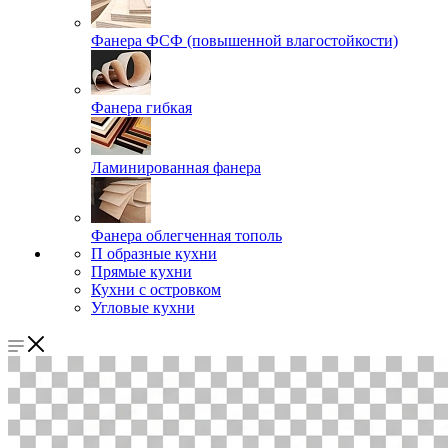
Фанера ФСФ (повышенной влагостойкости)
Фанера гибкая
Ламинированная фанера
Фанера облегченная тополь
П образные кухни
Прямые кухни
Кухни с островком
Угловые кухни