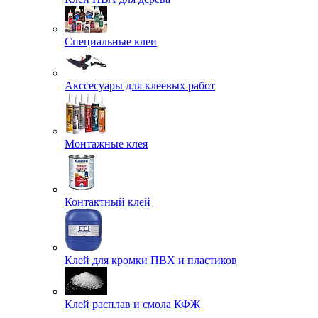
Специальные клеи
Акссесуары для клеевых работ
Монтажные клея
Контактный клей
Клей для кромки ПВХ и пластиков
Клей расплав и смола КФЖ