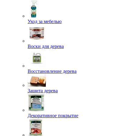
Уход за мебелью
Воски для дерева
Восстановление дерева
Защита дерева
Декоративное покрытие