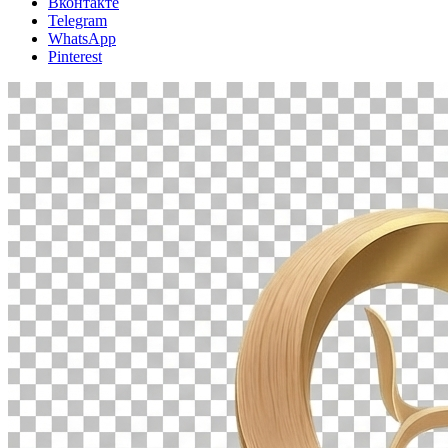
Вконтакте
Telegram
WhatsApp
Pinterest