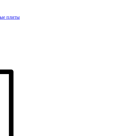
ые плиты