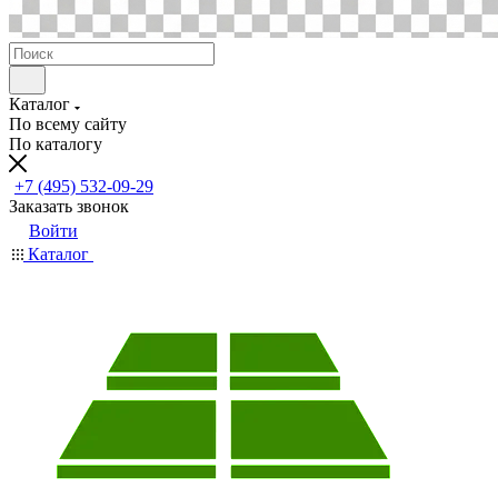
Каталог
По всему сайту
По каталогу
+7 (495) 532-09-29
Заказать звонок
Войти
Каталог