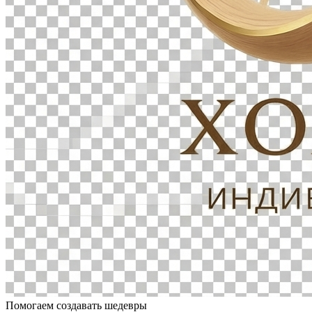
Помогаем создавать шедевры