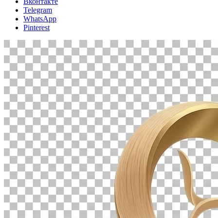
Вконтакте
Telegram
WhatsApp
Pinterest