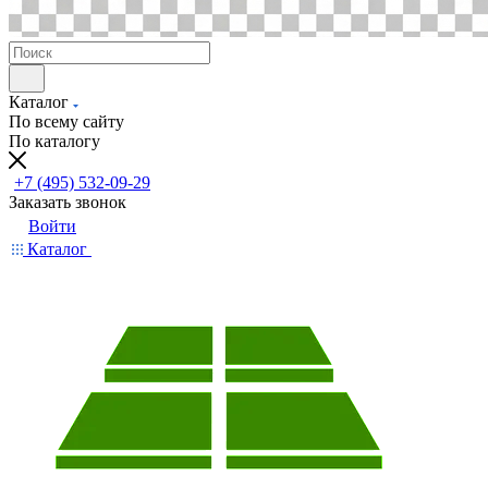
Каталог
По всему сайту
По каталогу
+7 (495) 532-09-29
Заказать звонок
Войти
Каталог