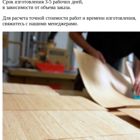
Срок изготовления 3-5 рабочих дней,
в зависимости от объема заказа.
Для расчета точной стоимости работ и времени изготовления,
свяжитесь с нашими менеджерами.