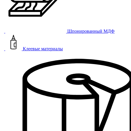
Шпонированный МДФ
Клеевые материалы