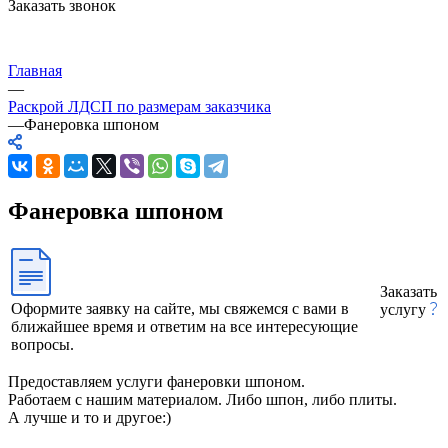
Заказать звонок
Главная
—
Раскрой ЛДСП по размерам заказчика
—
Фанеровка шпоном
Фанеровка шпоном
Заказать
Оформите заявку на сайте, мы свяжемся с вами в
услугу
ближайшее время и ответим на все интересующие
вопросы.
Предоставляем услуги фанеровки шпоном.
Работаем с нашим материалом. Либо шпон, либо плиты.
А лучше и то и другое:)