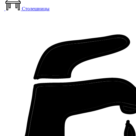
Столешницы