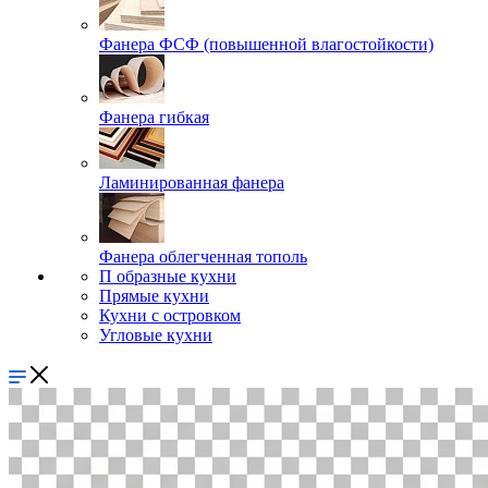
Фанера ФСФ (повышенной влагостойкости)
Фанера гибкая
Ламинированная фанера
Фанера облегченная тополь
П образные кухни
Прямые кухни
Кухни с островком
Угловые кухни