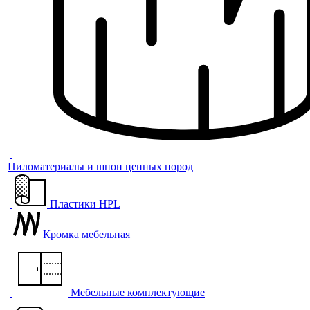
Пиломатериалы и шпон ценных пород
Пластики HPL
Кромка мебельная
Мебельные комплектующие