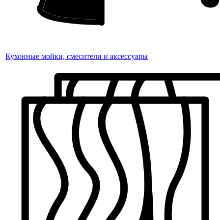
Кухонные мойки, смесители и аксессуары