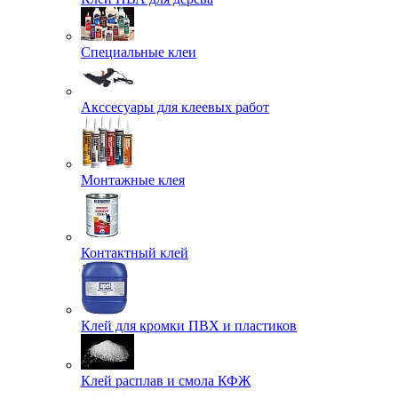
Специальные клеи
Акссесуары для клеевых работ
Монтажные клея
Контактный клей
Клей для кромки ПВХ и пластиков
Клей расплав и смола КФЖ