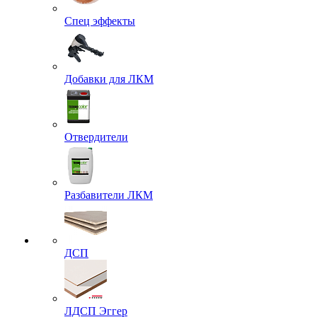
Спец эффекты
Добавки для ЛКМ
Отвердители
Разбавители ЛКМ
ДСП
ЛДСП Эггер