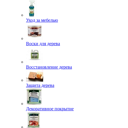
Уход за мебелью
Воски для дерева
Восстановление дерева
Защита дерева
Декоративное покрытие