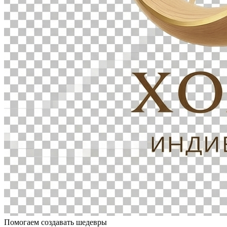
Помогаем создавать шедевры