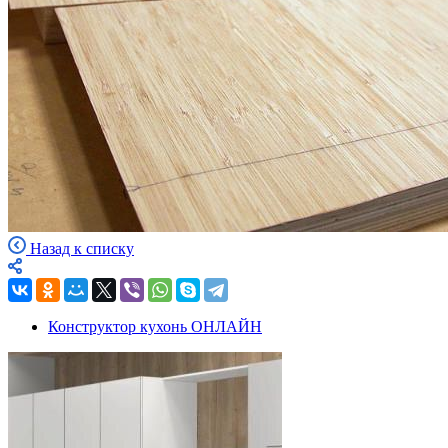
Назад к списку
Конструктор кухонь ОНЛАЙН