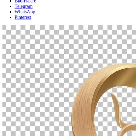
Вконтакте
Telegram
WhatsApp
Pinterest