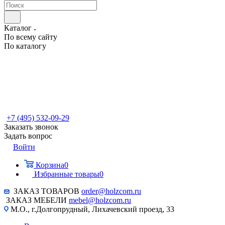
Каталог
По всему сайту
По каталогу
+7 (495) 532-09-29
Заказать звонок
Задать вопрос
Войти
Корзина
0
Избранные товары
0
ЗАКАЗ ТОВАРОВ
order@holzcom.ru
ЗАКАЗ МЕБЕЛИ
mebel@holzcom.ru
М.О., г.Долгопрудный, Лихачевский проезд, 33