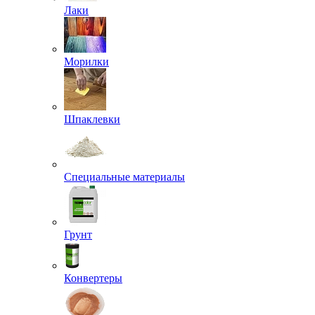
Лаки
Морилки
Шпаклевки
Специальные материалы
Грунт
Конвертеры