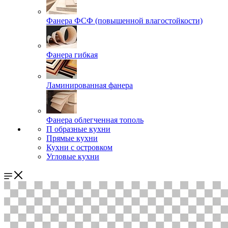
Фанера ФСФ (повышенной влагостойкости)
Фанера гибкая
Ламинированная фанера
Фанера облегченная тополь
П образные кухни
Прямые кухни
Кухни с островком
Угловые кухни