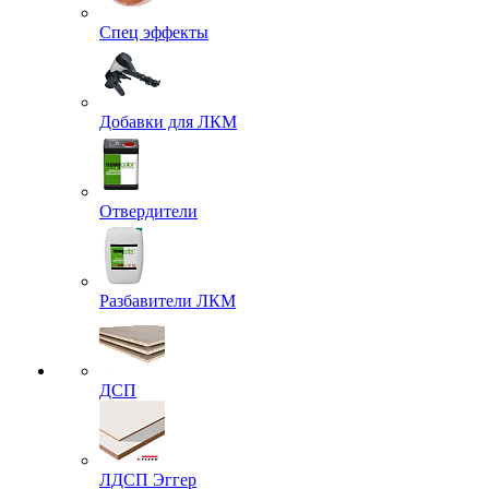
Спец эффекты
Добавки для ЛКМ
Отвердители
Разбавители ЛКМ
ДСП
ЛДСП Эггер