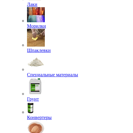
Лаки
Морилки
Шпаклевки
Специальные материалы
Грунт
Конвертеры