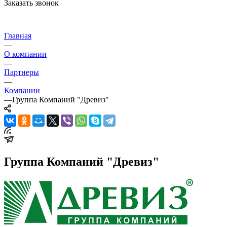
Заказать звонок
Главная
—
О компании
—
Партнеры
—
Компании
—
Группа Компаний "Древиз"
Группа Компаний "Древиз"