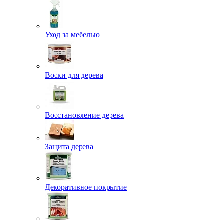
Уход за мебелью
Воски для дерева
Восстановление дерева
Защита дерева
Декоративное покрытие