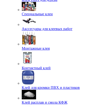
Специальные клеи
Акссесуары для клеевых работ
Монтажные клея
Контактный клей
Клей для кромки ПВХ и пластиков
Клей расплав и смола КФЖ