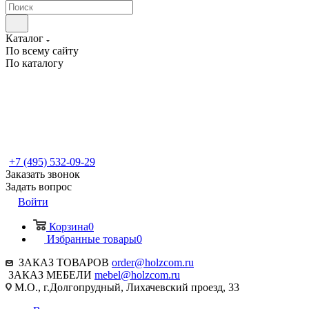
Каталог
По всему сайту
По каталогу
+7 (495) 532-09-29
Заказать звонок
Задать вопрос
Войти
Корзина
0
Избранные товары
0
ЗАКАЗ ТОВАРОВ
order@holzcom.ru
ЗАКАЗ МЕБЕЛИ
mebel@holzcom.ru
М.О., г.Долгопрудный, Лихачевский проезд, 33