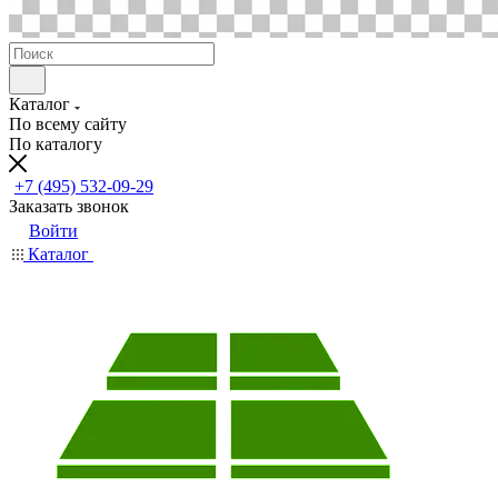
Каталог
По всему сайту
По каталогу
+7 (495) 532-09-29
Заказать звонок
Войти
Каталог