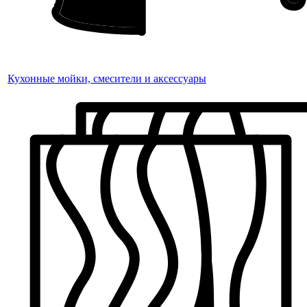
Кухонные мойки, смесители и аксессуары