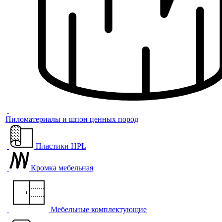
Пиломатериалы и шпон ценных пород
Пластики HPL
Кромка мебельная
Мебельные комплектующие