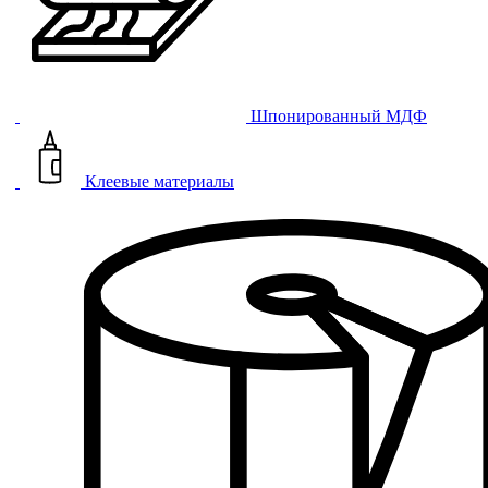
Шпонированный МДФ
Клеевые материалы