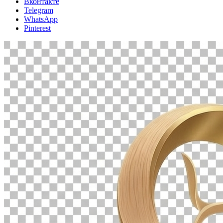
Вконтакте
Telegram
WhatsApp
Pinterest