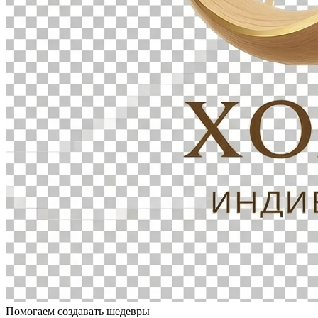
Помогаем создавать шедевры