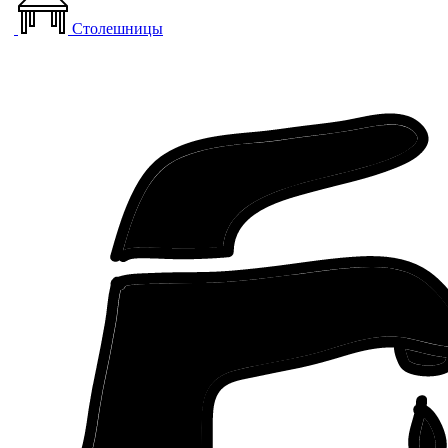
Столешницы