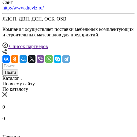
Сайт
http://www.dreviz.ru/
ЛДСП, ДВП, ДСП, ОСБ, OSB
Компания осуществляет поставки мебельных комплектующих
и строительных материалов для предприятий.
Список партнеров
Найти
Каталог
По всему сайту
По каталогу
0
0
Корзина