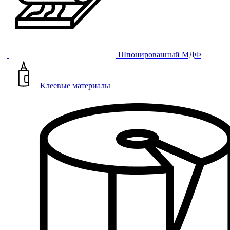
Шпонированный МДФ
Клеевые материалы