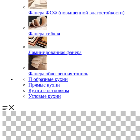
Фанера ФСФ (повышенной влагостойкости)
Фанера гибкая
Ламинированная фанера
Фанера облегченная тополь
П образные кухни
Прямые кухни
Кухни с островком
Угловые кухни