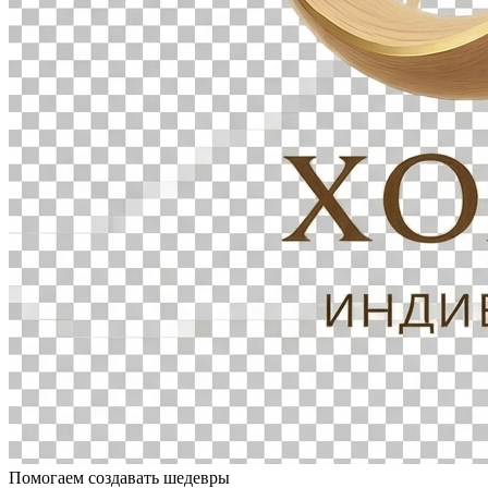
Помогаем создавать шедевры