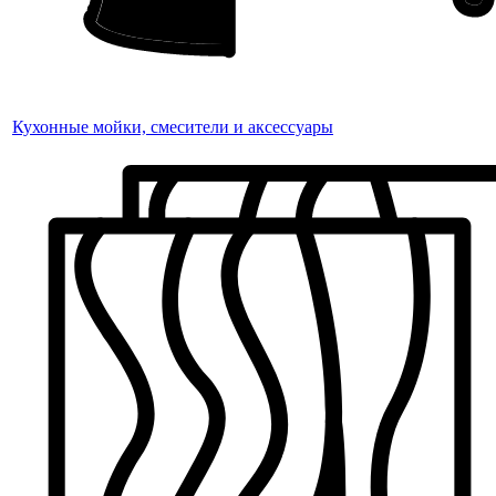
Кухонные мойки, смесители и аксессуары