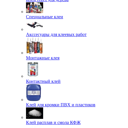
Специальные клеи
Акссесуары для клеевых работ
Монтажные клея
Контактный клей
Клей для кромки ПВХ и пластиков
Клей расплав и смола КФЖ