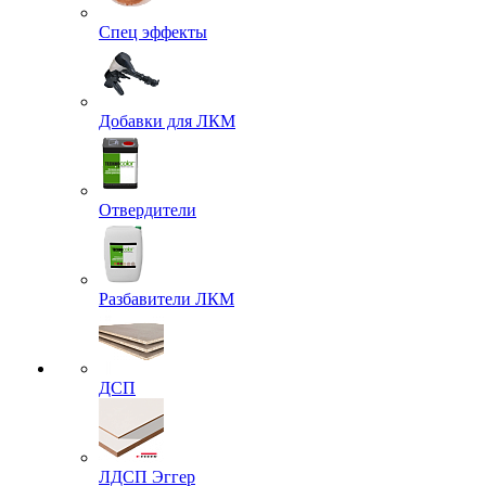
Спец эффекты
Добавки для ЛКМ
Отвердители
Разбавители ЛКМ
ДСП
ЛДСП Эггер