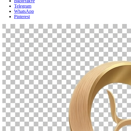
Вконтакте
Telegram
WhatsApp
Pinterest