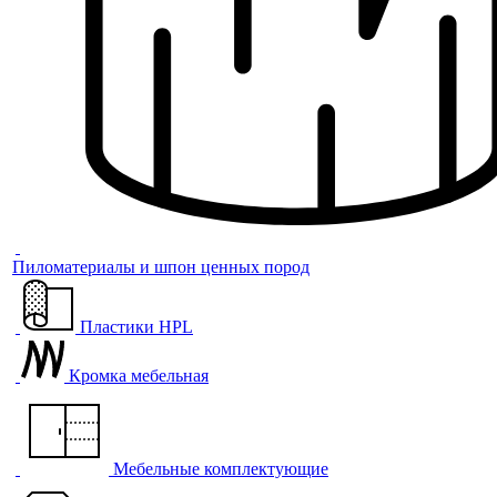
Пиломатериалы и шпон ценных пород
Пластики HPL
Кромка мебельная
Мебельные комплектующие