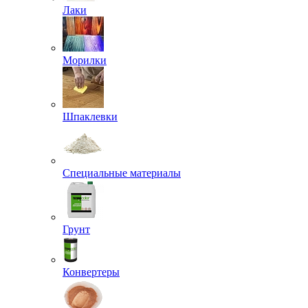
Лаки
Морилки
Шпаклевки
Специальные материалы
Грунт
Конвертеры