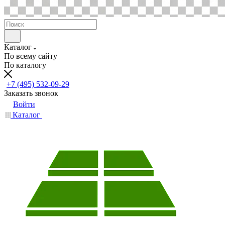
Каталог
По всему сайту
По каталогу
+7 (495) 532-09-29
Заказать звонок
Войти
Каталог