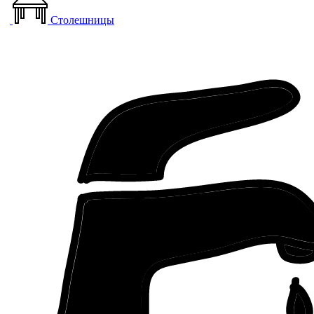
Столешницы