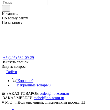
Каталог
По всему сайту
По каталогу
+7 (495) 532-09-29
Заказать звонок
Задать вопрос
Войти
Корзина
0
Избранные товары
0
ЗАКАЗ ТОВАРОВ
order@holzcom.ru
ЗАКАЗ МЕБЕЛИ
mebel@holzcom.ru
М.О., г.Долгопрудный, Лихачевский проезд, 33