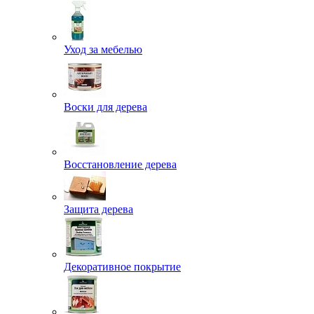
Уход за мебелью
Воски для дерева
Восстановление дерева
Защита дерева
Декоративное покрытие