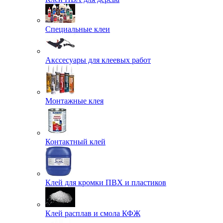
Специальные клеи
Акссесуары для клеевых работ
Монтажные клея
Контактный клей
Клей для кромки ПВХ и пластиков
Клей расплав и смола КФЖ