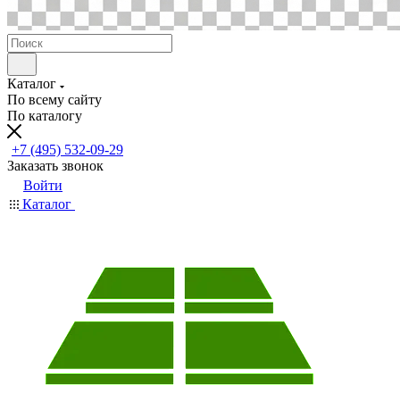
Каталог
По всему сайту
По каталогу
+7 (495) 532-09-29
Заказать звонок
Войти
Каталог