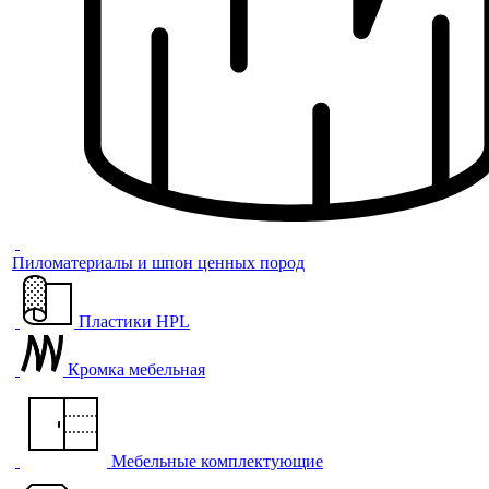
Пиломатериалы и шпон ценных пород
Пластики HPL
Кромка мебельная
Мебельные комплектующие