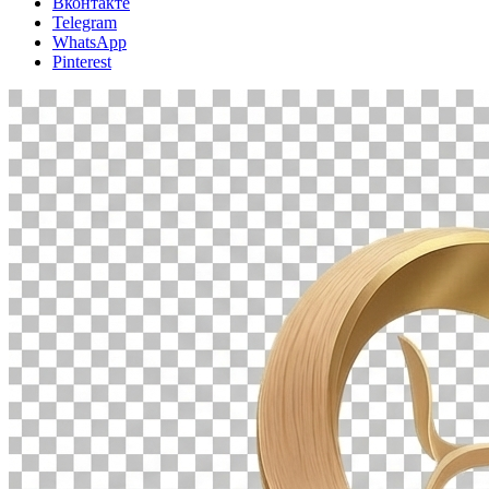
Вконтакте
Telegram
WhatsApp
Pinterest