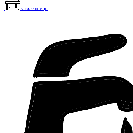
Столешницы