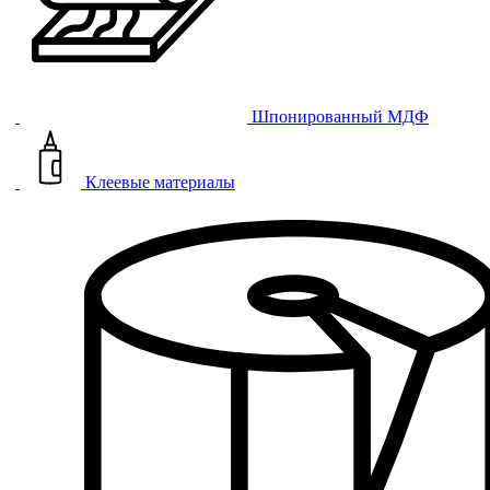
Шпонированный МДФ
Клеевые материалы