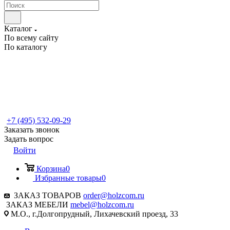
Каталог
По всему сайту
По каталогу
+7 (495) 532-09-29
Заказать звонок
Задать вопрос
Войти
Корзина
0
Избранные товары
0
ЗАКАЗ ТОВАРОВ
order@holzcom.ru
ЗАКАЗ МЕБЕЛИ
mebel@holzcom.ru
М.О., г.Долгопрудный, Лихачевский проезд, 33