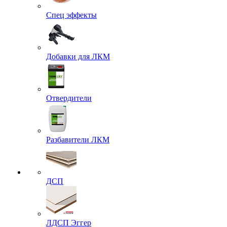
Спец эффекты
Добавки для ЛКМ
Отвердители
Разбавители ЛКМ
ДСП
ЛДСП Эггер