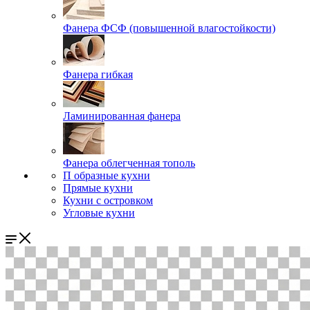
Фанера ФСФ (повышенной влагостойкости)
Фанера гибкая
Ламинированная фанера
Фанера облегченная тополь
П образные кухни
Прямые кухни
Кухни с островком
Угловые кухни