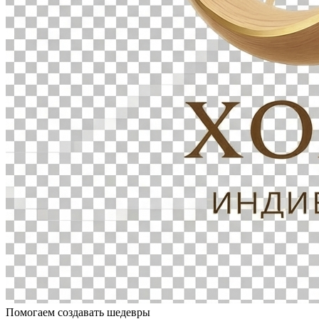
Помогаем создавать шедевры