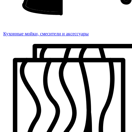
Кухонные мойки, смесители и аксессуары