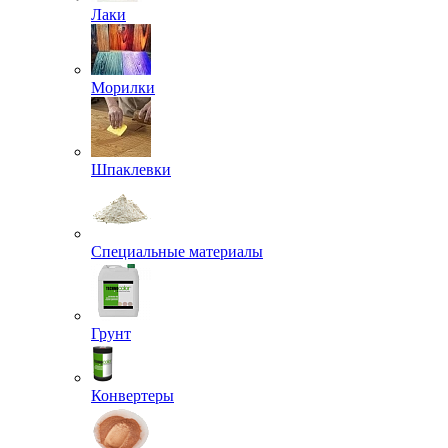
Лаки
Морилки
Шпаклевки
Специальные материалы
Грунт
Конвертеры