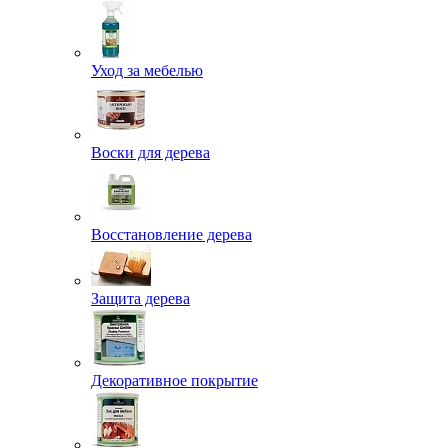
Уход за мебелью
Воски для дерева
Восстановление дерева
Защита дерева
Декоративное покрытие