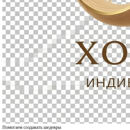
Помогаем создавать шедевры