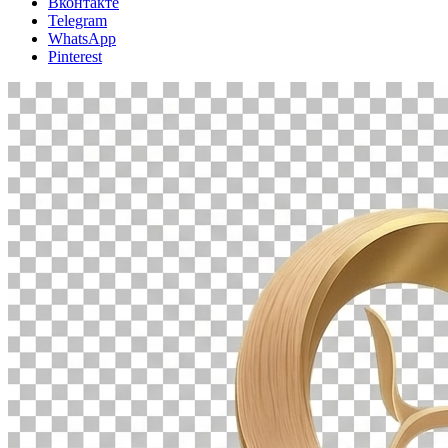
Вконтакте
Telegram
WhatsApp
Pinterest