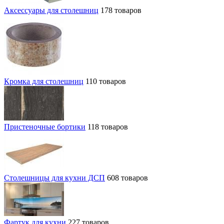
Аксессуары для столешниц
178 товаров
Кромка для столешниц
110 товаров
Пристеночные бортики
118 товаров
Столешницы для кухни ДСП
608 товаров
Фартук для кухни
227 товаров