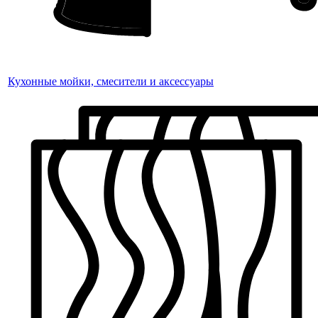
Кухонные мойки, смесители и аксессуары