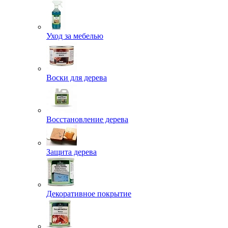
Уход за мебелью
Воски для дерева
Восстановление дерева
Защита дерева
Декоративное покрытие