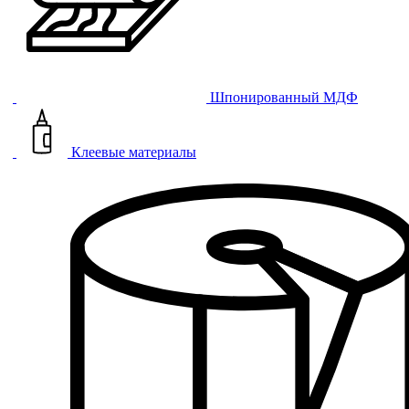
Шпонированный МДФ
Клеевые материалы