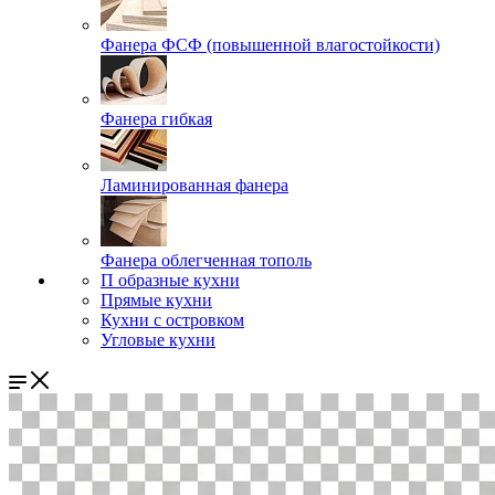
Фанера ФСФ (повышенной влагостойкости)
Фанера гибкая
Ламинированная фанера
Фанера облегченная тополь
П образные кухни
Прямые кухни
Кухни с островком
Угловые кухни