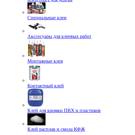
Специальные клеи
Акссесуары для клеевых работ
Монтажные клея
Контактный клей
Клей для кромки ПВХ и пластиков
Клей расплав и смола КФЖ