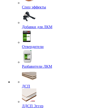
Спец эффекты
Добавки для ЛКМ
Отвердители
Разбавители ЛКМ
ДСП
ЛДСП Эггер