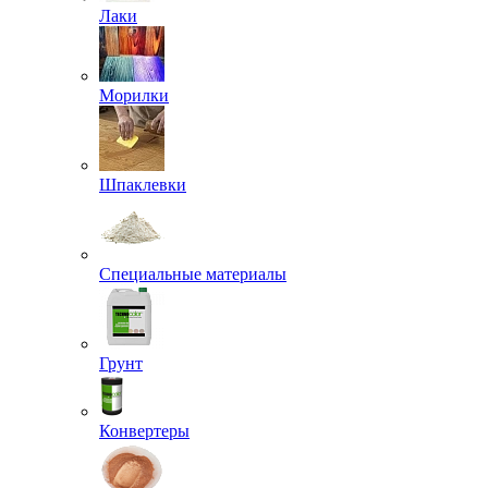
Лаки
Морилки
Шпаклевки
Специальные материалы
Грунт
Конвертеры