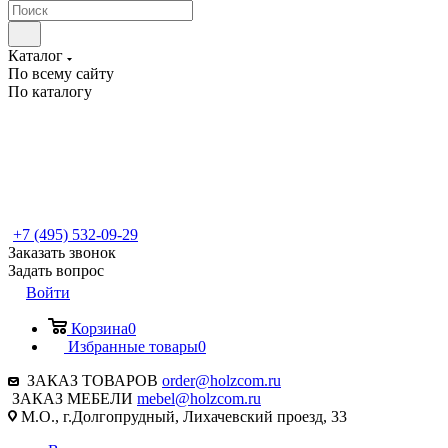
Каталог
По всему сайту
По каталогу
+7 (495) 532-09-29
Заказать звонок
Задать вопрос
Войти
Корзина
0
Избранные товары
0
ЗАКАЗ ТОВАРОВ
order@holzcom.ru
ЗАКАЗ МЕБЕЛИ
mebel@holzcom.ru
М.О., г.Долгопрудный, Лихачевский проезд, 33