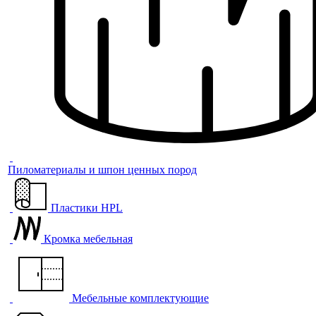
Пиломатериалы и шпон ценных пород
Пластики HPL
Кромка мебельная
Мебельные комплектующие