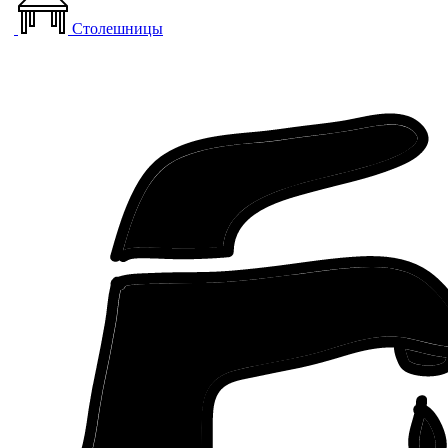
Столешницы