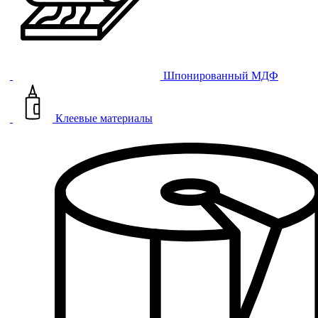
Шпонированный МДФ
Клеевые материалы