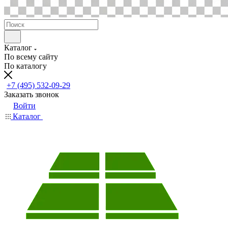
Каталог
По всему сайту
По каталогу
+7 (495) 532-09-29
Заказать звонок
Войти
Каталог