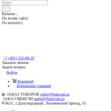
Каталог
По всему сайту
По каталогу
+7 (495) 532-09-29
Заказать звонок
Задать вопрос
Войти
Корзина
0
Избранные товары
0
ЗАКАЗ ТОВАРОВ
order@holzcom.ru
ЗАКАЗ МЕБЕЛИ
mebel@holzcom.ru
М.О., г.Долгопрудный, Лихачевский проезд, 33