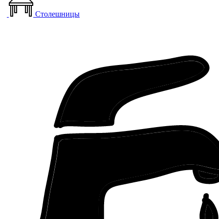
Столешницы