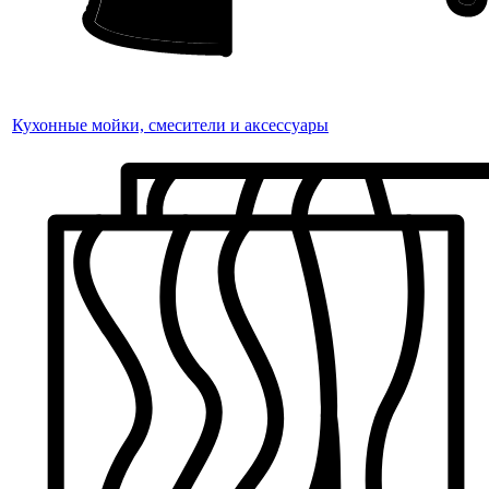
Кухонные мойки, смесители и аксессуары