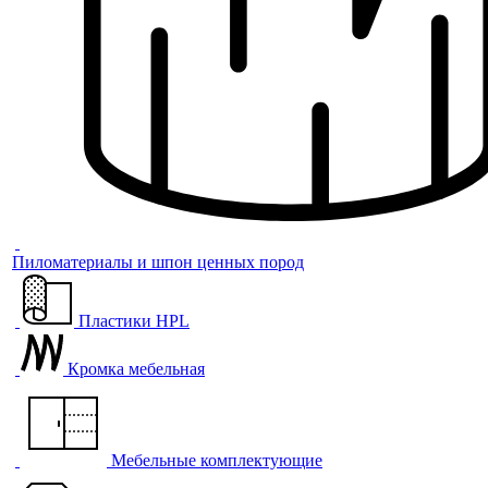
Пиломатериалы и шпон ценных пород
Пластики HPL
Кромка мебельная
Мебельные комплектующие