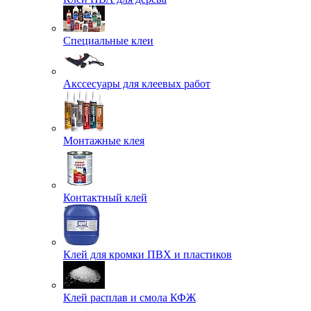
Специальные клеи
Акссесуары для клеевых работ
Монтажные клея
Контактный клей
Клей для кромки ПВХ и пластиков
Клей расплав и смола КФЖ