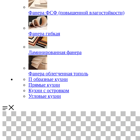
Фанера ФСФ (повышенной влагостойкости)
Фанера гибкая
Ламинированная фанера
Фанера облегченная тополь
П образные кухни
Прямые кухни
Кухни с островком
Угловые кухни