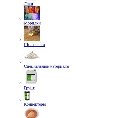
Лаки
Морилки
Шпаклевки
Специальные материалы
Грунт
Конвертеры