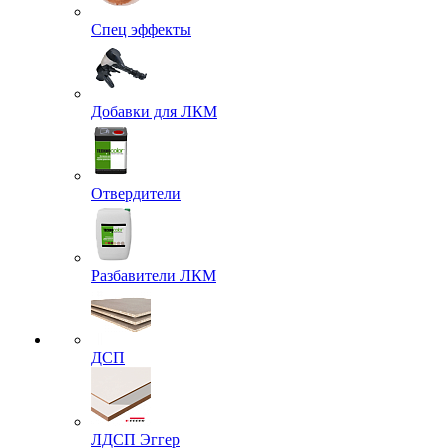
Спец эффекты
Добавки для ЛКМ
Отвердители
Разбавители ЛКМ
ДСП
ЛДСП Эггер