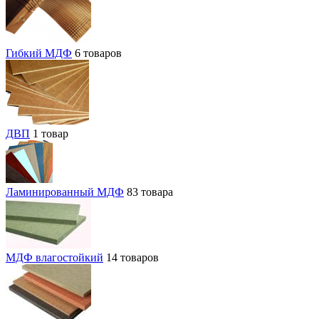
Гибкий МДФ
6 товаров
ДВП
1 товар
Ламинированный МДФ
83 товара
МДФ влагостойкий
14 товаров