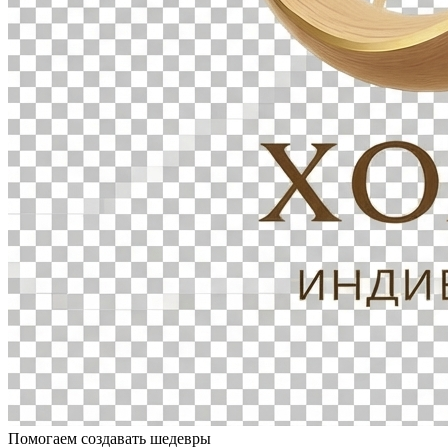
Помогаем создавать шедевры