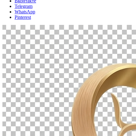
Вконтакте
Telegram
WhatsApp
Pinterest