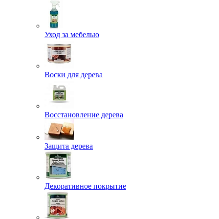
Уход за мебелью
Воски для дерева
Восстановление дерева
Защита дерева
Декоративное покрытие