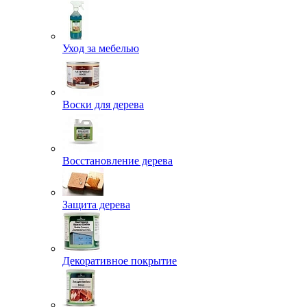
Уход за мебелью
Воски для дерева
Восстановление дерева
Защита дерева
Декоративное покрытие