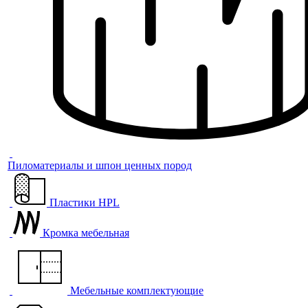
Пиломатериалы и шпон ценных пород
Пластики HPL
Кромка мебельная
Мебельные комплектующие