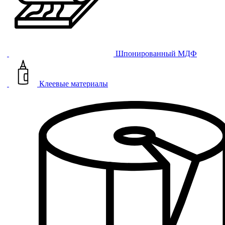
Шпонированный МДФ
Клеевые материалы