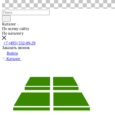
Каталог
По всему сайту
По каталогу
+7 (495) 532-09-29
Заказать звонок
Войти
Каталог