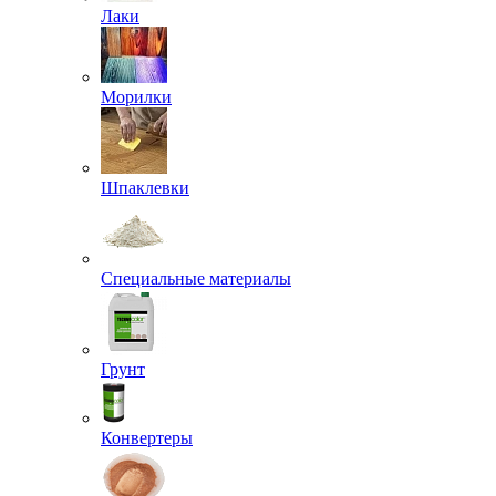
Лаки
Морилки
Шпаклевки
Специальные материалы
Грунт
Конвертеры