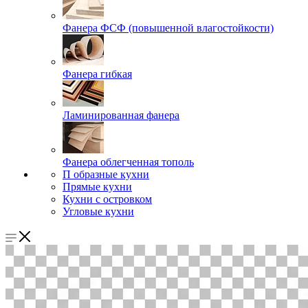
Фанера ФСФ (повышенной влагостойкости)
Фанера гибкая
Ламинированная фанера
Фанера облегченная тополь
П образные кухни
Прямые кухни
Кухни с островком
Угловые кухни