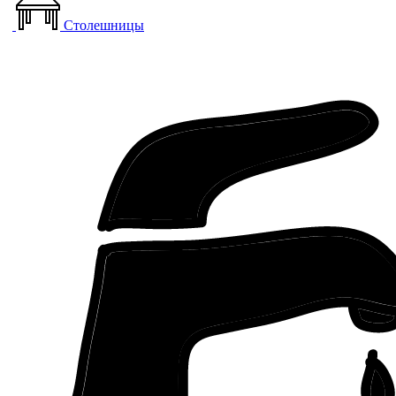
Столешницы