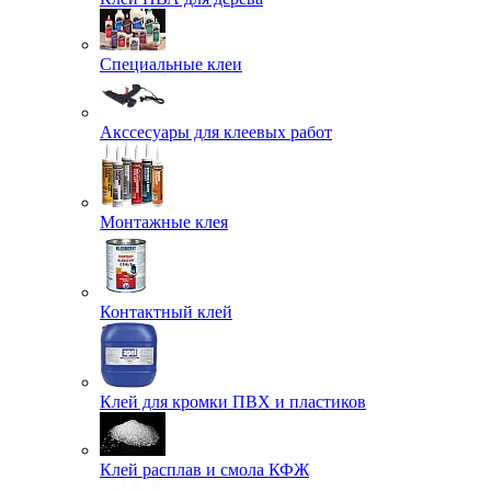
Специальные клеи
Акссесуары для клеевых работ
Монтажные клея
Контактный клей
Клей для кромки ПВХ и пластиков
Клей расплав и смола КФЖ