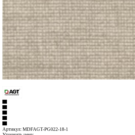
Артикул:
MDFAGT-PG022-18-1
Уточнить цену