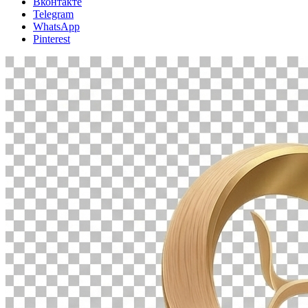
Вконтакте
Telegram
WhatsApp
Pinterest