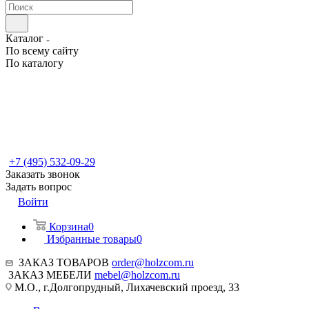
Каталог
По всему сайту
По каталогу
+7 (495) 532-09-29
Заказать звонок
Задать вопрос
Войти
Корзина
0
Избранные товары
0
ЗАКАЗ ТОВАРОВ
order@holzcom.ru
ЗАКАЗ МЕБЕЛИ
mebel@holzcom.ru
М.О., г.Долгопрудный, Лихачевский проезд, 33