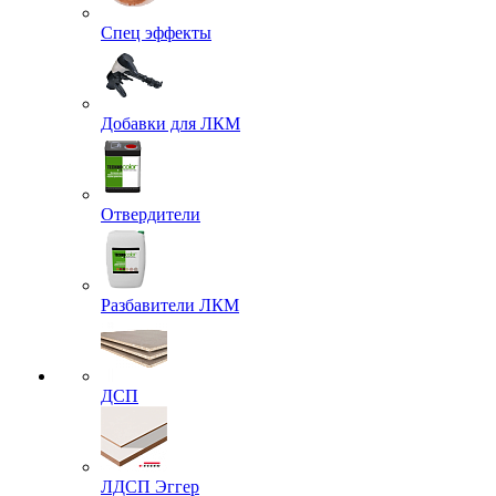
Спец эффекты
Добавки для ЛКМ
Отвердители
Разбавители ЛКМ
ДСП
ЛДСП Эггер