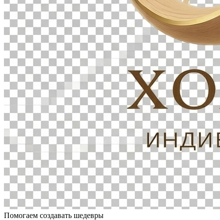
Помогаем создавать шедевры