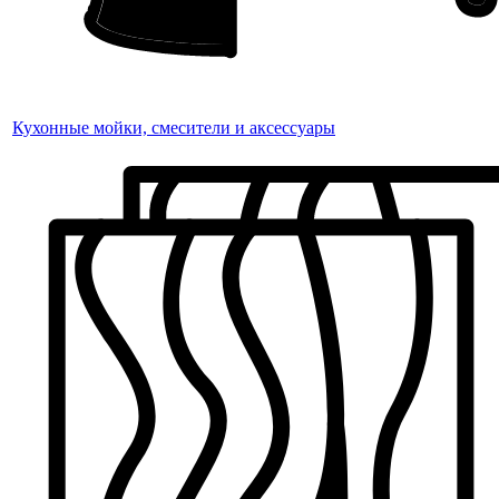
Кухонные мойки, смесители и аксессуары