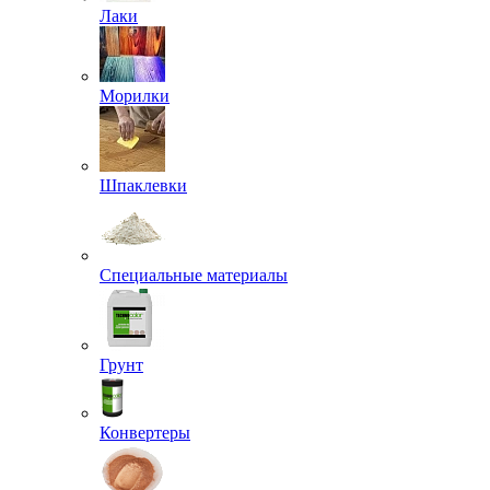
Лаки
Морилки
Шпаклевки
Специальные материалы
Грунт
Конвертеры