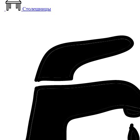
Столешницы