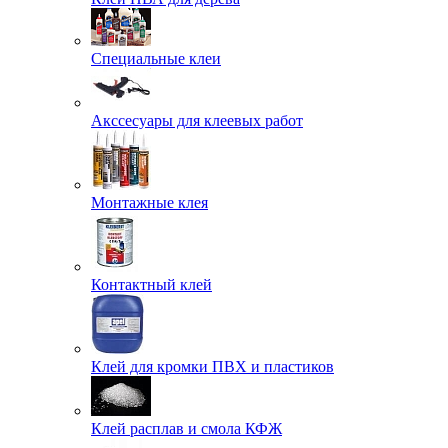
Специальные клеи
Акссесуары для клеевых работ
Монтажные клея
Контактный клей
Клей для кромки ПВХ и пластиков
Клей расплав и смола КФЖ