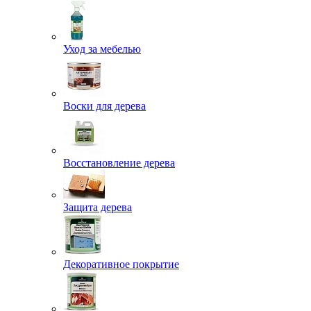
Уход за мебелью
Воски для дерева
Восстановление дерева
Защита дерева
Декоративное покрытие