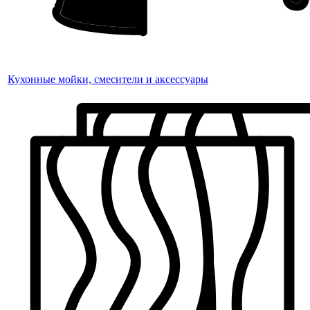
Кухонные мойки, смесители и аксессуары