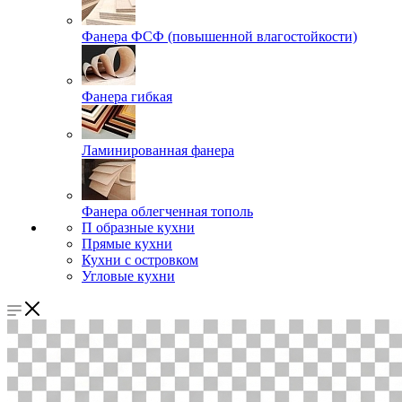
Фанера ФСФ (повышенной влагостойкости)
Фанера гибкая
Ламинированная фанера
Фанера облегченная тополь
П образные кухни
Прямые кухни
Кухни с островком
Угловые кухни