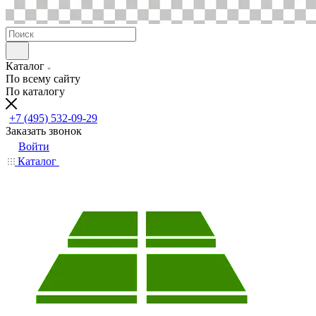
Каталог
По всему сайту
По каталогу
+7 (495) 532-09-29
Заказать звонок
Войти
Каталог