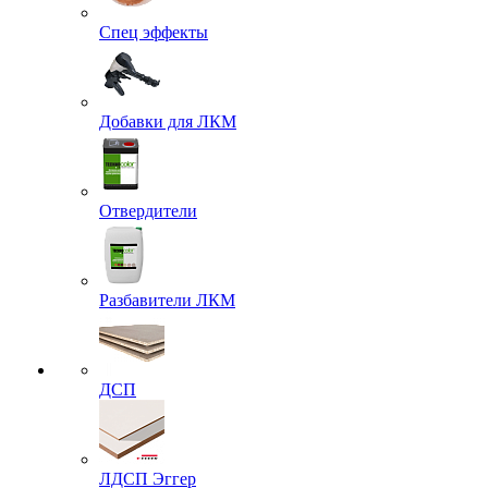
Спец эффекты
Добавки для ЛКМ
Отвердители
Разбавители ЛКМ
ДСП
ЛДСП Эггер