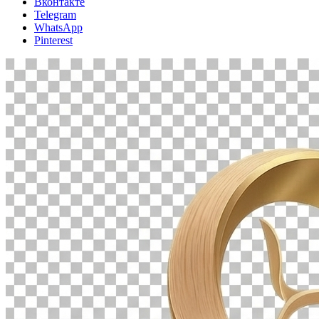
Вконтакте
Telegram
WhatsApp
Pinterest