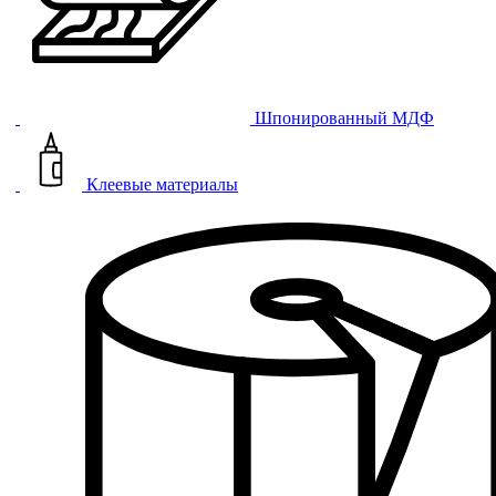
Шпонированный МДФ
Клеевые материалы