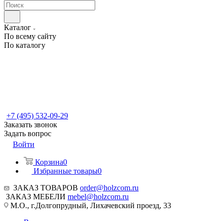
Каталог
По всему сайту
По каталогу
+7 (495) 532-09-29
Заказать звонок
Задать вопрос
Войти
Корзина
0
Избранные товары
0
ЗАКАЗ ТОВАРОВ
order@holzcom.ru
ЗАКАЗ МЕБЕЛИ
mebel@holzcom.ru
М.О., г.Долгопрудный, Лихачевский проезд, 33