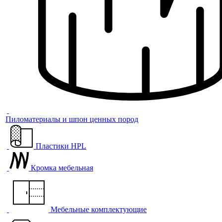
Пиломатериалы и шпон ценных пород
Пластики HPL
Кромка мебельная
Мебельные комплектующие