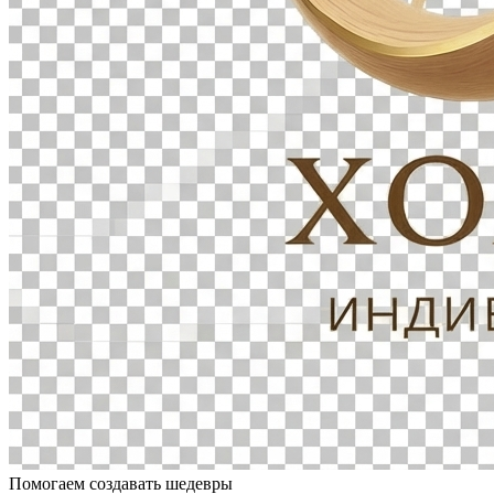
Помогаем создавать шедевры