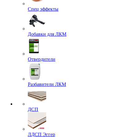
Спец эффекты
Добавки для ЛКМ
Отвердители
Разбавители ЛКМ
ДСП
ЛДСП Эггер