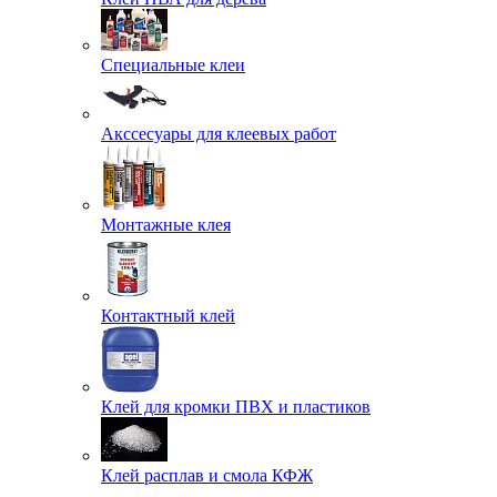
Специальные клеи
Акссесуары для клеевых работ
Монтажные клея
Контактный клей
Клей для кромки ПВХ и пластиков
Клей расплав и смола КФЖ