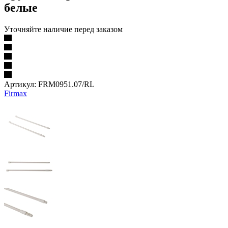
белые
Уточняйте наличие перед заказом
Артикул:
FRM0951.07/RL
Firmax