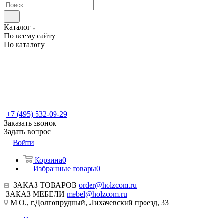
Каталог
По всему сайту
По каталогу
+7 (495) 532-09-29
Заказать звонок
Задать вопрос
Войти
Корзина
0
Избранные товары
0
ЗАКАЗ ТОВАРОВ
order@holzcom.ru
ЗАКАЗ МЕБЕЛИ
mebel@holzcom.ru
М.О., г.Долгопрудный, Лихачевский проезд, 33