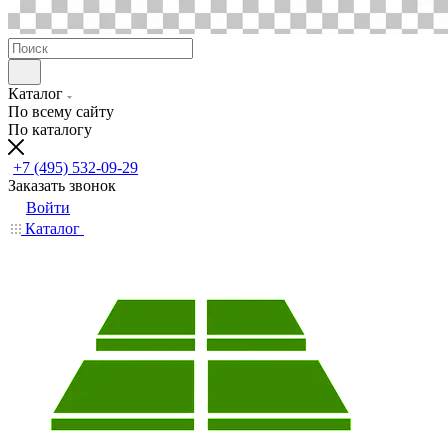
Каталог
По всему сайту
По каталогу
+7 (495) 532-09-29
Заказать звонок
Войти
Каталог