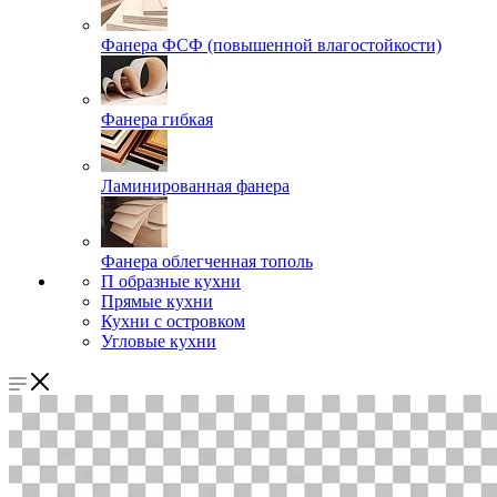
Фанера ФСФ (повышенной влагостойкости)
Фанера гибкая
Ламинированная фанера
Фанера облегченная тополь
П образные кухни
Прямые кухни
Кухни с островком
Угловые кухни