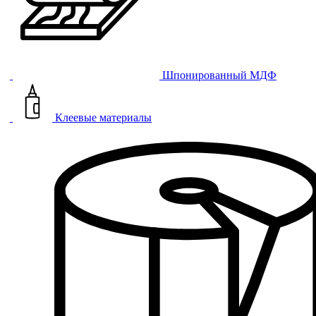
Шпонированный МДФ
Клеевые материалы