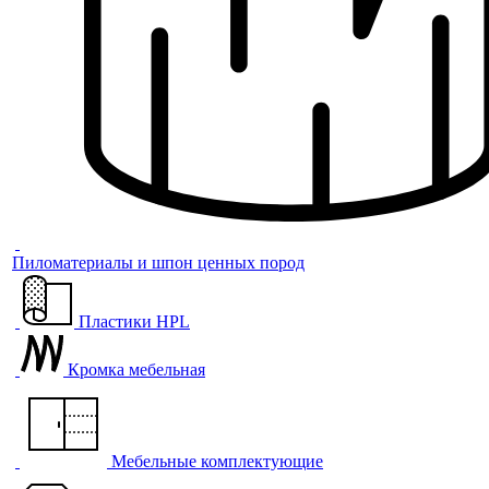
Пиломатериалы и шпон ценных пород
Пластики HPL
Кромка мебельная
Мебельные комплектующие