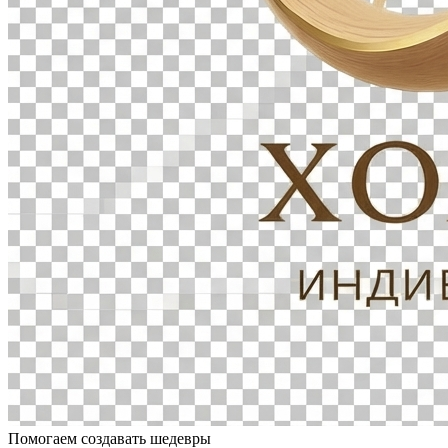
Помогаем создавать шедевры