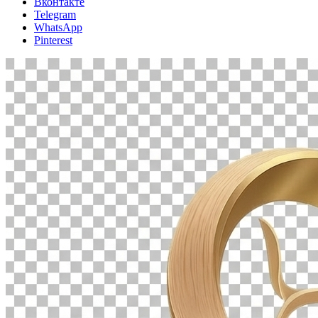
Вконтакте
Telegram
WhatsApp
Pinterest