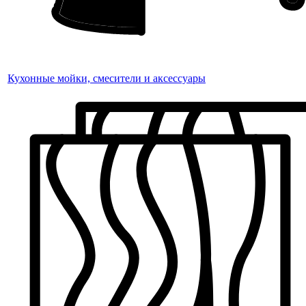
Кухонные мойки, смесители и аксессуары