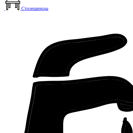
Столешницы