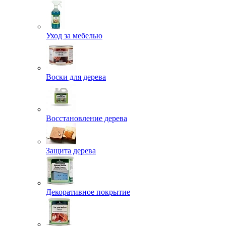
Уход за мебелью
Воски для дерева
Восстановление дерева
Защита дерева
Декоративное покрытие