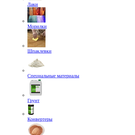
Лаки
Морилки
Шпаклевки
Специальные материалы
Грунт
Конвертеры