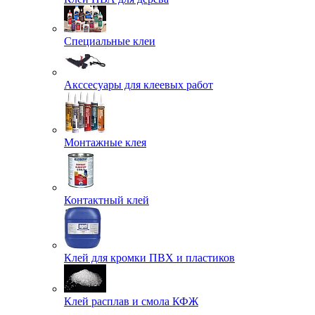
Специальные клеи
Акссесуары для клеевых работ
Монтажные клея
Контактный клей
Клей для кромки ПВХ и пластиков
Клей расплав и смола КФЖ