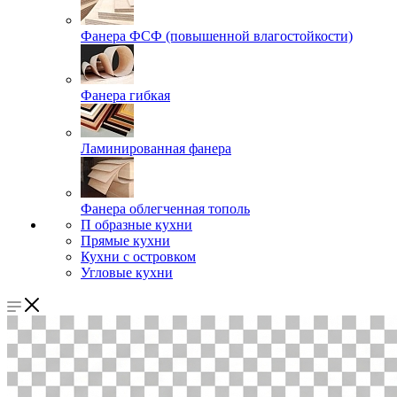
Фанера ФСФ (повышенной влагостойкости)
Фанера гибкая
Ламинированная фанера
Фанера облегченная тополь
П образные кухни
Прямые кухни
Кухни с островком
Угловые кухни