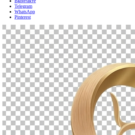
Вконтакте
Telegram
WhatsApp
Pinterest