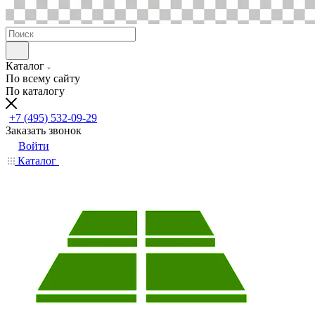
Каталог
По всему сайту
По каталогу
+7 (495) 532-09-29
Заказать звонок
Войти
Каталог