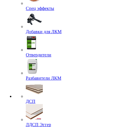
Спец эффекты
Добавки для ЛКМ
Отвердители
Разбавители ЛКМ
ДСП
ЛДСП Эггер