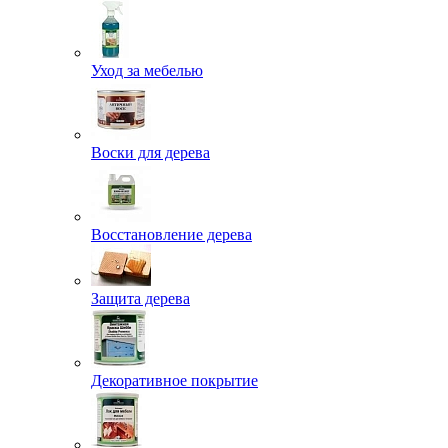
Уход за мебелью
Воски для дерева
Восстановление дерева
Защита дерева
Декоративное покрытие