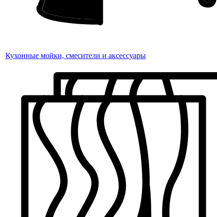
Кухонные мойки, смесители и аксессуары