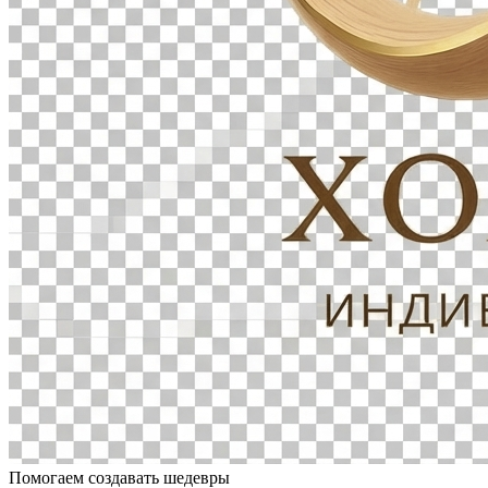
Помогаем создавать шедевры