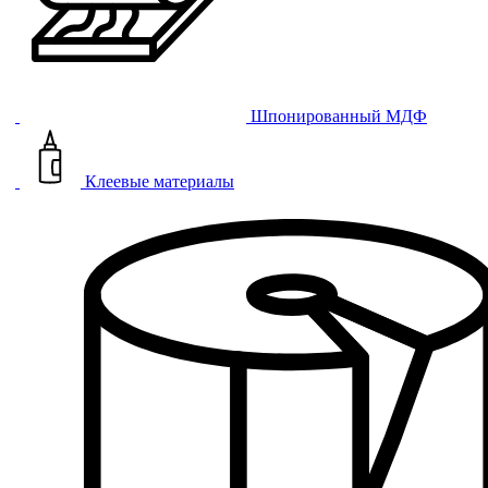
Шпонированный МДФ
Клеевые материалы