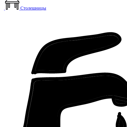
Столешницы