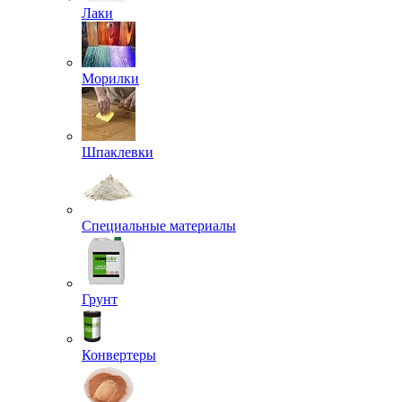
Лаки
Морилки
Шпаклевки
Специальные материалы
Грунт
Конвертеры