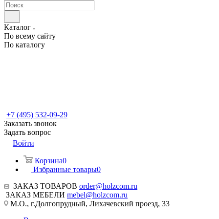
Каталог
По всему сайту
По каталогу
+7 (495) 532-09-29
Заказать звонок
Задать вопрос
Войти
Корзина
0
Избранные товары
0
ЗАКАЗ ТОВАРОВ
order@holzcom.ru
ЗАКАЗ МЕБЕЛИ
mebel@holzcom.ru
М.О., г.Долгопрудный, Лихачевский проезд, 33