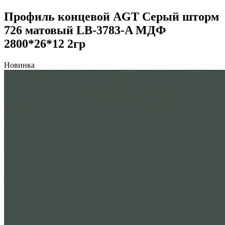
Профиль концевой AGT Серый шторм
726 матовый LB-3783-A МДФ
2800*26*12 2гр
Новинка