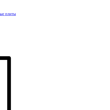
ые плиты