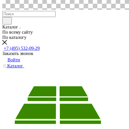
Каталог
По всему сайту
По каталогу
+7 (495) 532-09-29
Заказать звонок
Войти
Каталог