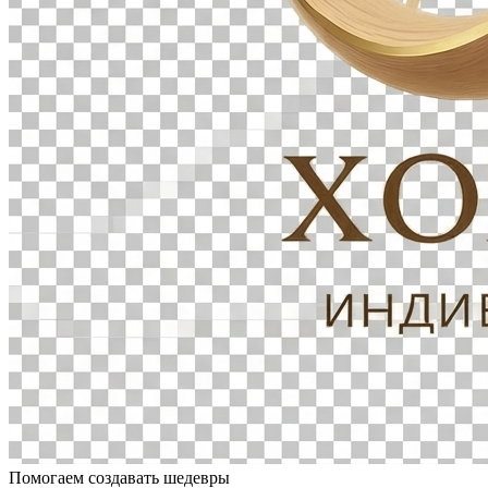
Помогаем создавать шедевры