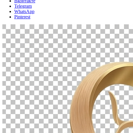
Вконтакте
Telegram
WhatsApp
Pinterest