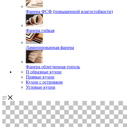
Фанера ФСФ (повышенной влагостойкости)
Фанера гибкая
Ламинированная фанера
Фанера облегченная тополь
П образные кухни
Прямые кухни
Кухни с островком
Угловые кухни