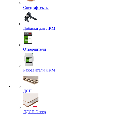
Спец эффекты
Добавки для ЛКМ
Отвердители
Разбавители ЛКМ
ДСП
ЛДСП Эггер