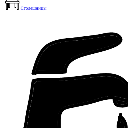
Столешницы