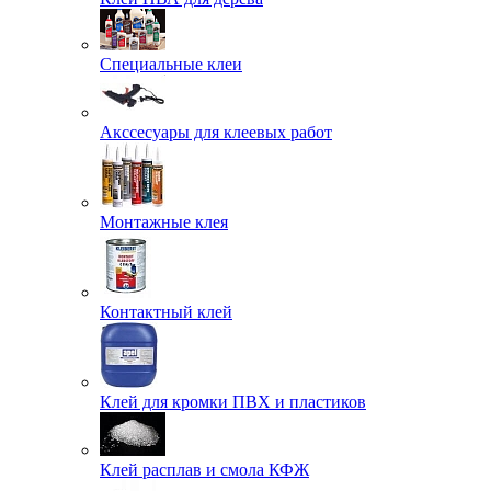
Специальные клеи
Акссесуары для клеевых работ
Монтажные клея
Контактный клей
Клей для кромки ПВХ и пластиков
Клей расплав и смола КФЖ