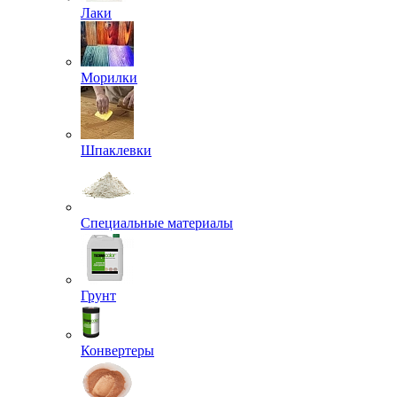
Лаки
Морилки
Шпаклевки
Специальные материалы
Грунт
Конвертеры