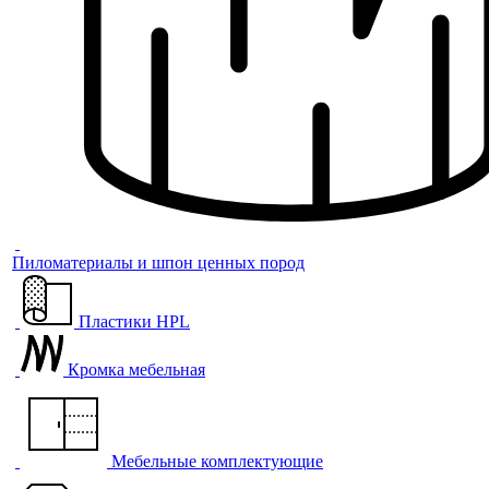
Пиломатериалы и шпон ценных пород
Пластики HPL
Кромка мебельная
Мебельные комплектующие