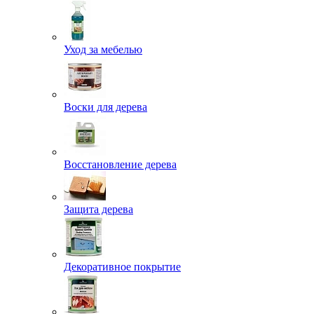
Уход за мебелью
Воски для дерева
Восстановление дерева
Защита дерева
Декоративное покрытие