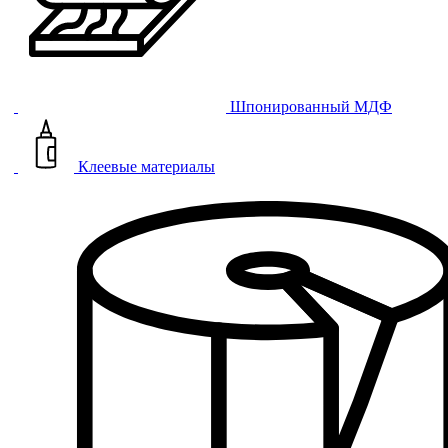
Шпонированный МДФ
Клеевые материалы