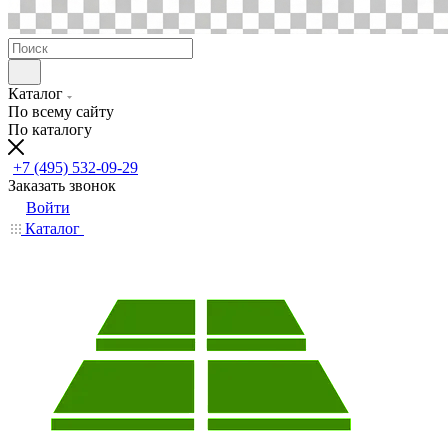
Каталог
По всему сайту
По каталогу
+7 (495) 532-09-29
Заказать звонок
Войти
Каталог