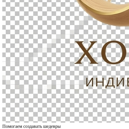
Помогаем создавать шедевры