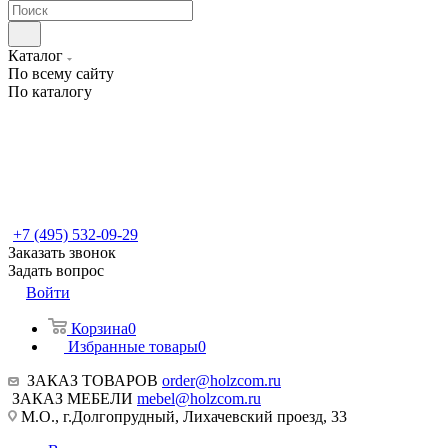
Каталог
По всему сайту
По каталогу
+7 (495) 532-09-29
Заказать звонок
Задать вопрос
Войти
Корзина
0
Избранные товары
0
ЗАКАЗ ТОВАРОВ
order@holzcom.ru
ЗАКАЗ МЕБЕЛИ
mebel@holzcom.ru
М.О., г.Долгопрудный, Лихачевский проезд, 33