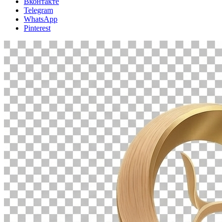
Вконтакте
Telegram
WhatsApp
Pinterest