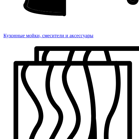
Кухонные мойки, смесители и аксессуары