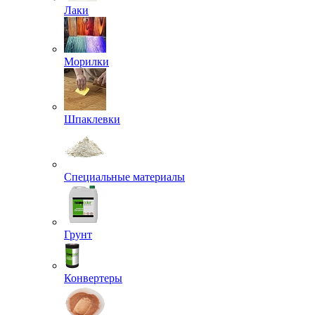
Лаки
Морилки
Шпаклевки
Специальные материалы
Грунт
Конвертеры