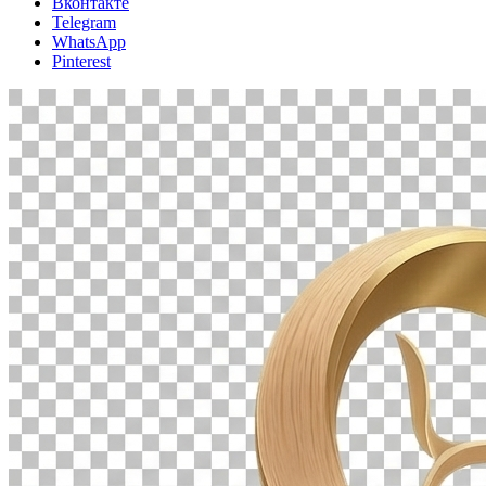
Вконтакте
Telegram
WhatsApp
Pinterest