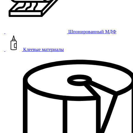
Шпонированный МДФ
Клеевые материалы