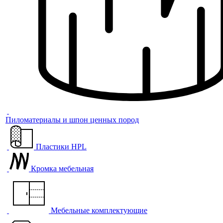
Пиломатериалы и шпон ценных пород
Пластики HPL
Кромка мебельная
Мебельные комплектующие