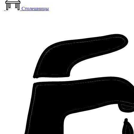
Столешницы