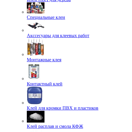
Специальные клеи
Акссесуары для клеевых работ
Монтажные клея
Контактный клей
Клей для кромки ПВХ и пластиков
Клей расплав и смола КФЖ