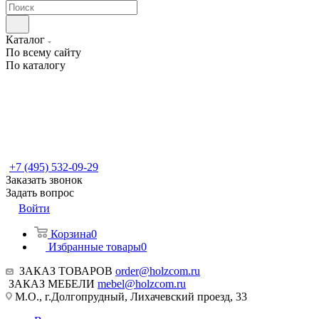
Каталог
По всему сайту
По каталогу
+7 (495) 532-09-29
Заказать звонок
Задать вопрос
Войти
Корзина
0
Избранные товары
0
ЗАКАЗ ТОВАРОВ
order@holzcom.ru
ЗАКАЗ МЕБЕЛИ
mebel@holzcom.ru
М.О., г.Долгопрудный, Лихачевский проезд, 33