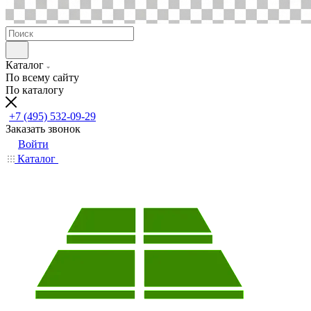
Каталог
По всему сайту
По каталогу
+7 (495) 532-09-29
Заказать звонок
Войти
Каталог