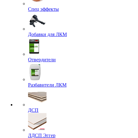
Спец эффекты
Добавки для ЛКМ
Отвердители
Разбавители ЛКМ
ДСП
ЛДСП Эггер