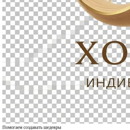
Помогаем создавать шедевры