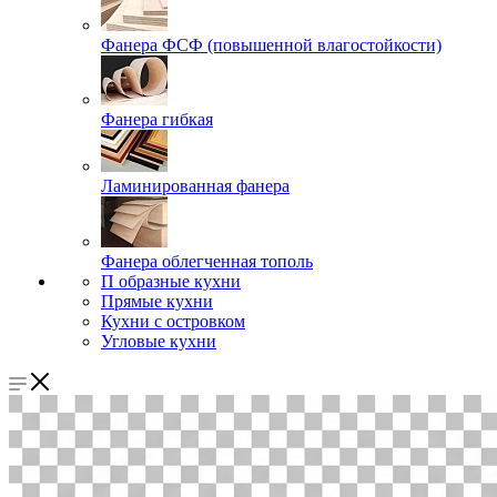
Фанера ФСФ (повышенной влагостойкости)
Фанера гибкая
Ламинированная фанера
Фанера облегченная тополь
П образные кухни
Прямые кухни
Кухни с островком
Угловые кухни