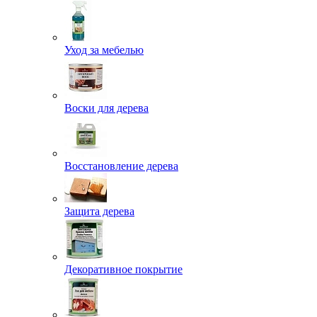
Уход за мебелью
Воски для дерева
Восстановление дерева
Защита дерева
Декоративное покрытие