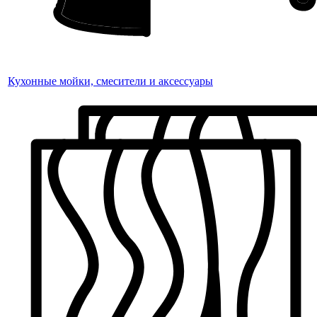
Кухонные мойки, смесители и аксессуары