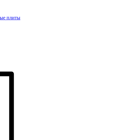
ые плиты