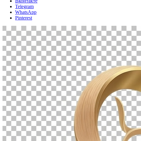
Вконтакте
Telegram
WhatsApp
Pinterest