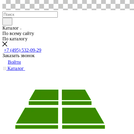
Каталог
По всему сайту
По каталогу
+7 (495) 532-09-29
Заказать звонок
Войти
Каталог