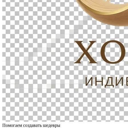
Помогаем создавать шедевры