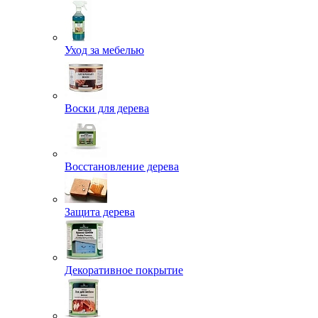
Уход за мебелью
Воски для дерева
Восстановление дерева
Защита дерева
Декоративное покрытие