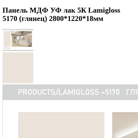
Панель МДФ УФ лак 5К Lamigloss
5170 (глянец) 2800*1220*18мм