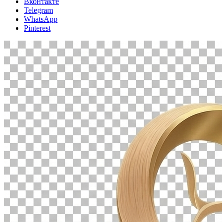
Вконтакте
Telegram
WhatsApp
Pinterest