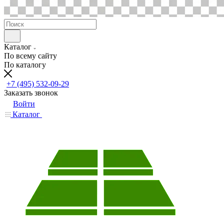
Каталог
По всему сайту
По каталогу
+7 (495) 532-09-29
Заказать звонок
Войти
Каталог