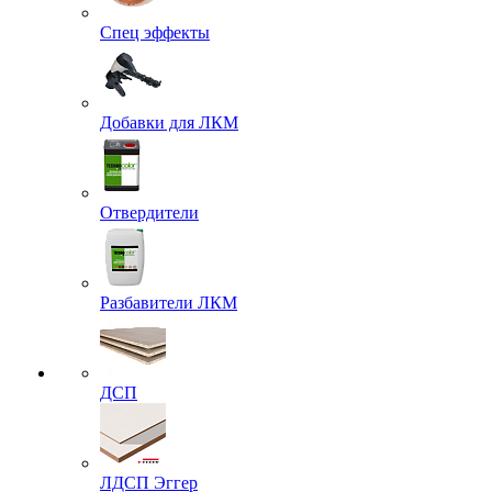
Спец эффекты
Добавки для ЛКМ
Отвердители
Разбавители ЛКМ
ДСП
ЛДСП Эггер