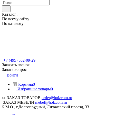
Каталог
По всему сайту
По каталогу
+7 (495) 532-09-29
Заказать звонок
Задать вопрос
Войти
Корзина
0
Избранные товары
0
ЗАКАЗ ТОВАРОВ
order@holzcom.ru
ЗАКАЗ МЕБЕЛИ
mebel@holzcom.ru
М.О., г.Долгопрудный, Лихачевский проезд, 33