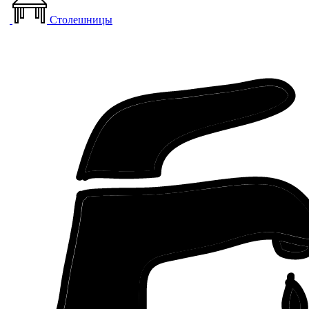
Столешницы