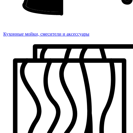
Кухонные мойки, смесители и аксессуары