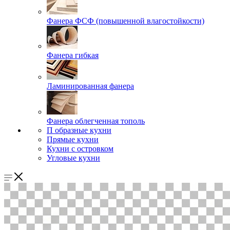
Фанера ФСФ (повышенной влагостойкости)
Фанера гибкая
Ламинированная фанера
Фанера облегченная тополь
П образные кухни
Прямые кухни
Кухни с островком
Угловые кухни