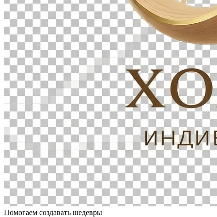
Помогаем создавать шедевры