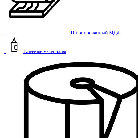
Шпонированный МДФ
Клеевые материалы