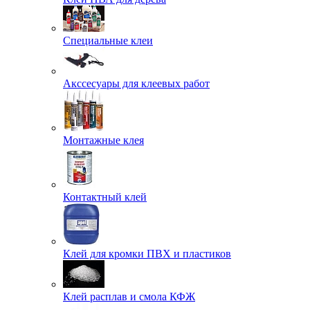
Специальные клеи
Акссесуары для клеевых работ
Монтажные клея
Контактный клей
Клей для кромки ПВХ и пластиков
Клей расплав и смола КФЖ