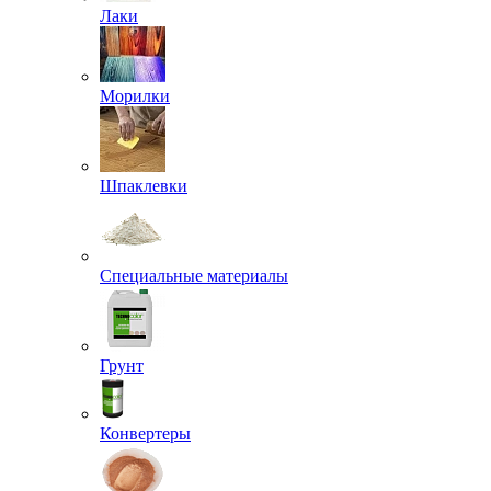
Лаки
Морилки
Шпаклевки
Специальные материалы
Грунт
Конвертеры