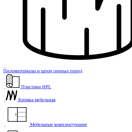
Пиломатериалы и шпон ценных пород
Пластики HPL
Кромка мебельная
Мебельные комплектующие