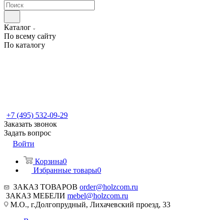
Каталог
По всему сайту
По каталогу
+7 (495) 532-09-29
Заказать звонок
Задать вопрос
Войти
Корзина
0
Избранные товары
0
ЗАКАЗ ТОВАРОВ
order@holzcom.ru
ЗАКАЗ МЕБЕЛИ
mebel@holzcom.ru
М.О., г.Долгопрудный, Лихачевский проезд, 33