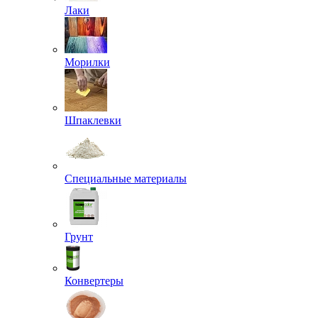
Лаки
Морилки
Шпаклевки
Специальные материалы
Грунт
Конвертеры