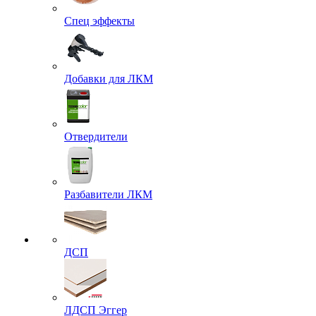
Спец эффекты
Добавки для ЛКМ
Отвердители
Разбавители ЛКМ
ДСП
ЛДСП Эггер