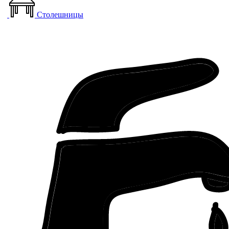
Столешницы