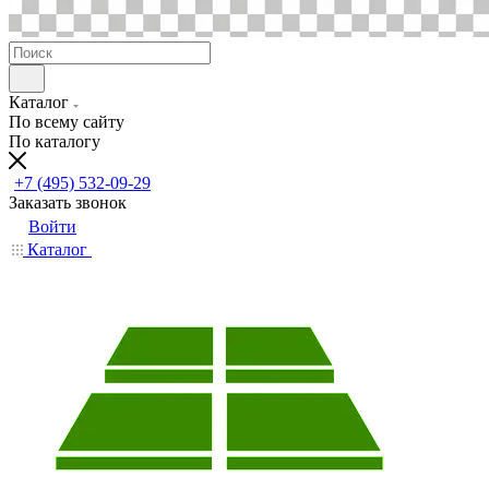
Каталог
По всему сайту
По каталогу
+7 (495) 532-09-29
Заказать звонок
Войти
Каталог