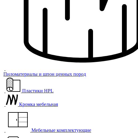
Пиломатериалы и шпон ценных пород
Пластики HPL
Кромка мебельная
Мебельные комплектующие