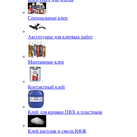
Специальные клеи
Акссесуары для клеевых работ
Монтажные клея
Контактный клей
Клей для кромки ПВХ и пластиков
Клей расплав и смола КФЖ