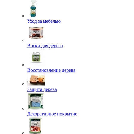
Уход за мебелью
Воски для дерева
Восстановление дерева
Защита дерева
Декоративное покрытие