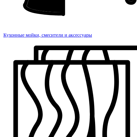
Кухонные мойки, смесители и аксессуары