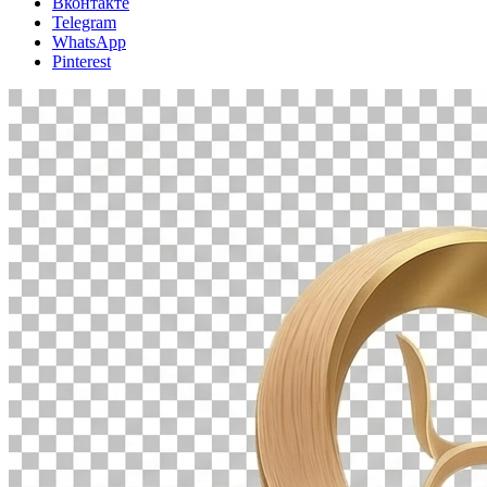
Вконтакте
Telegram
WhatsApp
Pinterest