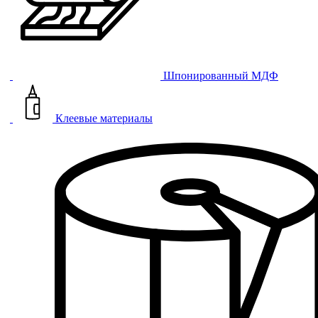
Шпонированный МДФ
Клеевые материалы