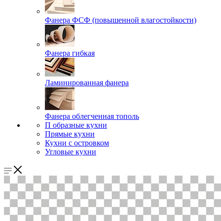
Фанера ФСФ (повышенной влагостойкости)
Фанера гибкая
Ламинированная фанера
Фанера облегченная тополь
П образные кухни
Прямые кухни
Кухни с островком
Угловые кухни