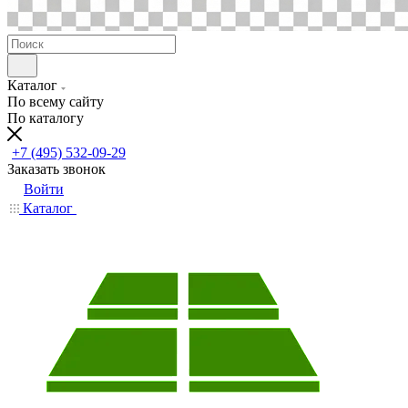
Каталог
По всему сайту
По каталогу
+7 (495) 532-09-29
Заказать звонок
Войти
Каталог