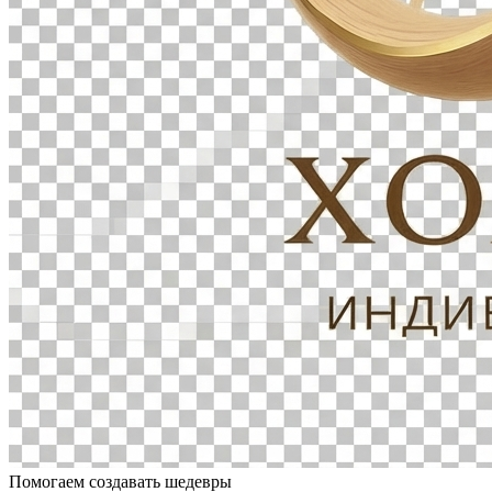
Помогаем создавать шедевры