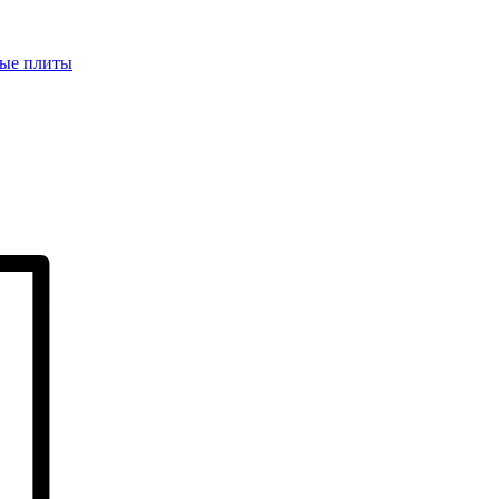
ые плиты