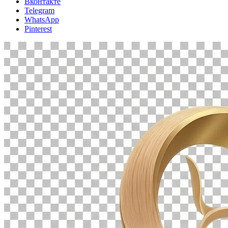
Вконтакте
Telegram
WhatsApp
Pinterest