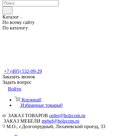
Каталог
По всему сайту
По каталогу
+7 (495) 532-09-29
Заказать звонок
Задать вопрос
Войти
Корзина
0
Избранные товары
0
ЗАКАЗ ТОВАРОВ
order@holzcom.ru
ЗАКАЗ МЕБЕЛИ
mebel@holzcom.ru
М.О., г.Долгопрудный, Лихачевский проезд, 33