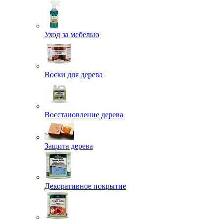
Уход за мебелью
Воски для дерева
Восстановление дерева
Защита дерева
Декоративное покрытие