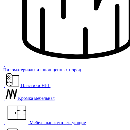
Пиломатериалы и шпон ценных пород
Пластики HPL
Кромка мебельная
Мебельные комплектующие