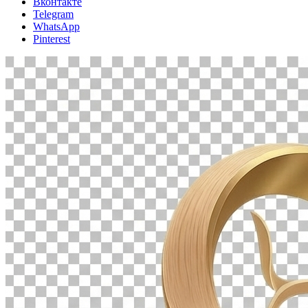
Вконтакте
Telegram
WhatsApp
Pinterest