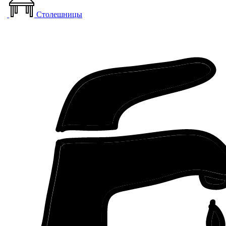
Столешницы