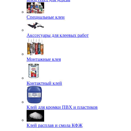
Специальные клеи
Акссесуары для клеевых работ
Монтажные клея
Контактный клей
Клей для кромки ПВХ и пластиков
Клей расплав и смола КФЖ