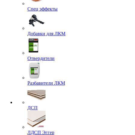
Спец эффекты
Добавки для ЛКМ
Отвердители
Разбавители ЛКМ
ДСП
ЛДСП Эггер