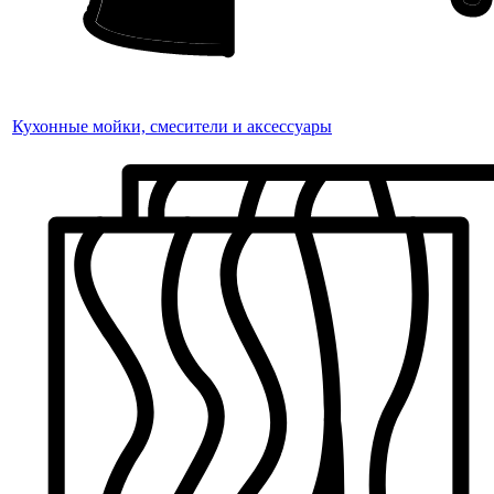
Кухонные мойки, смесители и аксессуары