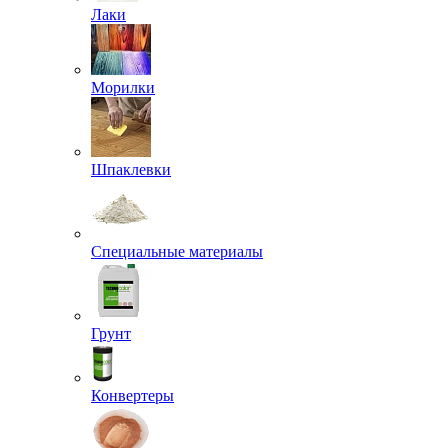
Лаки
Морилки
Шпаклевки
Специальные материалы
Грунт
Конвертеры