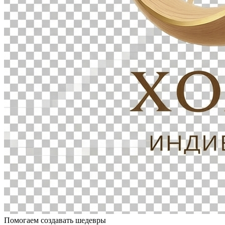
Помогаем создавать шедевры