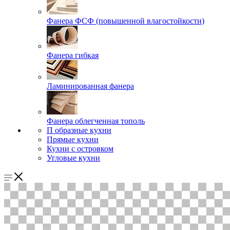
Фанера ФСФ (повышенной влагостойкости)
Фанера гибкая
Ламинированная фанера
Фанера облегченная тополь
П образные кухни
Прямые кухни
Кухни с островком
Угловые кухни