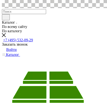
Каталог
По всему сайту
По каталогу
+7 (495) 532-09-29
Заказать звонок
Войти
Каталог