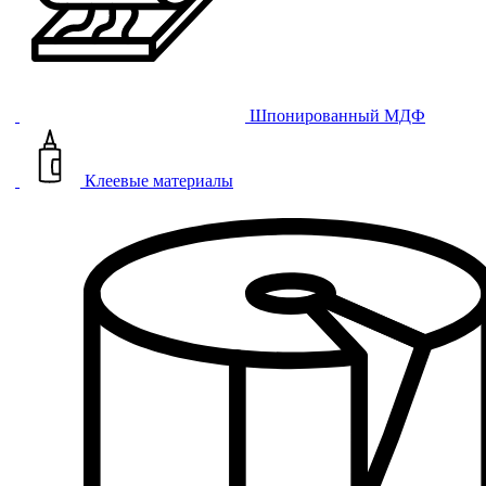
Шпонированный МДФ
Клеевые материалы