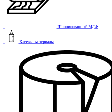
Шпонированный МДФ
Клеевые материалы