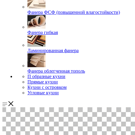
Фанера ФСФ (повышенной влагостойкости)
Фанера гибкая
Ламинированная фанера
Фанера облегченная тополь
П образные кухни
Прямые кухни
Кухни с островком
Угловые кухни