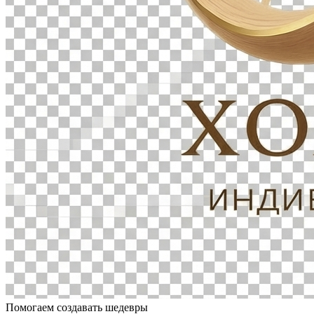
Помогаем создавать шедевры