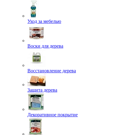
Уход за мебелью
Воски для дерева
Восстановление дерева
Защита дерева
Декоративное покрытие