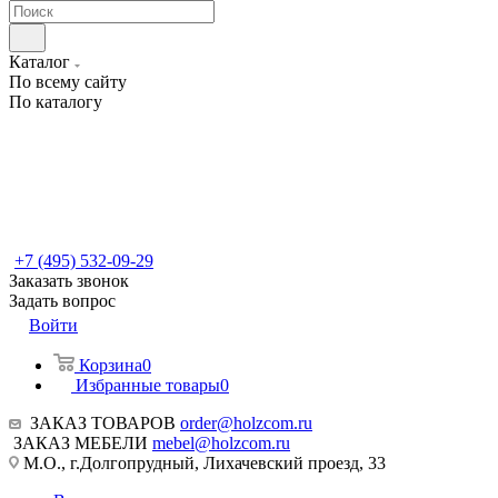
Каталог
По всему сайту
По каталогу
+7 (495) 532-09-29
Заказать звонок
Задать вопрос
Войти
Корзина
0
Избранные товары
0
ЗАКАЗ ТОВАРОВ
order@holzcom.ru
ЗАКАЗ МЕБЕЛИ
mebel@holzcom.ru
М.О., г.Долгопрудный, Лихачевский проезд, 33