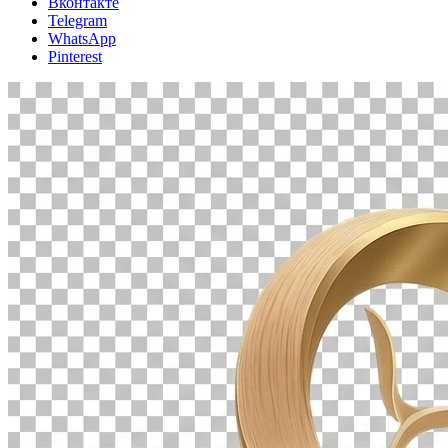
Вконтакте
Telegram
WhatsApp
Pinterest