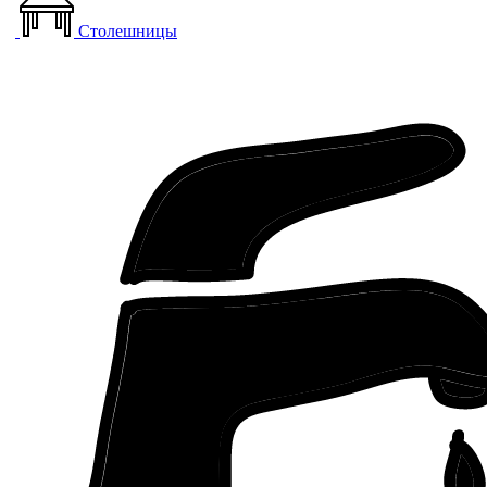
Столешницы