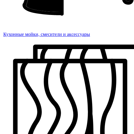
Кухонные мойки, смесители и аксессуары