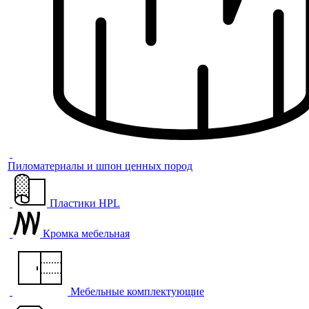
Пиломатериалы и шпон ценных пород
Пластики HPL
Кромка мебельная
Мебельные комплектующие