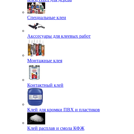
Специальные клеи
Акссесуары для клеевых работ
Монтажные клея
Контактный клей
Клей для кромки ПВХ и пластиков
Клей расплав и смола КФЖ