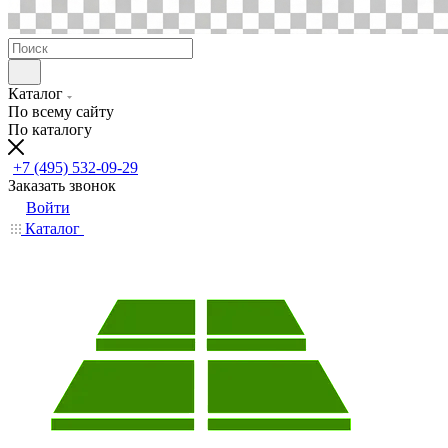
Каталог
По всему сайту
По каталогу
+7 (495) 532-09-29
Заказать звонок
Войти
Каталог