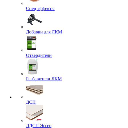
Спец эффекты
Добавки для ЛКМ
Отвердители
Разбавители ЛКМ
ДСП
ЛДСП Эггер