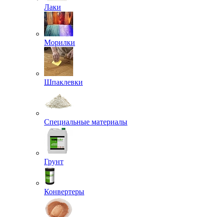
Лаки
Морилки
Шпаклевки
Специальные материалы
Грунт
Конвертеры