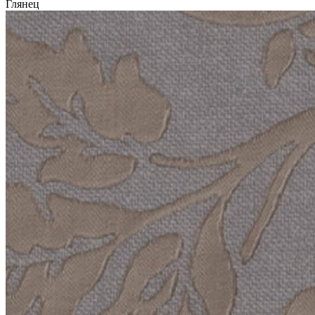
Глянец