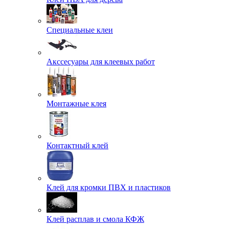
Специальные клеи
Акссесуары для клеевых работ
Монтажные клея
Контактный клей
Клей для кромки ПВХ и пластиков
Клей расплав и смола КФЖ