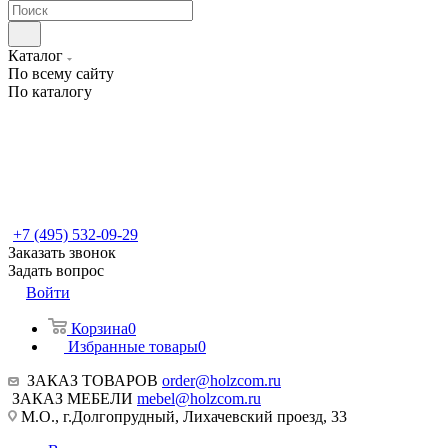
Каталог
По всему сайту
По каталогу
+7 (495) 532-09-29
Заказать звонок
Задать вопрос
Войти
Корзина
0
Избранные товары
0
ЗАКАЗ ТОВАРОВ
order@holzcom.ru
ЗАКАЗ МЕБЕЛИ
mebel@holzcom.ru
М.О., г.Долгопрудный, Лихачевский проезд, 33