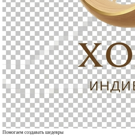
Помогаем создавать шедевры