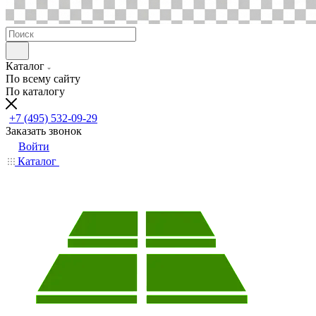
Каталог
По всему сайту
По каталогу
+7 (495) 532-09-29
Заказать звонок
Войти
Каталог