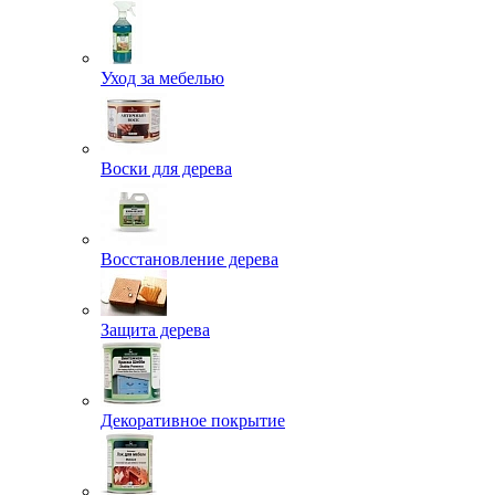
Уход за мебелью
Воски для дерева
Восстановление дерева
Защита дерева
Декоративное покрытие