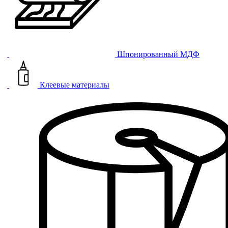
Шпонированный МДФ
Клеевые материалы