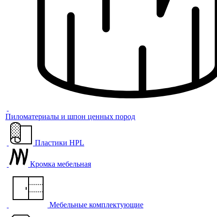
Пиломатериалы и шпон ценных пород
Пластики HPL
Кромка мебельная
Мебельные комплектующие