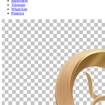
Вконтакте
Telegram
WhatsApp
Pinterest