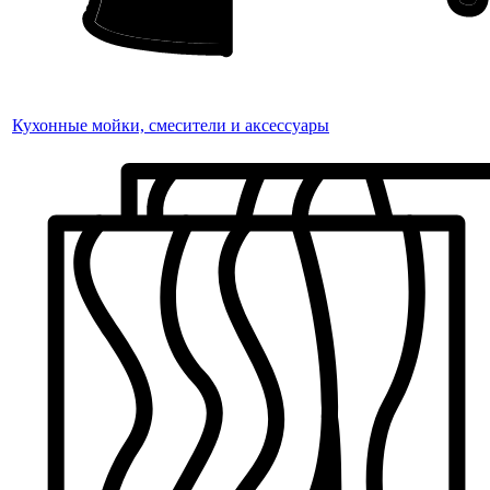
Кухонные мойки, смесители и аксессуары