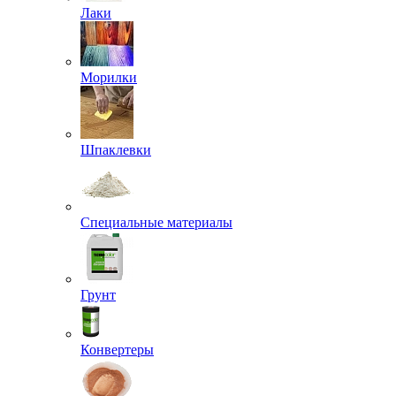
Лаки
Морилки
Шпаклевки
Специальные материалы
Грунт
Конвертеры