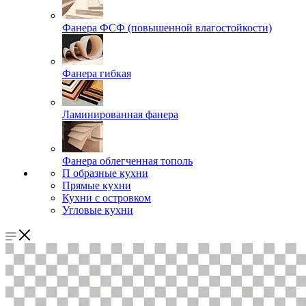
Фанера ФСФ (повышенной влагостойкости)
Фанера гибкая
Ламинированная фанера
Фанера облегченная тополь
П образные кухни
Прямые кухни
Кухни с островком
Угловые кухни