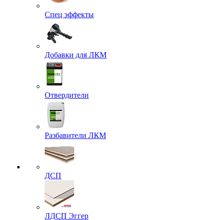
Спец эффекты
Добавки для ЛКМ
Отвердители
Разбавители ЛКМ
ДСП
ЛДСП Эггер