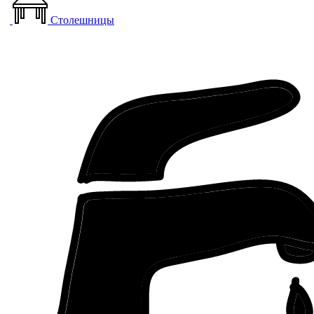
Столешницы