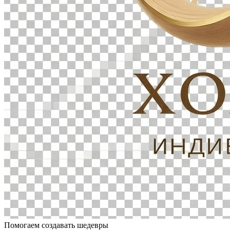
Помогаем создавать шедевры