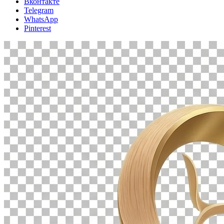
Вконтакте
Telegram
WhatsApp
Pinterest