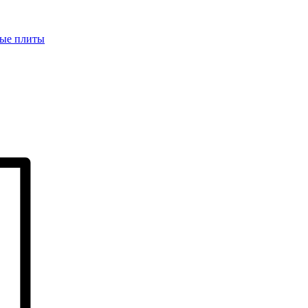
ые плиты