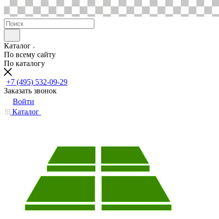
Каталог
По всему сайту
По каталогу
+7 (495) 532-09-29
Заказать звонок
Войти
Каталог