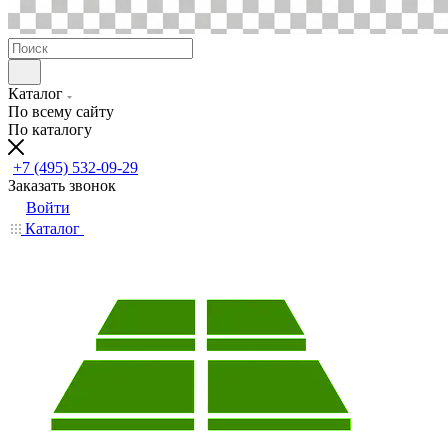
Каталог
По всему сайту
По каталогу
+7 (495) 532-09-29
Заказать звонок
Войти
Каталог