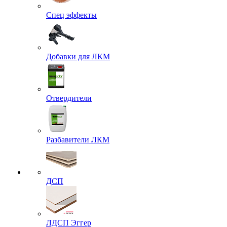
Спец эффекты
Добавки для ЛКМ
Отвердители
Разбавители ЛКМ
ДСП
ЛДСП Эггер