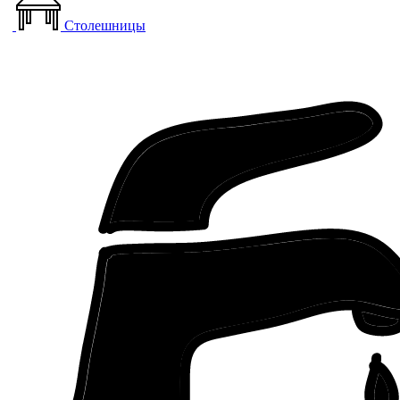
Столешницы