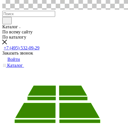
Каталог
По всему сайту
По каталогу
+7 (495) 532-09-29
Заказать звонок
Войти
Каталог