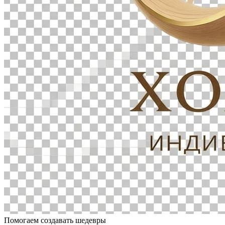
Помогаем создавать шедевры