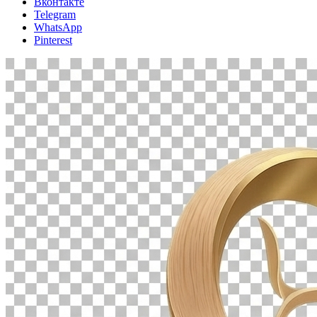
Вконтакте
Telegram
WhatsApp
Pinterest