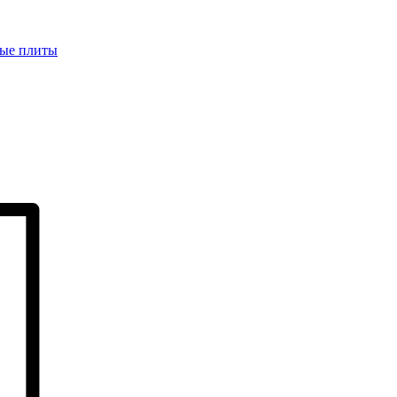
ые плиты