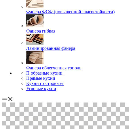
Фанера ФСФ (повышенной влагостойкости)
Фанера гибкая
Ламинированная фанера
Фанера облегченная тополь
П образные кухни
Прямые кухни
Кухни с островком
Угловые кухни