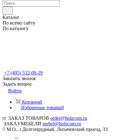
Каталог
По всему сайту
По каталогу
+7 (495) 532-09-29
Заказать звонок
Задать вопрос
Войти
Корзина
0
Избранные товары
0
ЗАКАЗ ТОВАРОВ
order@holzcom.ru
ЗАКАЗ МЕБЕЛИ
mebel@holzcom.ru
М.О., г.Долгопрудный, Лихачевский проезд, 33