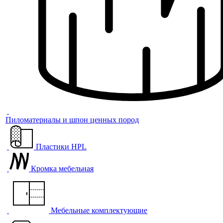
Пиломатериалы и шпон ценных пород
Пластики HPL
Кромка мебельная
Мебельные комплектующие