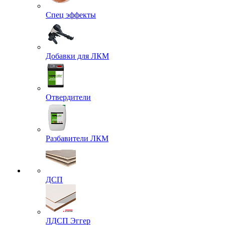
Спец эффекты
Добавки для ЛКМ
Отвердители
Разбавители ЛКМ
ДСП
ЛДСП Эггер