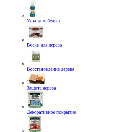
Уход за мебелью
Воски для дерева
Восстановление дерева
Защита дерева
Декоративное покрытие