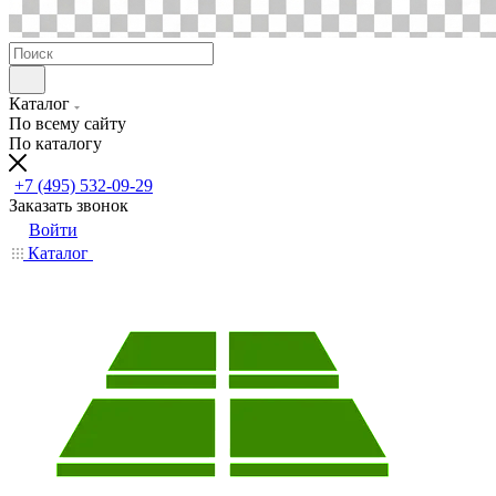
Каталог
По всему сайту
По каталогу
+7 (495) 532-09-29
Заказать звонок
Войти
Каталог