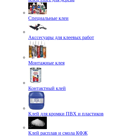
Специальные клеи
Акссесуары для клеевых работ
Монтажные клея
Контактный клей
Клей для кромки ПВХ и пластиков
Клей расплав и смола КФЖ