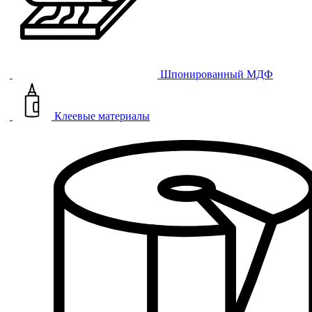
Шпонированный МДФ
Клеевые материалы