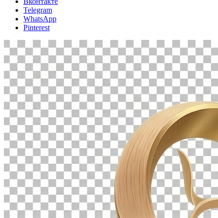
Вконтакте
Telegram
WhatsApp
Pinterest