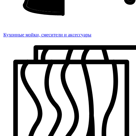
Кухонные мойки, смесители и аксессуары