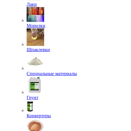
Лаки
Морилки
Шпаклевки
Специальные материалы
Грунт
Конвертеры