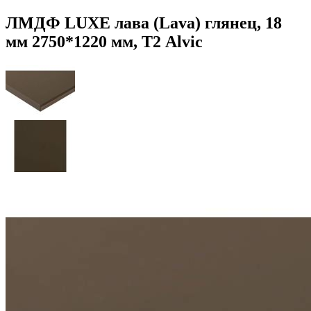
ЛМДФ LUXE лава (Lava) глянец, 18
мм 2750*1220 мм, Т2 Alvic