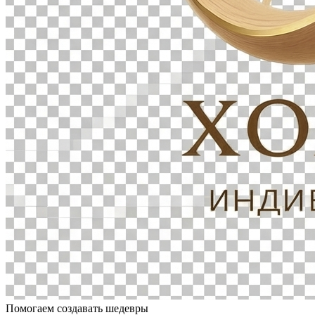
Помогаем создавать шедевры