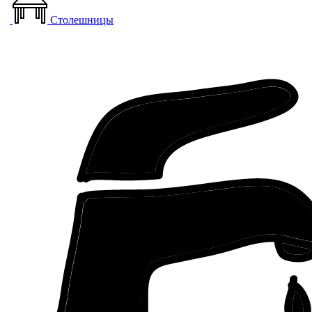
Столешницы